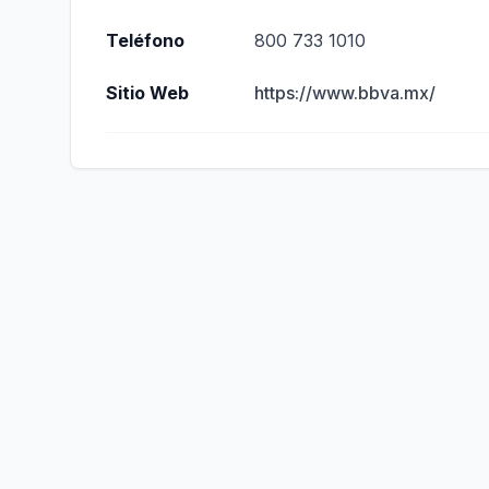
Teléfono
800 733 1010
Sitio Web
https://www.bbva.mx/