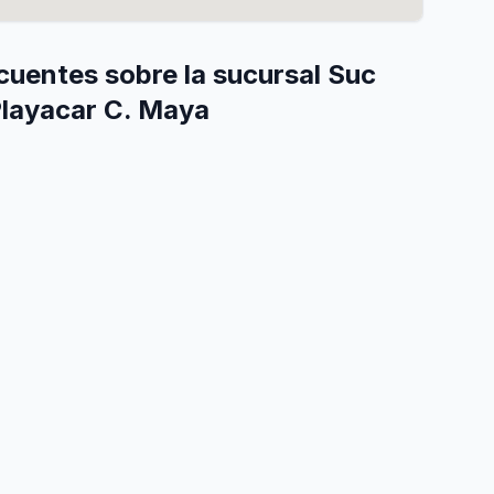
cuentes sobre la sucursal Suc
layacar C. Maya