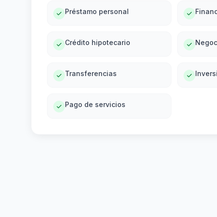
Préstamo personal
Financ
Crédito hipotecario
Negoc
Transferencias
Invers
Pago de servicios