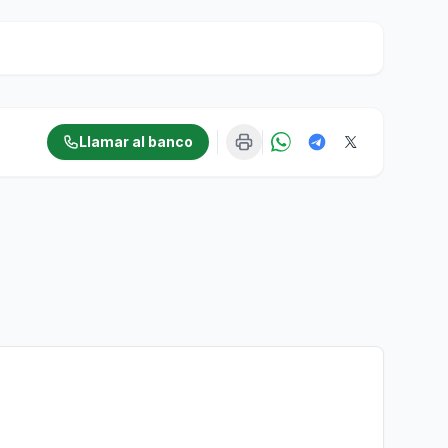
Llamar al banco