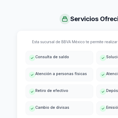
Servicios Ofrec
Esta sucursal de BBVA México te permite realizar 
Consulta de saldo
Soluc
Atención a personas físicas
Atenci
Retiro de efectivo
Depós
Cambio de divisas
Emisi