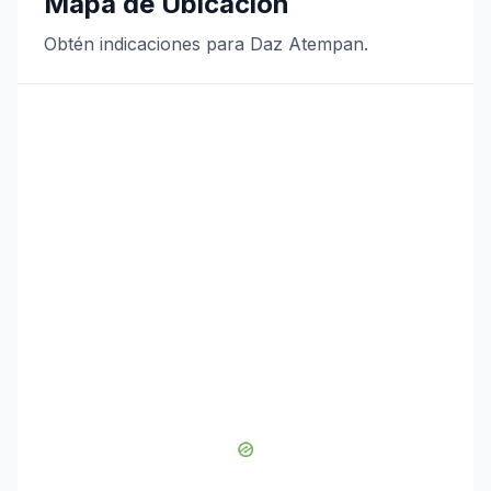
Mapa de Ubicación
Obtén indicaciones para Daz Atempan.