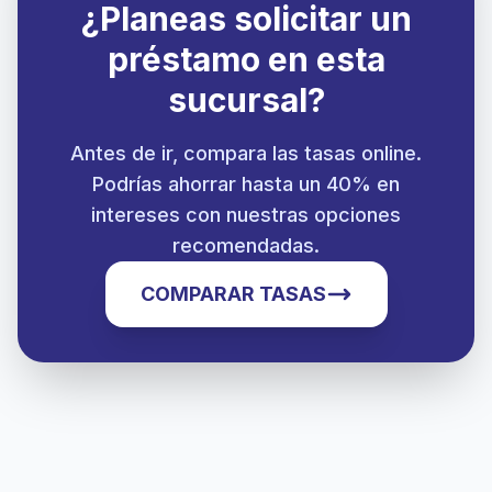
¿Planeas solicitar un
préstamo en esta
sucursal?
Antes de ir, compara las tasas online.
Podrías ahorrar hasta un 40% en
intereses con nuestras opciones
recomendadas.
COMPARAR TASAS