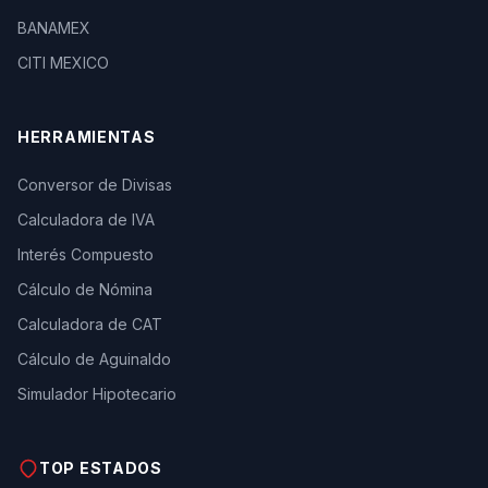
BANAMEX
CITI MEXICO
HERRAMIENTAS
Conversor de Divisas
Calculadora de IVA
Interés Compuesto
Cálculo de Nómina
Calculadora de CAT
Cálculo de Aguinaldo
Simulador Hipotecario
TOP ESTADOS