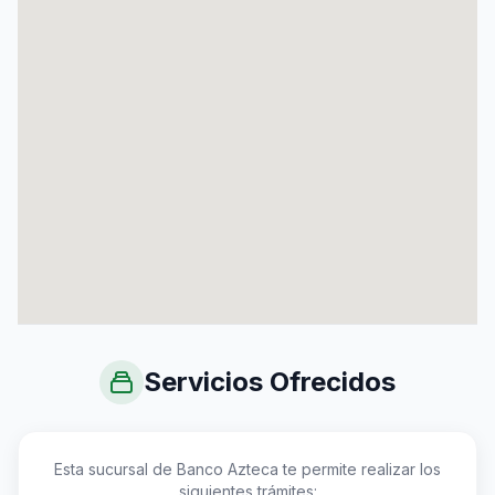
Servicios Ofrecidos
Esta sucursal de Banco Azteca te permite realizar los
siguientes trámites: