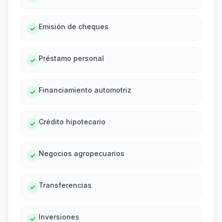
Emisión de cheques
Préstamo personal
Financiamiento automotriz
Crédito hipotecario
Negocios agropecuarios
Transferencias
Inversiones