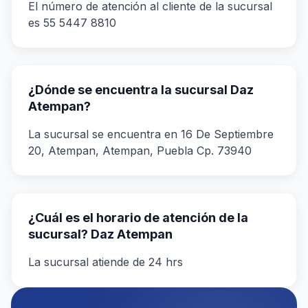
El número de atención al cliente de la sucursal
es 55 5447 8810
¿Dónde se encuentra la sucursal Daz
Atempan?
La sucursal se encuentra en 16 De Septiembre
20, Atempan, Atempan, Puebla Cp. 73940
¿Cuál es el horario de atención de la
sucursal? Daz Atempan
La sucursal atiende de 24 hrs