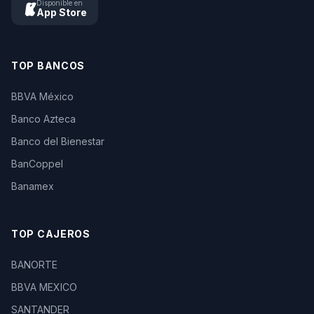
Disponible en
App Store
TOP BANCOS
BBVA México
Banco Azteca
Banco del Bienestar
BanCoppel
Banamex
TOP CAJEROS
BANORTE
BBVA MEXICO
SANTANDER