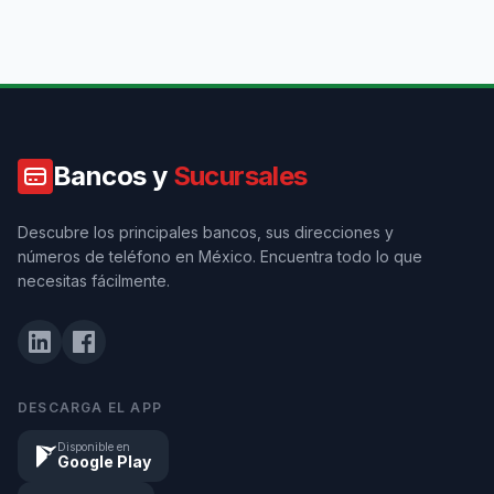
Bancos y
Sucursales
Descubre los principales bancos, sus direcciones y
números de teléfono en México. Encuentra todo lo que
necesitas fácilmente.
DESCARGA EL APP
Disponible en
Google Play