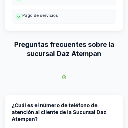
Pago de servicios
Preguntas frecuentes sobre la
sucursal Daz Atempan
¿Cuál es el número de teléfono de
atención al cliente de la Sucursal Daz
Atempan?