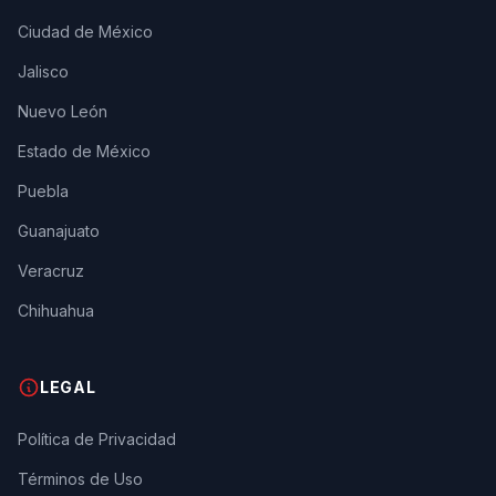
Ciudad de México
Jalisco
Nuevo León
Estado de México
Puebla
Guanajuato
Veracruz
Chihuahua
LEGAL
Política de Privacidad
Términos de Uso