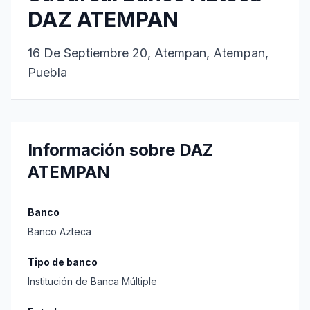
DAZ ATEMPAN
16 De Septiembre 20, Atempan, Atempan,
Puebla
Información sobre DAZ
ATEMPAN
Banco
Banco Azteca
Tipo de banco
Institución de Banca Múltiple