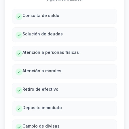
Consulta de saldo
Solución de deudas
Atención a personas físicas
Atención a morales
Retiro de efectivo
Depósito inmediato
Cambio de divisas