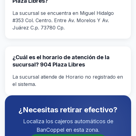
Plaza Libres?
La sucursal se encuentra en Miguel Hidalgo
#353 Col. Centro. Entre Av. Morelos Y Av.
Juárez C.p. 73780 Cp.
¿Cuál es el horario de atención de la
sucursal? 904 Plaza Libres
La sucursal atiende de Horario no registrado en
el sistema.
¿Necesitas retirar efectivo?
Localiza los cajeros automáticos de
BanCoppel en esta zona.