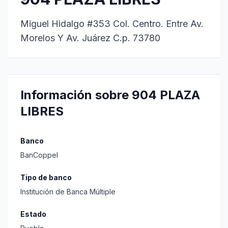
Miguel Hidalgo #353 Col. Centro. Entre Av.
Morelos Y Av. Juárez C.p. 73780
Información sobre 904 PLAZA
LIBRES
Banco
BanCoppel
Tipo de banco
Institución de Banca Múltiple
Estado