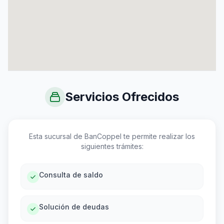
Servicios Ofrecidos
Esta sucursal de BanCoppel te permite realizar los
siguientes trámites:
Consulta de saldo
Solución de deudas