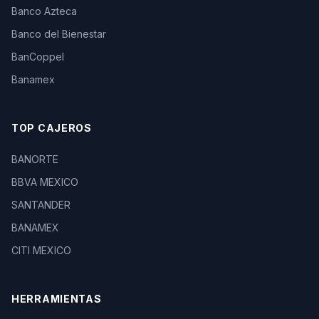
Banco Azteca
Banco del Bienestar
BanCoppel
Banamex
TOP CAJEROS
BANORTE
BBVA MEXICO
SANTANDER
BANAMEX
CITI MEXICO
HERRAMIENTAS