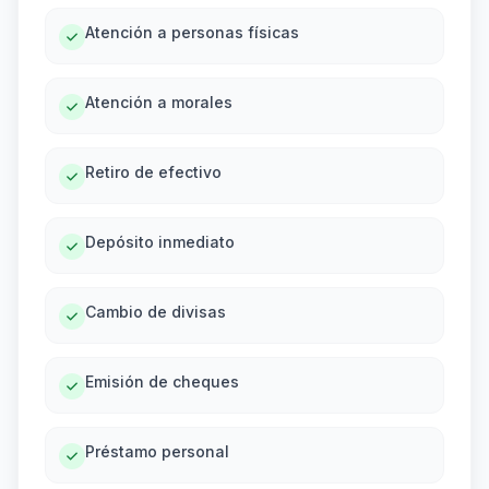
Atención a personas físicas
Atención a morales
Retiro de efectivo
Depósito inmediato
Cambio de divisas
Emisión de cheques
Préstamo personal