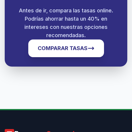
Antes de ir, compara las tasas online.
Podrías ahorrar hasta un 40% en
intereses con nuestras opciones
recomendadas.
COMPARAR TASAS