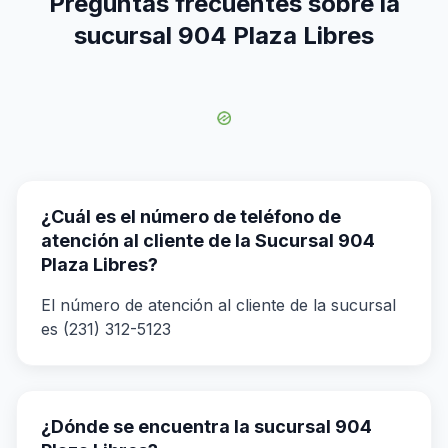
Preguntas frecuentes sobre la
sucursal 904 Plaza Libres
¿Cuál es el número de teléfono de
atención al cliente de la Sucursal 904
Plaza Libres?
El número de atención al cliente de la sucursal
es (231) 312-5123
¿Dónde se encuentra la sucursal 904