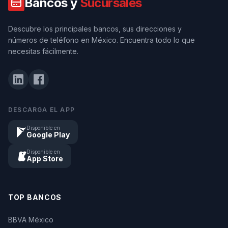
Bancos y
Sucursales
Descubre los principales bancos, sus direcciones y
números de teléfono en México. Encuentra todo lo que
necesitas fácilmente.
DESCARGA EL APP
Disponible en
Google Play
Disponible en
App Store
TOP BANCOS
BBVA México