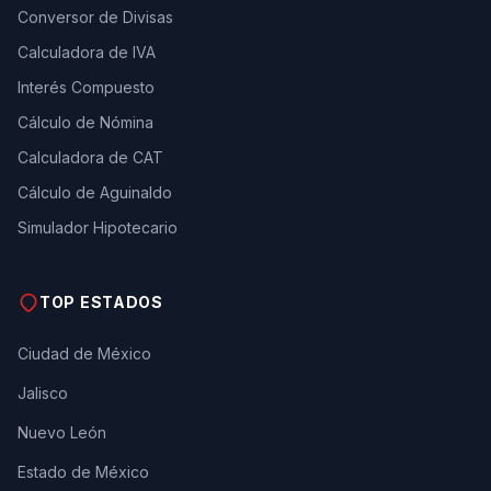
Conversor de Divisas
Calculadora de IVA
Interés Compuesto
Cálculo de Nómina
Calculadora de CAT
Cálculo de Aguinaldo
Simulador Hipotecario
TOP ESTADOS
Ciudad de México
Jalisco
Nuevo León
Estado de México