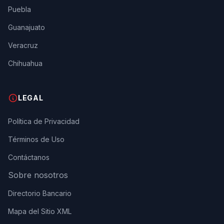
Puebla
Guanajuato
Veracruz
Chihuahua
LEGAL
Política de Privacidad
Términos de Uso
Contáctanos
Sobre nosotros
Directorio Bancario
Mapa del Sitio XML