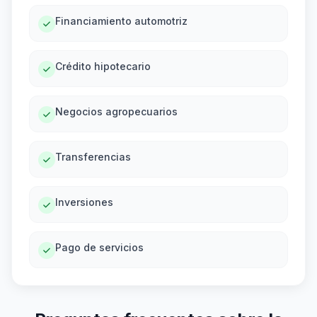
Financiamiento automotriz
Crédito hipotecario
Negocios agropecuarios
Transferencias
Inversiones
Pago de servicios