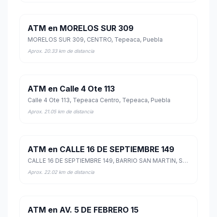
ATM en MORELOS SUR 309
MORELOS SUR 309, CENTRO, Tepeaca, Puebla
Aprox. 20.33 km de distancia
ATM en Calle 4 Ote 113
Calle 4 Ote 113, Tepeaca Centro, Tepeaca, Puebla
Aprox. 21.05 km de distancia
ATM en CALLE 16 DE SEPTIEMBRE 149
CALLE 16 DE SEPTIEMBRE 149, BARRIO SAN MARTIN, San Salvador Huixcolotla, Puebla
Aprox. 22.02 km de distancia
ATM en AV. 5 DE FEBRERO 15