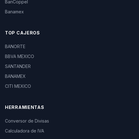
BanCoppel
Banamex
TOP CAJEROS
BANORTE
BBVA MEXICO
SANTANDER
BANAMEX
CITI MEXICO
HERRAMIENTAS
Conversor de Divisas
Calculadora de IVA