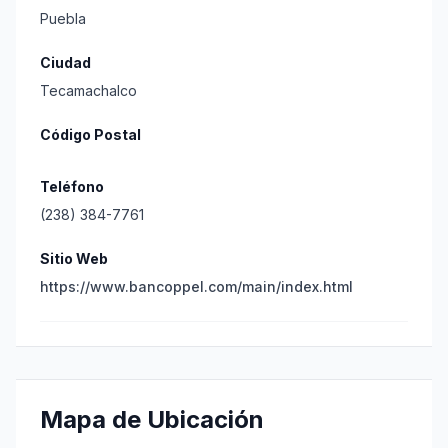
Puebla
Ciudad
Tecamachalco
Código Postal
Teléfono
(238) 384-7761
Sitio Web
https://www.bancoppel.com/main/index.html
Mapa de Ubicación