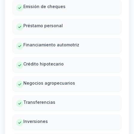
Emisión de cheques
Préstamo personal
Financiamiento automotriz
Crédito hipotecario
Negocios agropecuarios
Transferencias
Inversiones