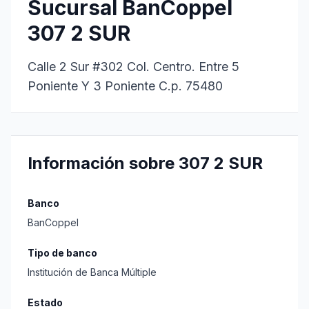
Sucursal BanCoppel
307 2 SUR
Calle 2 Sur #302 Col. Centro. Entre 5
Poniente Y 3 Poniente C.p. 75480
Información sobre 307 2 SUR
Banco
BanCoppel
Tipo de banco
Institución de Banca Múltiple
Estado