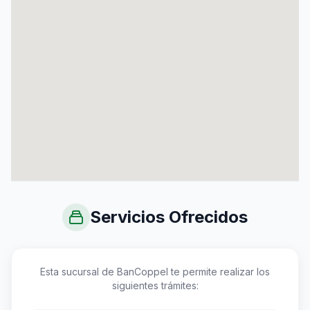
Servicios Ofrecidos
Esta sucursal de BanCoppel te permite realizar los
siguientes trámites: