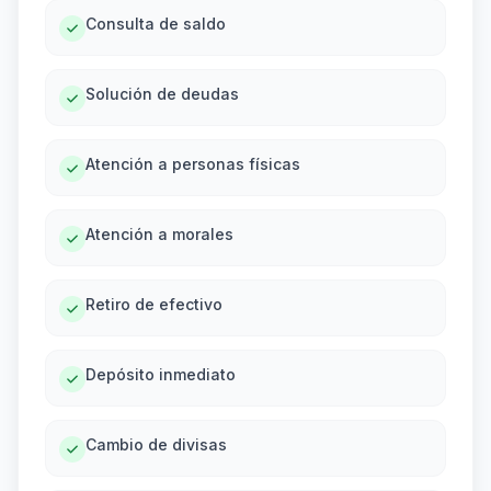
Consulta de saldo
Solución de deudas
Atención a personas físicas
Atención a morales
Retiro de efectivo
Depósito inmediato
Cambio de divisas