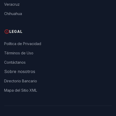
Veracruz
Chihuahua
LEGAL
Política de Privacidad
Términos de Uso
Contáctanos
Sobre nosotros
Directorio Bancario
Mapa del Sitio XML