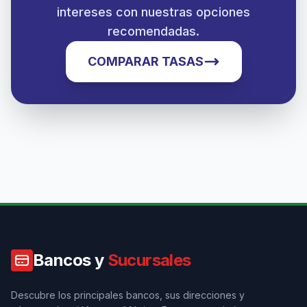
intereses con nuestras opciones
recomendadas.
COMPARAR TASAS
Bancos y
Sucursales
Descubre los principales bancos, sus direcciones y