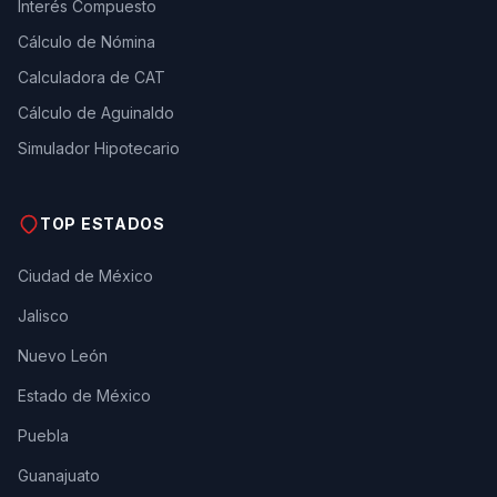
Interés Compuesto
Cálculo de Nómina
Calculadora de CAT
Cálculo de Aguinaldo
Simulador Hipotecario
TOP ESTADOS
Ciudad de México
Jalisco
Nuevo León
Estado de México
Puebla
Guanajuato