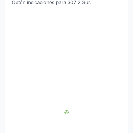
Obtén indicaciones para 307 2 Sur.