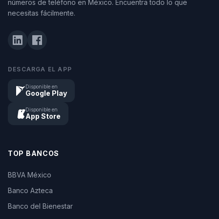
números de teléfono en México. Encuentra todo lo que
necesitas fácilmente.
DESCARGA EL APP
Disponible en
Google Play
Disponible en
App Store
TOP BANCOS
BBVA México
Banco Azteca
Banco del Bienestar