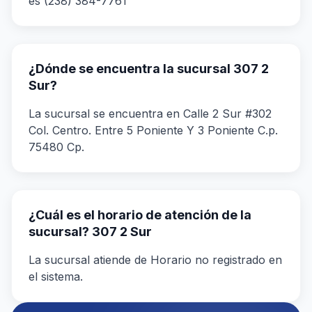
es (238) 384-7761
¿Dónde se encuentra la sucursal 307 2
Sur?
La sucursal se encuentra en Calle 2 Sur #302
Col. Centro. Entre 5 Poniente Y 3 Poniente C.p.
75480 Cp.
¿Cuál es el horario de atención de la
sucursal? 307 2 Sur
La sucursal atiende de Horario no registrado en
el sistema.