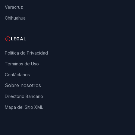
Veracruz
Chihuahua
LEGAL
Política de Privacidad
Términos de Uso
Contáctanos
Sobre nosotros
Directorio Bancario
Mapa del Sitio XML