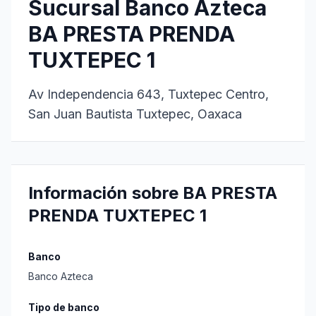
Sucursal Banco Azteca
BA PRESTA PRENDA
TUXTEPEC 1
Av Independencia 643, Tuxtepec Centro,
San Juan Bautista Tuxtepec, Oaxaca
Información sobre BA PRESTA
PRENDA TUXTEPEC 1
Banco
Banco Azteca
Tipo de banco