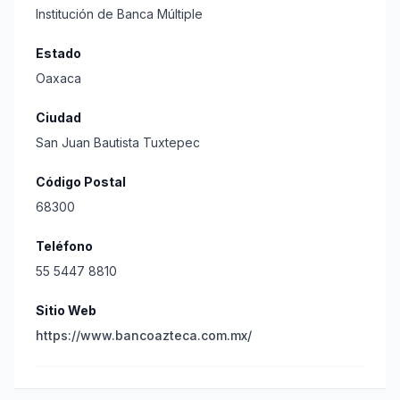
Institución de Banca Múltiple
Estado
Oaxaca
Ciudad
San Juan Bautista Tuxtepec
Código Postal
68300
Teléfono
55 5447 8810
Sitio Web
https://www.bancoazteca.com.mx/