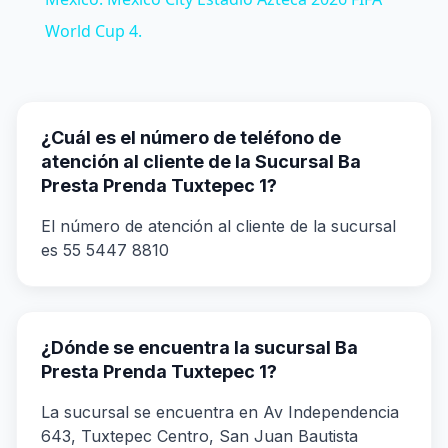
World Cup 4.
¿Cuál es el número de teléfono de
atención al cliente de la Sucursal Ba
Presta Prenda Tuxtepec 1?
El número de atención al cliente de la sucursal
es 55 5447 8810
¿Dónde se encuentra la sucursal Ba
Presta Prenda Tuxtepec 1?
La sucursal se encuentra en Av Independencia
643, Tuxtepec Centro, San Juan Bautista