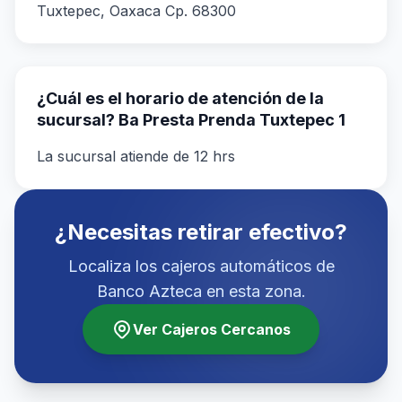
Tuxtepec, Oaxaca Cp. 68300
¿Cuál es el horario de atención de la
sucursal? Ba Presta Prenda Tuxtepec 1
La sucursal atiende de 12 hrs
¿Necesitas retirar efectivo?
Localiza los cajeros automáticos de
Banco Azteca en esta zona.
Ver Cajeros Cercanos