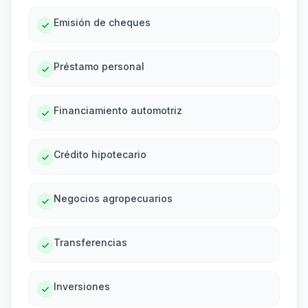
Emisión de cheques
Préstamo personal
Financiamiento automotriz
Crédito hipotecario
Negocios agropecuarios
Transferencias
Inversiones