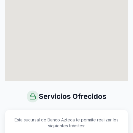
Servicios Ofrecidos
Esta sucursal de Banco Azteca te permite realizar los
siguientes trámites: