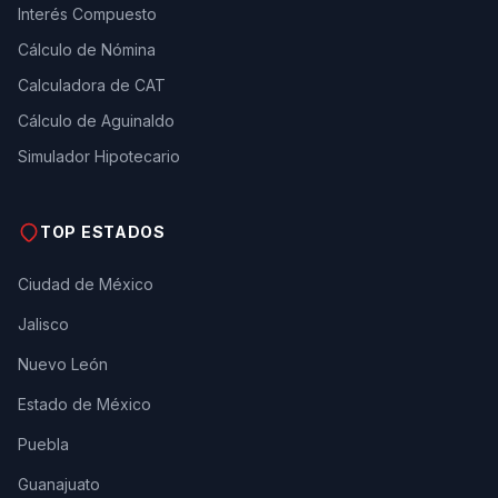
Interés Compuesto
Cálculo de Nómina
Calculadora de CAT
Cálculo de Aguinaldo
Simulador Hipotecario
TOP ESTADOS
Ciudad de México
Jalisco
Nuevo León
Estado de México
Puebla
Guanajuato