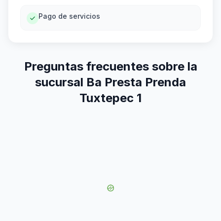
Pago de servicios
Preguntas frecuentes sobre la
sucursal Ba Presta Prenda
Tuxtepec 1