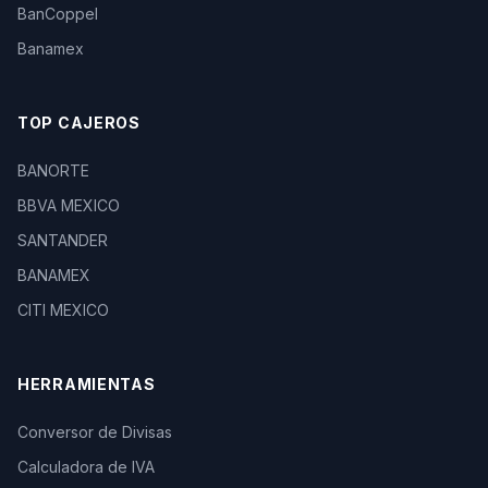
BanCoppel
Banamex
TOP CAJEROS
BANORTE
BBVA MEXICO
SANTANDER
BANAMEX
CITI MEXICO
HERRAMIENTAS
Conversor de Divisas
Calculadora de IVA