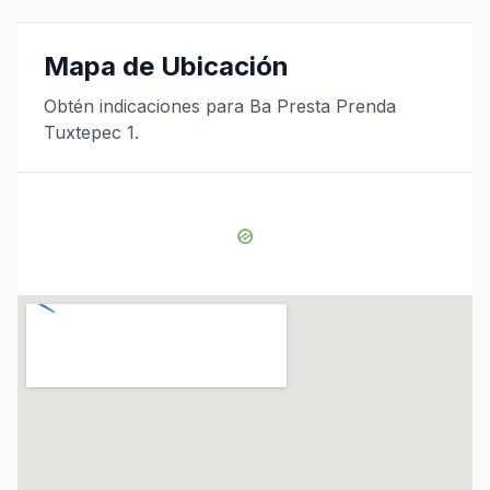
Mapa de Ubicación
Obtén indicaciones para Ba Presta Prenda
Tuxtepec 1.