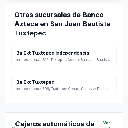
Otras sucursales de Banco
Azteca en San Juan Bautista
Tuxtepec
Ba Ekt Tuxtepec Independencia
Independencia 314, Tuxtepec Centro, San Juan Bautista Tuxtepec, Oaxaca
Ba Ekt Tuxtepec
Independencia 508, Tuxtepec Centro, San Juan Bautista Tuxtepec, Oaxaca
Cajeros automáticos de
Ver