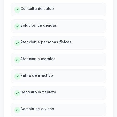
Consulta de saldo
Solución de deudas
Atención a personas físicas
Atención a morales
Retiro de efectivo
Depósito inmediato
Cambio de divisas