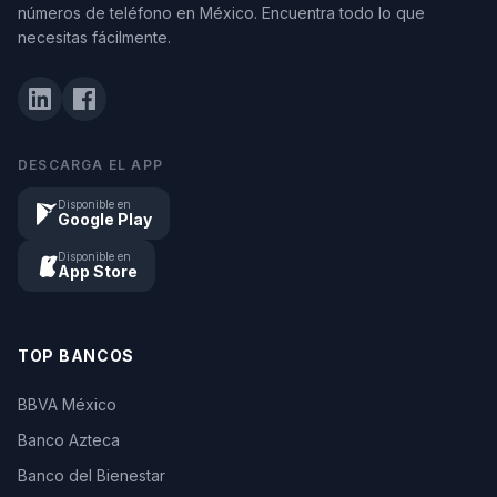
números de teléfono en México. Encuentra todo lo que
necesitas fácilmente.
DESCARGA EL APP
Disponible en
Google Play
Disponible en
App Store
TOP BANCOS
BBVA México
Banco Azteca
Banco del Bienestar