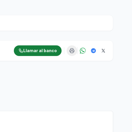
Llamar al banco