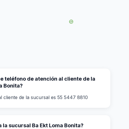
 teléfono de atención al cliente de la
a Bonita?
l cliente de la sucursal es 55 5447 8810
 la sucursal Ba Ekt Loma Bonita?