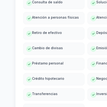
Consulta de saldo
Soluc
Atención a personas físicas
Atenci
Retiro de efectivo
Depós
Cambio de divisas
Emisi
Préstamo personal
Financ
Crédito hipotecario
Negoc
Transferencias
Invers