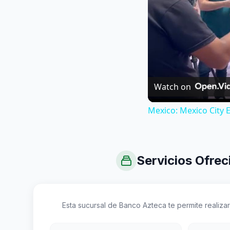
Watch on
Mexico: Mexico City 
Servicios Ofrec
Esta sucursal de Banco Azteca te permite realizar 