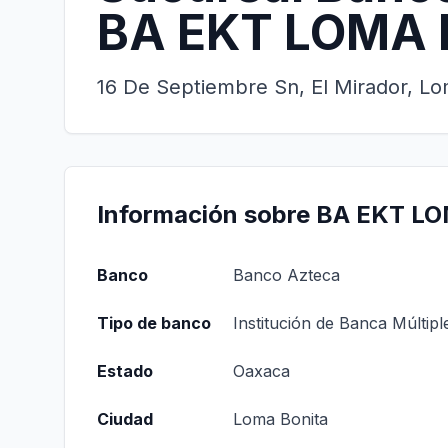
BA EKT LOMA 
16 De Septiembre Sn, El Mirador, Lo
Información sobre BA EKT L
Banco
Banco Azteca
Tipo de banco
Institución de Banca Múltipl
Estado
Oaxaca
Ciudad
Loma Bonita