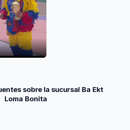
entes sobre la sucursal Ba Ekt
Loma Bonita