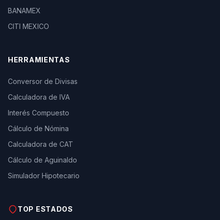
BANAMEX
CITI MEXICO
HERRAMIENTAS
Conversor de Divisas
Calculadora de IVA
Interés Compuesto
Cálculo de Nómina
Calculadora de CAT
Cálculo de Aguinaldo
Simulador Hipotecario
TOP ESTADOS