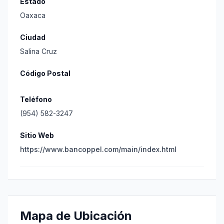
Estado
Oaxaca
Ciudad
Salina Cruz
Código Postal
Teléfono
(954) 582-3247
Sitio Web
https://www.bancoppel.com/main/index.html
Mapa de Ubicación