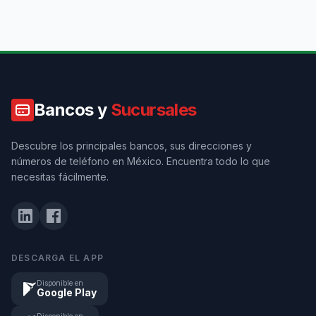
Bancos y
Sucursales
Descubre los principales bancos, sus direcciones y
números de teléfono en México. Encuentra todo lo que
necesitas fácilmente.
DESCARGA EL APP
Disponible en
Google Play