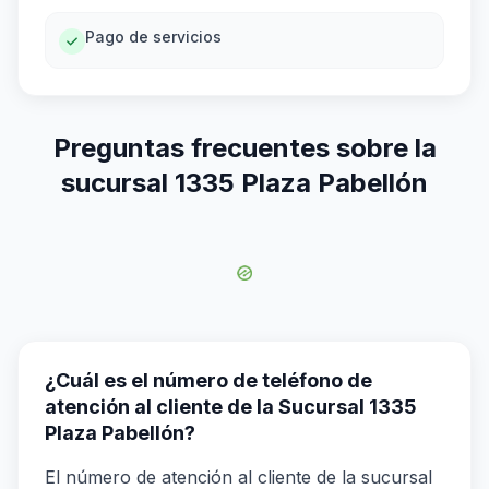
Pago de servicios
Preguntas frecuentes sobre la
sucursal 1335 Plaza Pabellón
¿Cuál es el número de teléfono de
atención al cliente de la Sucursal 1335
Plaza Pabellón?
El número de atención al cliente de la sucursal