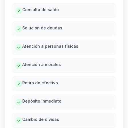
Consulta de saldo
Solución de deudas
Atención a personas físicas
Atención a morales
Retiro de efectivo
Depósito inmediato
Cambio de divisas