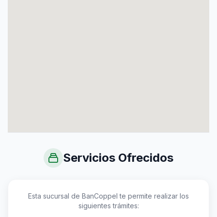
Servicios Ofrecidos
Esta sucursal de BanCoppel te permite realizar los
siguientes trámites: