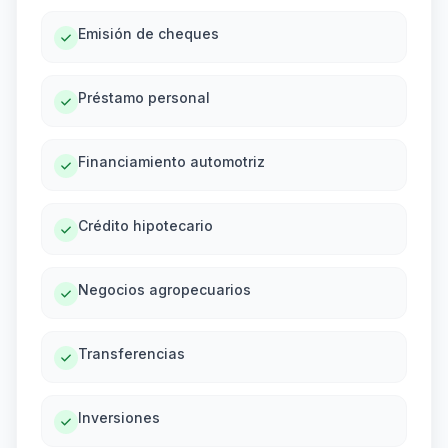
Emisión de cheques
Préstamo personal
Financiamiento automotriz
Crédito hipotecario
Negocios agropecuarios
Transferencias
Inversiones