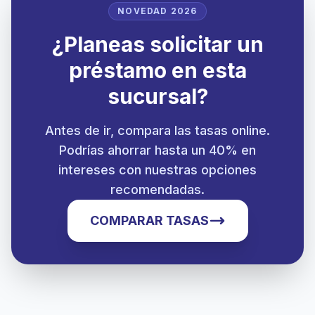
NOVEDAD 2026
¿Planeas solicitar un
préstamo en esta
sucursal?
Antes de ir, compara las tasas online.
Podrías ahorrar hasta un 40% en
intereses con nuestras opciones
recomendadas.
COMPARAR TASAS