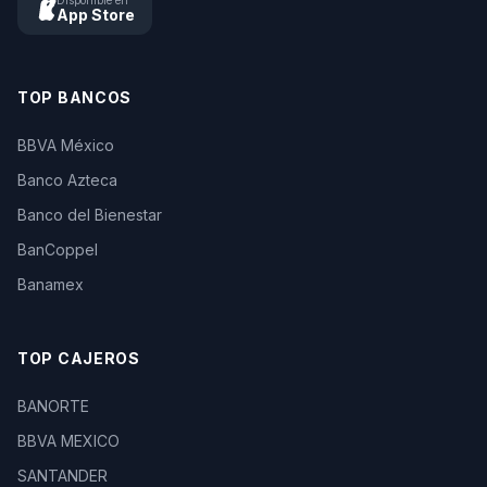
Disponible en
App Store
TOP BANCOS
BBVA México
Banco Azteca
Banco del Bienestar
BanCoppel
Banamex
TOP CAJEROS
BANORTE
BBVA MEXICO
SANTANDER