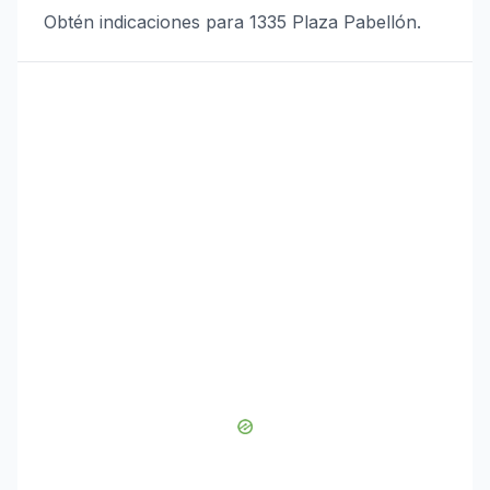
Obtén indicaciones para 1335 Plaza Pabellón.