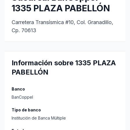
1335 PLAZA PABELLÓN
Carretera Transísmica #10, Col. Granadillo,
Cp. 70613
Información sobre 1335 PLAZA
PABELLÓN
Banco
BanCoppel
Tipo de banco
Institución de Banca Múltiple