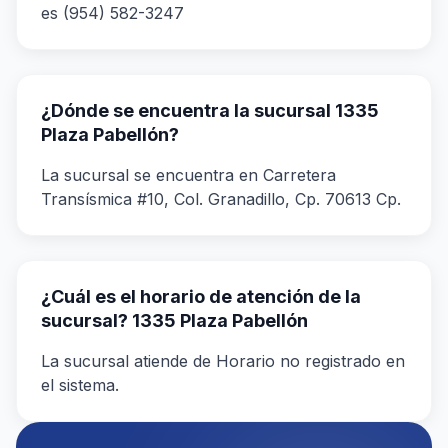
es (954) 582-3247
¿Dónde se encuentra la sucursal 1335
Plaza Pabellón?
La sucursal se encuentra en Carretera
Transísmica #10, Col. Granadillo, Cp. 70613 Cp.
¿Cuál es el horario de atención de la
sucursal? 1335 Plaza Pabellón
La sucursal atiende de Horario no registrado en
el sistema.