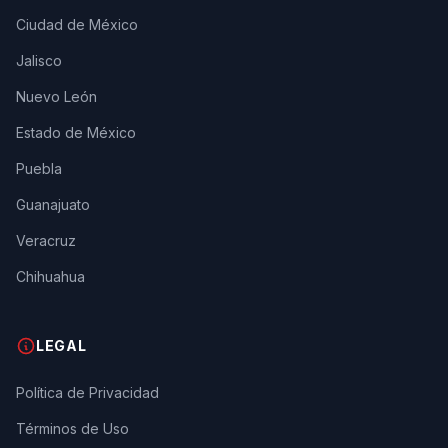
Ciudad de México
Jalisco
Nuevo León
Estado de México
Puebla
Guanajuato
Veracruz
Chihuahua
LEGAL
Política de Privacidad
Términos de Uso