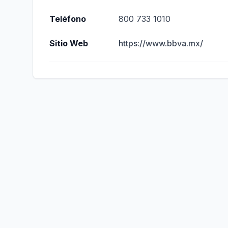
Teléfono
800 733 1010
Sitio Web
https://www.bbva.mx/