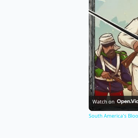
Watch on
South America's Bloo