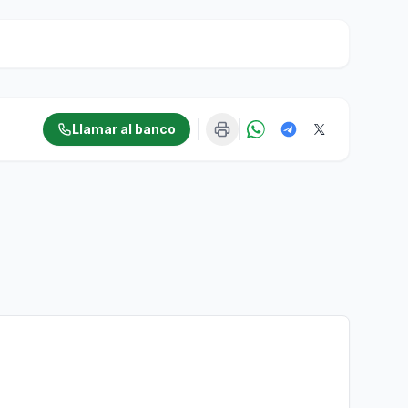
Llamar al banco