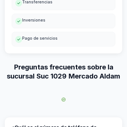
Transferencias
Inversiones
Pago de servicios
Preguntas frecuentes sobre la
sucursal Suc 1029 Mercado Aldam