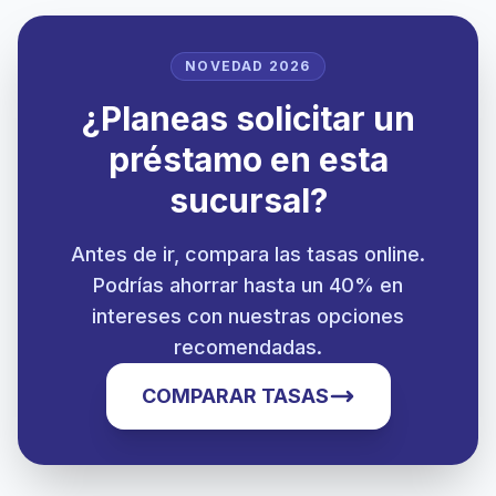
NOVEDAD 2026
¿Planeas solicitar un
préstamo en esta
sucursal?
Antes de ir, compara las tasas online.
Podrías ahorrar hasta un 40% en
intereses con nuestras opciones
recomendadas.
COMPARAR TASAS