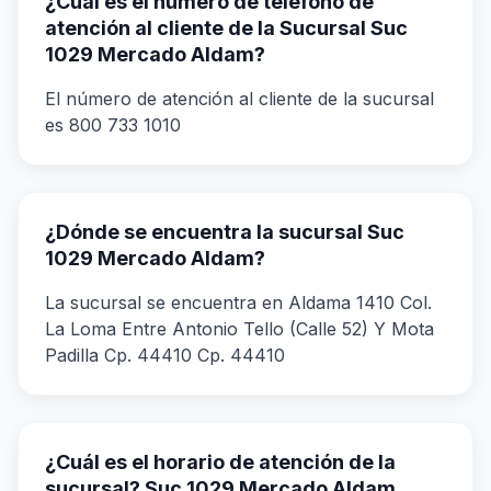
¿Cuál es el número de teléfono de
atención al cliente de la Sucursal Suc
1029 Mercado Aldam?
El número de atención al cliente de la sucursal
es 800 733 1010
¿Dónde se encuentra la sucursal Suc
1029 Mercado Aldam?
La sucursal se encuentra en Aldama 1410 Col.
La Loma Entre Antonio Tello (Calle 52) Y Mota
Padilla Cp. 44410 Cp. 44410
¿Cuál es el horario de atención de la
sucursal? Suc 1029 Mercado Aldam