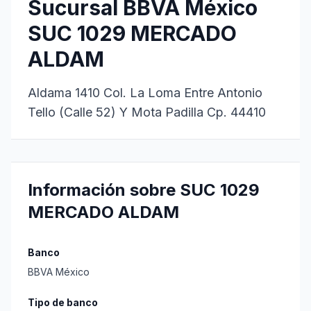
Sucursal BBVA México
SUC 1029 MERCADO
ALDAM
Aldama 1410 Col. La Loma Entre Antonio
Tello (Calle 52) Y Mota Padilla Cp. 44410
Información sobre SUC 1029
MERCADO ALDAM
Banco
BBVA México
Tipo de banco