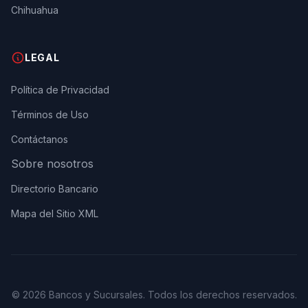
Chihuahua
LEGAL
Política de Privacidad
Términos de Uso
Contáctanos
Sobre nosotros
Directorio Bancario
Mapa del Sitio XML
© 2026 Bancos y Sucursales. Todos los derechos reservados.