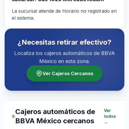
La sucursal atiende de Horario no registrado en
el sistema.
¿Necesitas retirar efectivo?
Localiza los cajeros automáticos de BBVA
México en esta zona.
Ver Cajeros Cercanos
Cajeros automáticos de
Ver
todos
BBVA México cercanos
→