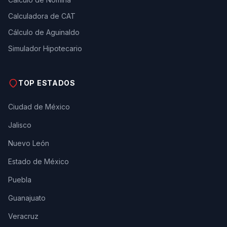
Calculadora de CAT
Cálculo de Aguinaldo
Simulador Hipotecario
TOP ESTADOS
Ciudad de México
Jalisco
Nuevo León
Estado de México
Puebla
Guanajuato
Veracruz