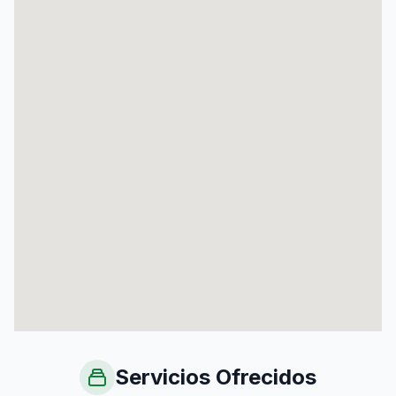
Servicios Ofrecidos