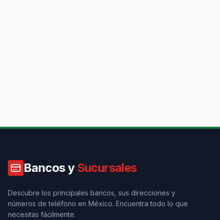
Bancos y
Sucursales
Descubre los principales bancos, sus direcciones y
números de teléfono en México. Encuentra todo lo que
necesitas fácilmente.