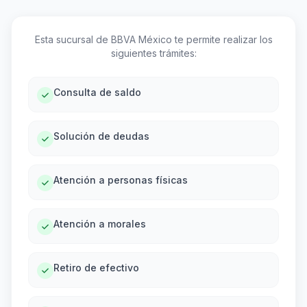
Esta sucursal de BBVA México te permite realizar los
siguientes trámites:
Consulta de saldo
Solución de deudas
Atención a personas físicas
Atención a morales
Retiro de efectivo