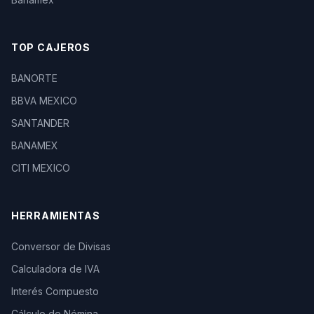
TOP CAJEROS
BANORTE
BBVA MEXICO
SANTANDER
BANAMEX
CITI MEXICO
HERRAMIENTAS
Conversor de Divisas
Calculadora de IVA
Interés Compuesto
Cálculo de Nómina