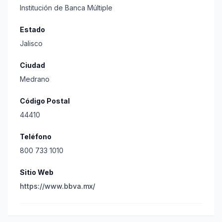
Institución de Banca Múltiple
Estado
Jalisco
Ciudad
Medrano
Código Postal
44410
Teléfono
800 733 1010
Sitio Web
https://www.bbva.mx/