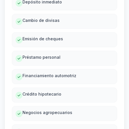
Depósito inmediato
Cambio de divisas
Emisión de cheques
Préstamo personal
Financiamiento automotriz
Crédito hipotecario
Negocios agropecuarios