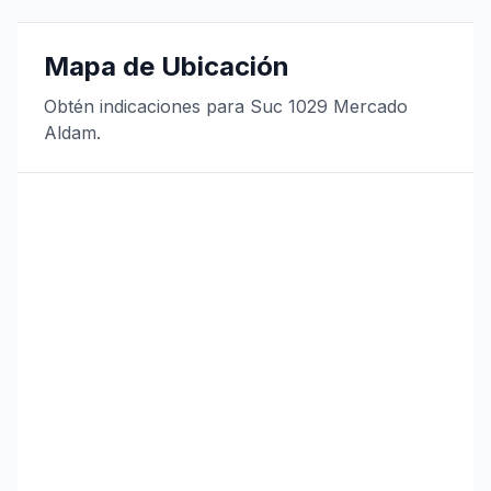
Mapa de Ubicación
Obtén indicaciones para Suc 1029 Mercado
Aldam.