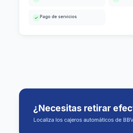
Pago de servicios
¿Necesitas retirar efec
Localiza los cajeros automáticos de BB