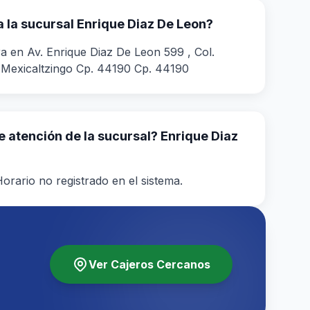
 la sucursal Enrique Diaz De Leon?
a en Av. Enrique Diaz De Leon 599 , Col.
 Mexicaltzingo Cp. 44190 Cp. 44190
de atención de la sucursal? Enrique Diaz
orario no registrado en el sistema.
Ver Cajeros Cercanos