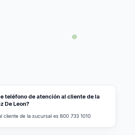
 teléfono de atención al cliente de la
az De Leon?
l cliente de la sucursal es 800 733 1010