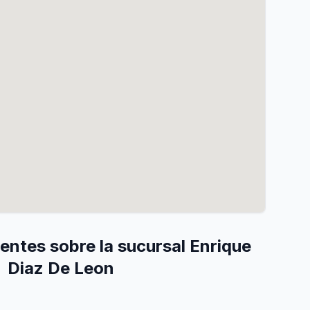
entes sobre la sucursal Enrique
Diaz De Leon