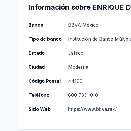
Información sobre ENRIQUE 
Banco
BBVA México
Tipo de banco
Institución de Banca Múltipl
Estado
Jalisco
Ciudad
Moderna
Código Postal
44190
Teléfono
800 733 1010
Sitio Web
https://www.bbva.mx/