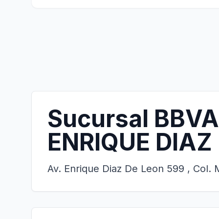
Sucursal BBVA
ENRIQUE DIAZ
Av. Enrique Diaz De Leon 599 , Col.