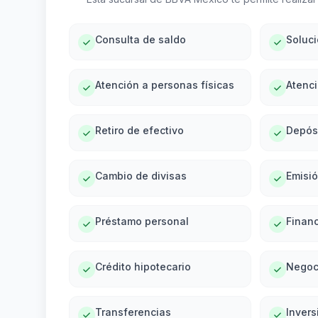
Consulta de saldo
Soluc
Atención a personas físicas
Atenci
Retiro de efectivo
Depós
Cambio de divisas
Emisi
Préstamo personal
Financ
Crédito hipotecario
Negoc
Transferencias
Invers