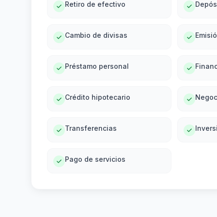
Retiro de efectivo
Depós
Cambio de divisas
Emisi
Préstamo personal
Financ
Crédito hipotecario
Negoc
Transferencias
Invers
Pago de servicios