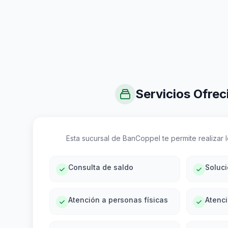
Servicios Ofrec
Esta sucursal de BanCoppel te permite realizar lo
Consulta de saldo
Soluc
Atención a personas físicas
Atenci