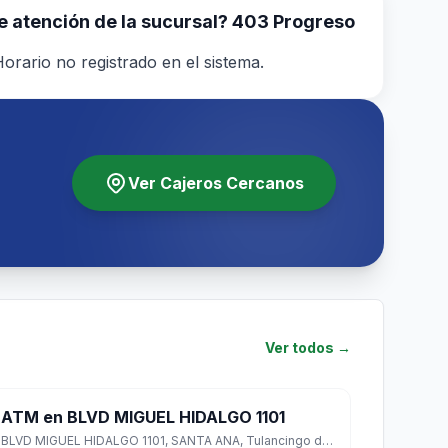
de atención de la sucursal? 403 Progreso
orario no registrado en el sistema.
Ver Cajeros Cercanos
Ver todos →
ATM en BLVD MIGUEL HIDALGO 1101
BLVD MIGUEL HIDALGO 1101, SANTA ANA, Tulancingo de Bravo, Hidalgo