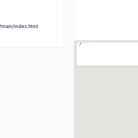
main/index.html