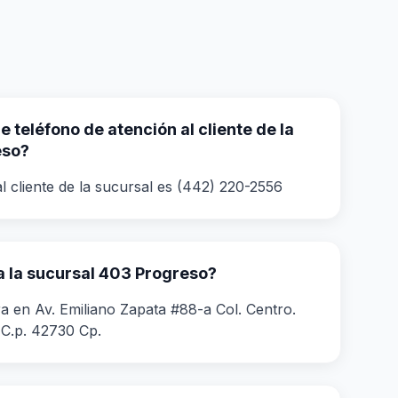
 teléfono de atención al cliente de la
eso?
l cliente de la sucursal es (442) 220-2556
 la sucursal 403 Progreso?
a en Av. Emiliano Zapata #88-a Col. Centro.
C.p. 42730 Cp.