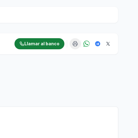
Llamar al banco