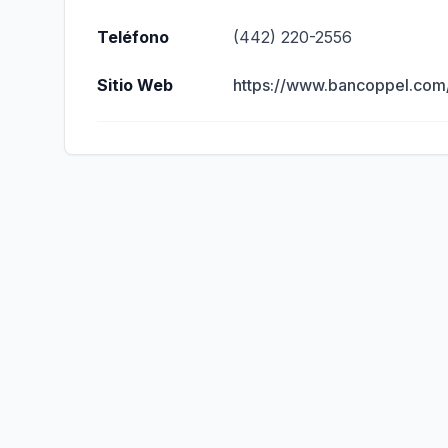
Teléfono
(442) 220-2556
Sitio Web
https://www.bancoppel.com/