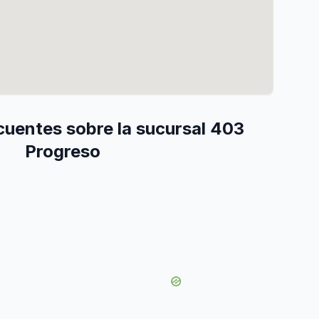
cuentes sobre la sucursal 403
Progreso