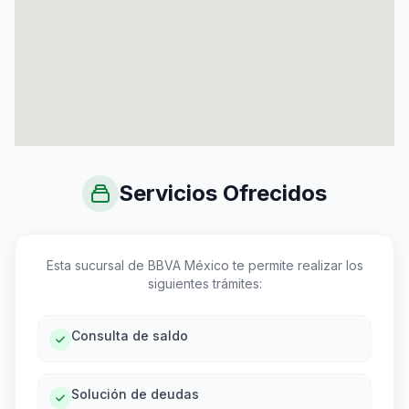
Servicios Ofrecidos
Esta sucursal de BBVA México te permite realizar los
siguientes trámites:
Consulta de saldo
Solución de deudas