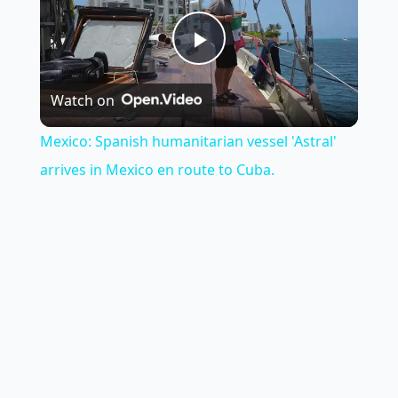
Play
Watch on
Video
Mexico: Spanish humanitarian vessel 'Astral'
arrives in Mexico en route to Cuba.