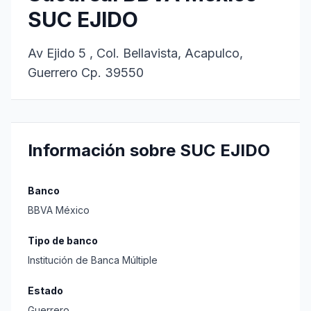
SUC EJIDO
Av Ejido 5 , Col. Bellavista, Acapulco,
Guerrero Cp. 39550
Información sobre SUC EJIDO
Banco
BBVA México
Tipo de banco
Institución de Banca Múltiple
Estado
Guerrero