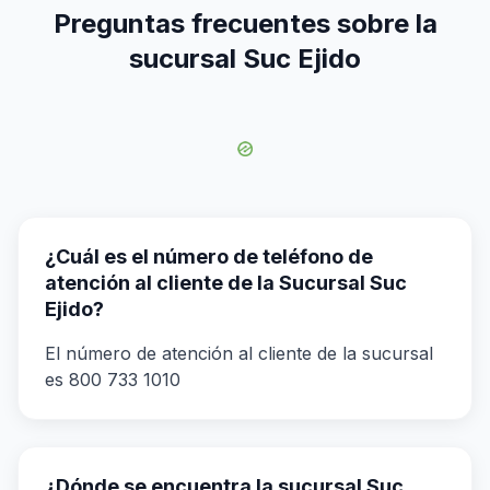
Preguntas frecuentes sobre la
sucursal Suc Ejido
¿Cuál es el número de teléfono de
atención al cliente de la Sucursal Suc
Ejido?
El número de atención al cliente de la sucursal
es 800 733 1010
¿Dónde se encuentra la sucursal Suc