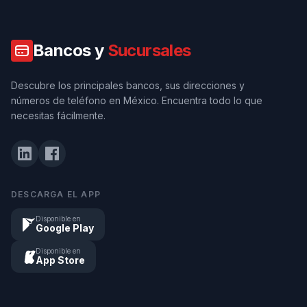
Bancos y
Sucursales
Descubre los principales bancos, sus direcciones y
números de teléfono en México. Encuentra todo lo que
necesitas fácilmente.
DESCARGA EL APP
Disponible en
Google Play
Disponible en
App Store