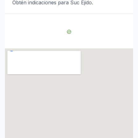
Obtén indicaciones para Suc Ejido.