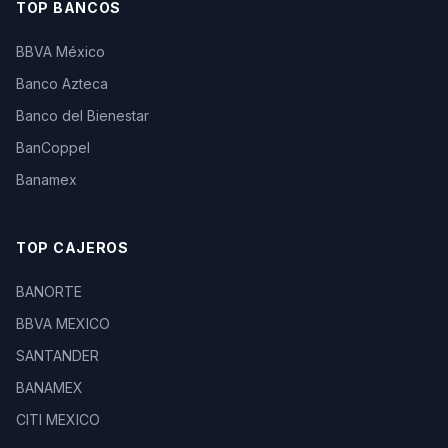
TOP BANCOS
BBVA México
Banco Azteca
Banco del Bienestar
BanCoppel
Banamex
TOP CAJEROS
BANORTE
BBVA MEXICO
SANTANDER
BANAMEX
CITI MEXICO