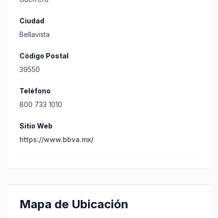
Ciudad
Bellavista
Código Postal
39550
Teléfono
800 733 1010
Sitio Web
https://www.bbva.mx/
Mapa de Ubicación