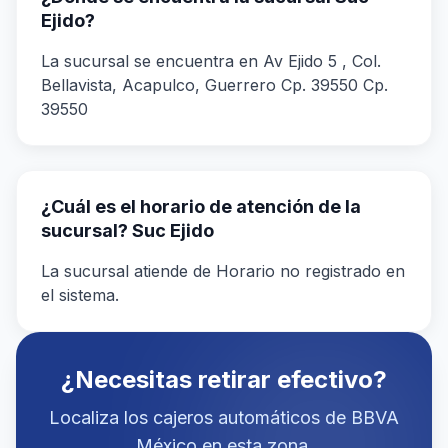
Ejido?
La sucursal se encuentra en Av Ejido 5 , Col.
Bellavista, Acapulco, Guerrero Cp. 39550 Cp.
39550
¿Cuál es el horario de atención de la
sucursal? Suc Ejido
La sucursal atiende de Horario no registrado en
el sistema.
¿Necesitas retirar efectivo?
Localiza los cajeros automáticos de BBVA
México en esta zona.