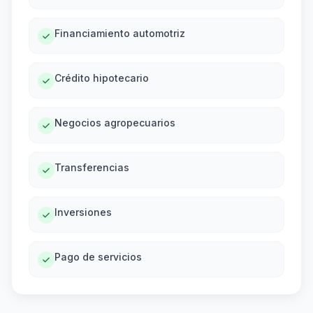
Financiamiento automotriz
Crédito hipotecario
Negocios agropecuarios
Transferencias
Inversiones
Pago de servicios