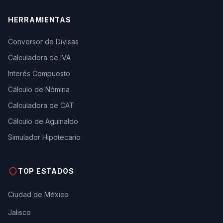
HERRAMIENTAS
Conversor de Divisas
Calculadora de IVA
Interés Compuesto
Cálculo de Nómina
Calculadora de CAT
Cálculo de Aguinaldo
Simulador Hipotecario
TOP ESTADOS
Ciudad de México
Jalisco