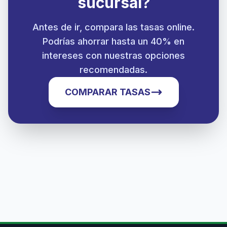
sucursal?
Antes de ir, compara las tasas online.
Podrías ahorrar hasta un 40% en
intereses con nuestras opciones
recomendadas.
COMPARAR TASAS