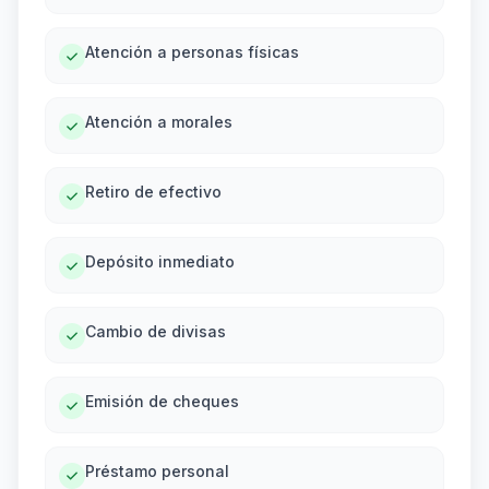
Atención a personas físicas
Atención a morales
Retiro de efectivo
Depósito inmediato
Cambio de divisas
Emisión de cheques
Préstamo personal