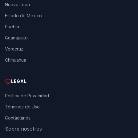
Nuevo León
Estado de México
Puebla
Guanajuato
Veracruz
Chihuahua
LEGAL
Política de Privacidad
Términos de Uso
Contáctanos
Sobre nosotros