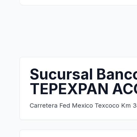
Sucursal Banc
TEPEXPAN A
Carretera Fed Mexico Texcoco Km 3