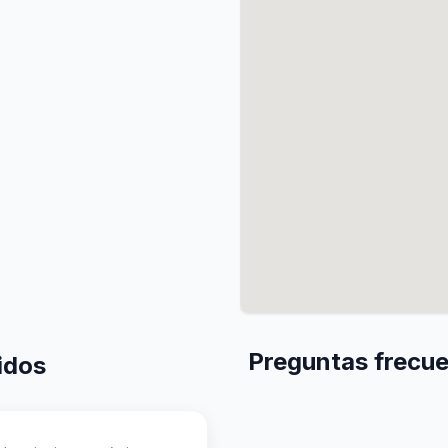
Preguntas frecue
idos