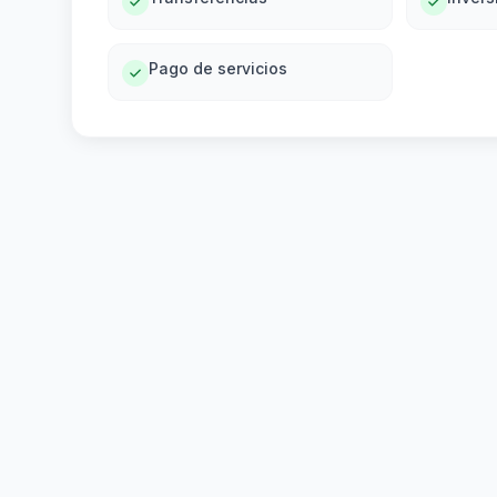
Pago de servicios