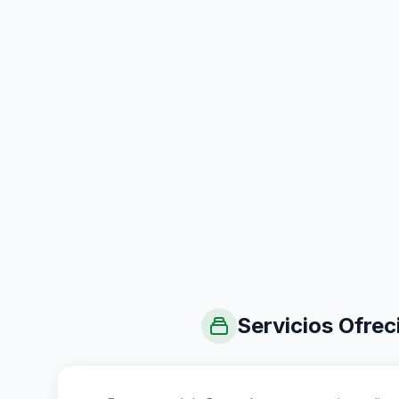
Servicios Ofrec