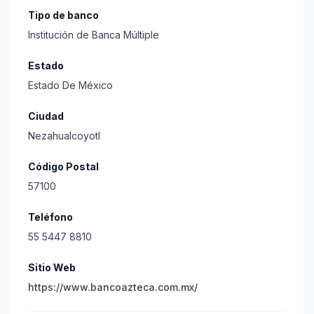
Tipo de banco
Institución de Banca Múltiple
Estado
Estado De México
Ciudad
Nezahualcoyotl
Código Postal
57100
Teléfono
55 5447 8810
Sitio Web
https://www.bancoazteca.com.mx/