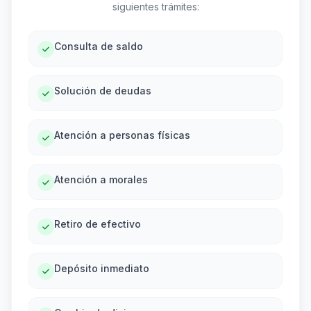
siguientes trámites:
Consulta de saldo
Solución de deudas
Atención a personas físicas
Atención a morales
Retiro de efectivo
Depósito inmediato