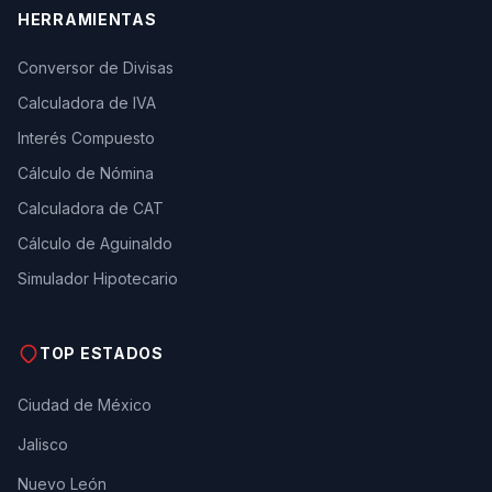
HERRAMIENTAS
Conversor de Divisas
Calculadora de IVA
Interés Compuesto
Cálculo de Nómina
Calculadora de CAT
Cálculo de Aguinaldo
Simulador Hipotecario
TOP ESTADOS
Ciudad de México
Jalisco
Nuevo León