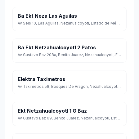
Ba Ekt Neza Las Aguilas
Av Seis 10, Las Aguilas, Nezahualcoyotl, Estado de México
Ba Ekt Netzahualcoyotl 2 Patos
Av Gustavo Baz 208a, Benito Juarez, Nezahualcoyotl, Estado de México
Elektra Taximetros
Av Taximetros 58, Bosques De Aragon, Nezahualcoyotl, Estado de México
Ekt Netzahualcoyotl 1 G Baz
Av Gustavo Baz 69, Benito Juarez, Nezahualcoyotl, Estado de México