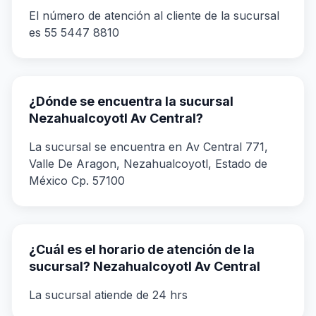
El número de atención al cliente de la sucursal
es 55 5447 8810
¿Dónde se encuentra la sucursal
Nezahualcoyotl Av Central?
La sucursal se encuentra en Av Central 771,
Valle De Aragon, Nezahualcoyotl, Estado de
México Cp. 57100
¿Cuál es el horario de atención de la
sucursal? Nezahualcoyotl Av Central
La sucursal atiende de 24 hrs