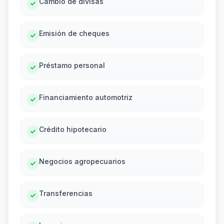
Cambio de divisas
Emisión de cheques
Préstamo personal
Financiamiento automotriz
Crédito hipotecario
Negocios agropecuarios
Transferencias