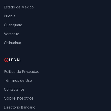
Estado de México
Puebla
Guanajuato
Veracruz
Chihuahua
LEGAL
Política de Privacidad
Términos de Uso
Contáctanos
Sobre nosotros
Directorio Bancario