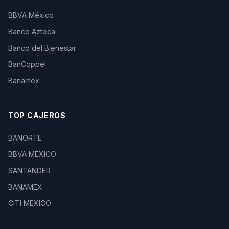
BBVA México
Banco Azteca
Banco del Bienestar
BanCoppel
Banamex
TOP CAJEROS
BANORTE
BBVA MEXICO
SANTANDER
BANAMEX
CITI MEXICO