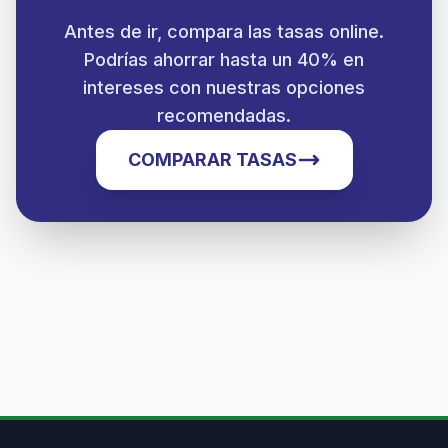
Antes de ir, compara las tasas online.
Podrías ahorrar hasta un 40% en
intereses con nuestras opciones
recomendadas.
COMPARAR TASAS