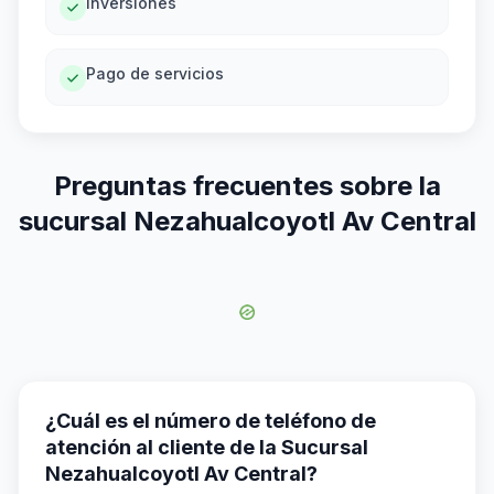
Inversiones
Pago de servicios
Preguntas frecuentes sobre la
sucursal Nezahualcoyotl Av Central
¿Cuál es el número de teléfono de
atención al cliente de la Sucursal
Nezahualcoyotl Av Central?