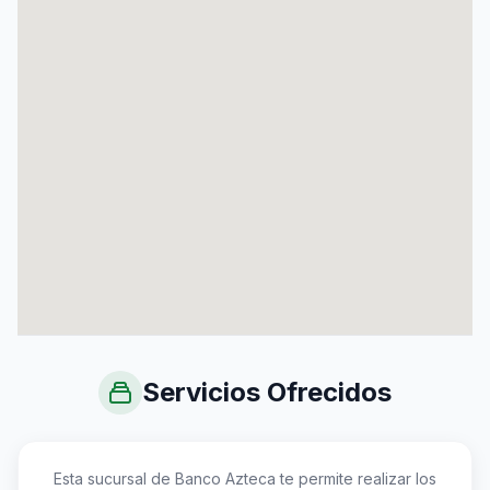
Servicios Ofrecidos
Esta sucursal de Banco Azteca te permite realizar los