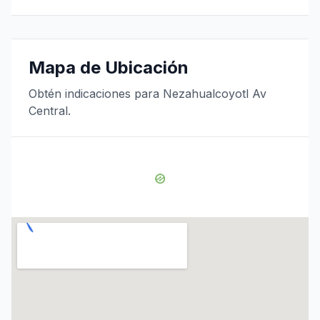
Mapa de Ubicación
Obtén indicaciones para Nezahualcoyotl Av
Central.