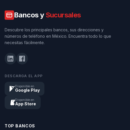
Bancos y
Sucursales
Descubre los principales bancos, sus direcciones y
números de teléfono en México. Encuentra todo lo que
necesitas fácilmente.
DESCARGA EL APP
Disponible en
Google Play
Disponible en
App Store
TOP BANCOS