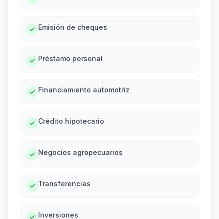
Emisión de cheques
Préstamo personal
Financiamiento automotriz
Crédito hipotecario
Negocios agropecuarios
Transferencias
Inversiones