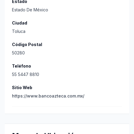
Estado
Estado De México
Ciudad
Toluca
Código Postal
50280
Teléfono
55 5447 8810
Sitio Web
https://www.bancoazteca.com.mx/