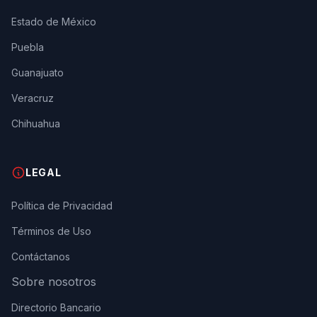
Estado de México
Puebla
Guanajuato
Veracruz
Chihuahua
LEGAL
Política de Privacidad
Términos de Uso
Contáctanos
Sobre nosotros
Directorio Bancario