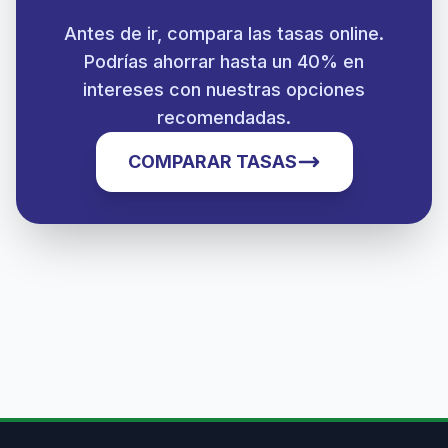
Antes de ir, compara las tasas online.
Podrías ahorrar hasta un 40% en
intereses con nuestras opciones
recomendadas.
COMPARAR TASAS