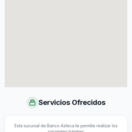
Servicios Ofrecidos
Esta sucursal de Banco Azteca te permite realizar los
siguientes trámites: