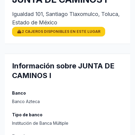
Igualdad 101, Santiago Tlaxomulco, Toluca,
Estado de México
2 CAJEROS DISPONIBLES EN ESTE LUGAR
Información sobre JUNTA DE
CAMINOS I
Banco
Banco Azteca
Tipo de banco
Institución de Banca Múltiple