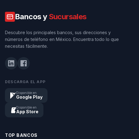
Bancos y
Sucursales
Descubre los principales bancos, sus direcciones y
números de teléfono en México. Encuentra todo lo que
necesitas fácilmente.
DESCARGA EL APP
Disponible en
Google Play
Disponible en
App Store
TOP BANCOS