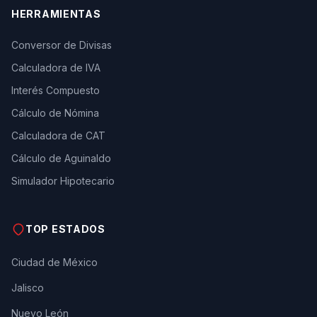
HERRAMIENTAS
Conversor de Divisas
Calculadora de IVA
Interés Compuesto
Cálculo de Nómina
Calculadora de CAT
Cálculo de Aguinaldo
Simulador Hipotecario
TOP ESTADOS
Ciudad de México
Jalisco
Nuevo León