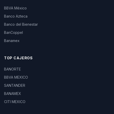
BBVA México
Banco Azteca
Banco del Bienestar
BanCoppel
Banamex
TOP CAJEROS
BANORTE
BBVA MEXICO
SANTANDER
BANAMEX
CITI MEXICO