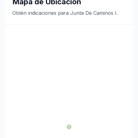
Mapa de Ubicación
Obtén indicaciones para Junta De Caminos I.