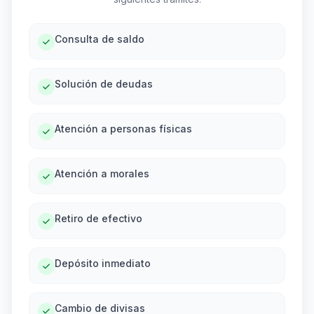
Consulta de saldo
Solución de deudas
Atención a personas físicas
Atención a morales
Retiro de efectivo
Depósito inmediato
Cambio de divisas