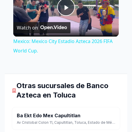
Play
Watch on
Video
Mexico: Mexico City Estadio Azteca 2026 FIFA
World Cup.
Otras sucursales de Banco
Azteca en Toluca
Ba Ekt Edo Mex Capultitlan
Av Cristobal Colon 11, Capultitlan, Toluca, Estado de México