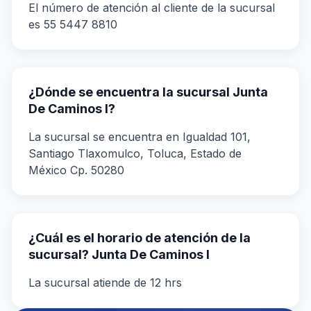
El número de atención al cliente de la sucursal
es 55 5447 8810
¿Dónde se encuentra la sucursal Junta
De Caminos I?
La sucursal se encuentra en Igualdad 101,
Santiago Tlaxomulco, Toluca, Estado de
México Cp. 50280
¿Cuál es el horario de atención de la
sucursal? Junta De Caminos I
La sucursal atiende de 12 hrs