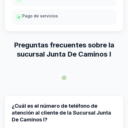
Pago de servicios
Preguntas frecuentes sobre la
sucursal Junta De Caminos I
¿Cuál es el número de teléfono de
atención al cliente de la Sucursal Junta
De Caminos I?