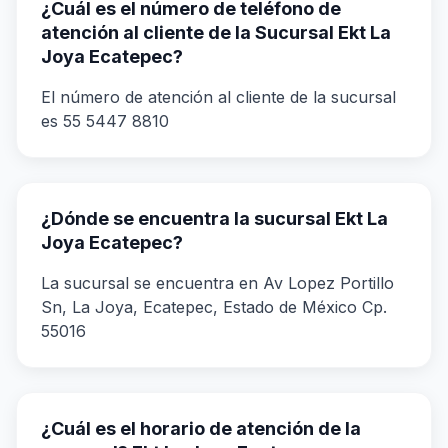
¿Cuál es el número de teléfono de
atención al cliente de la Sucursal Ekt La
Joya Ecatepec?
El número de atención al cliente de la sucursal
es 55 5447 8810
¿Dónde se encuentra la sucursal Ekt La
Joya Ecatepec?
La sucursal se encuentra en Av Lopez Portillo
Sn, La Joya, Ecatepec, Estado de México Cp.
55016
¿Cuál es el horario de atención de la