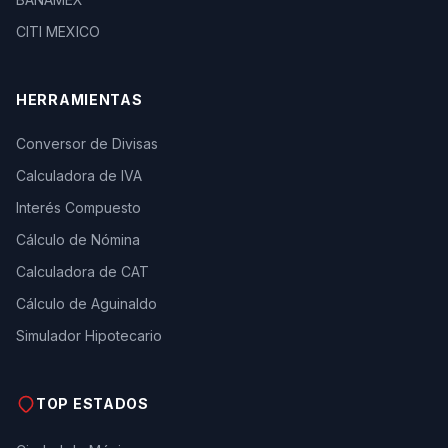
CITI MEXICO
HERRAMIENTAS
Conversor de Divisas
Calculadora de IVA
Interés Compuesto
Cálculo de Nómina
Calculadora de CAT
Cálculo de Aguinaldo
Simulador Hipotecario
TOP ESTADOS