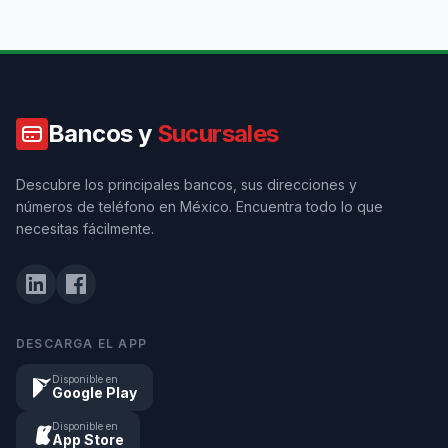
Bancos y
Sucursales
Descubre los principales bancos, sus direcciones y
números de teléfono en México. Encuentra todo lo que
necesitas fácilmente.
DESCARGA EL APP
Disponible en
Google Play
Disponible en
App Store