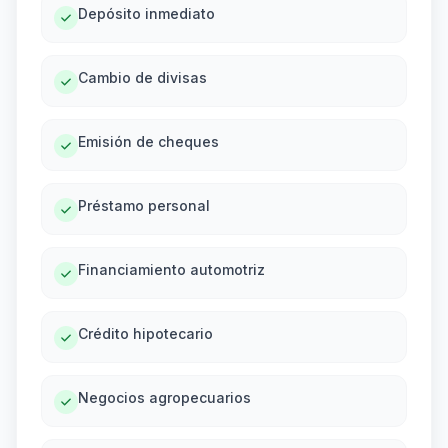
Depósito inmediato
Cambio de divisas
Emisión de cheques
Préstamo personal
Financiamiento automotriz
Crédito hipotecario
Negocios agropecuarios