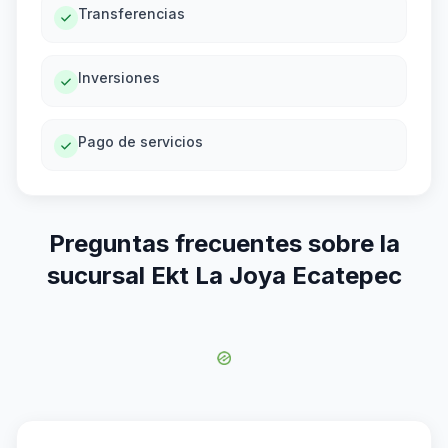
Transferencias
Inversiones
Pago de servicios
Preguntas frecuentes sobre la
sucursal Ekt La Joya Ecatepec