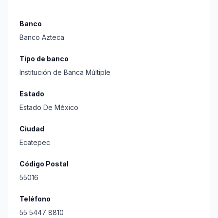
Banco
Banco Azteca
Tipo de banco
Institución de Banca Múltiple
Estado
Estado De México
Ciudad
Ecatepec
Código Postal
55016
Teléfono
55 5447 8810