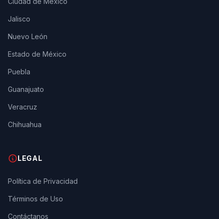
Ciudad de México
Jalisco
Nuevo León
Estado de México
Puebla
Guanajuato
Veracruz
Chihuahua
LEGAL
Política de Privacidad
Términos de Uso
Contáctanos