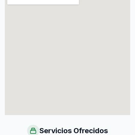
Servicios Ofrecidos