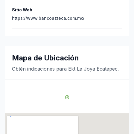
Sitio Web
https://www.bancoazteca.com.mx/
Mapa de Ubicación
Obtén indicaciones para Ekt La Joya Ecatepec.