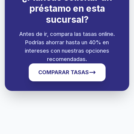
préstamo en esta
sucursal?
Antes de ir, compara las tasas online.
Podrías ahorrar hasta un 40% en
intereses con nuestras opciones
recomendadas.
COMPARAR TASAS