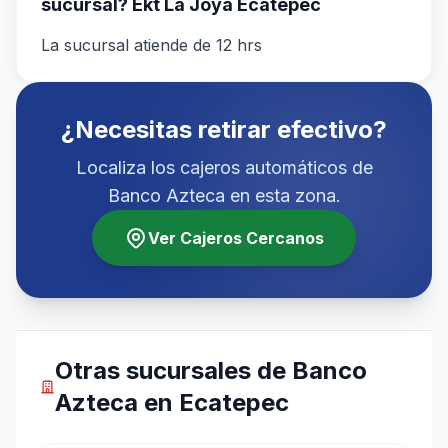
sucursal? Ekt La Joya Ecatepec
La sucursal atiende de 12 hrs
¿Necesitas retirar efectivo?
Localiza los cajeros automáticos de
Banco Azteca en esta zona.
Ver Cajeros Cercanos
Otras sucursales de Banco
Azteca en Ecatepec