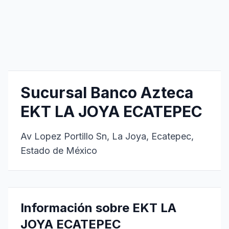
Sucursal Banco Azteca
EKT LA JOYA ECATEPEC
Av Lopez Portillo Sn, La Joya, Ecatepec,
Estado de México
Información sobre EKT LA
JOYA ECATEPEC