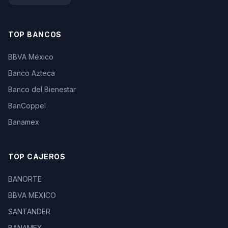
TOP BANCOS
BBVA México
Banco Azteca
Banco del Bienestar
BanCoppel
Banamex
TOP CAJEROS
BANORTE
BBVA MEXICO
SANTANDER
BANAMEX