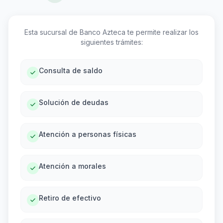
Esta sucursal de Banco Azteca te permite realizar los
siguientes trámites:
Consulta de saldo
Solución de deudas
Atención a personas físicas
Atención a morales
Retiro de efectivo