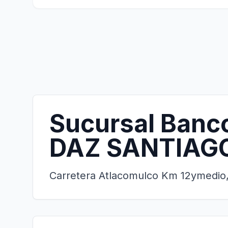
Sucursal Banc
DAZ SANTIAG
Carretera Atlacomulco Km 12ymedio,