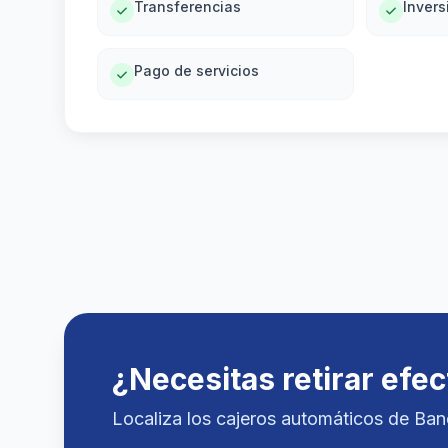
Transferencias
Invers
Pago de servicios
¿Necesitas retirar efec
Localiza los cajeros automáticos de Ba