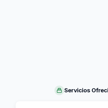
Servicios Ofrec