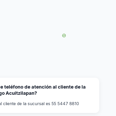
 teléfono de atención al cliente de la
go Acuitzilapan?
l cliente de la sucursal es 55 5447 8810