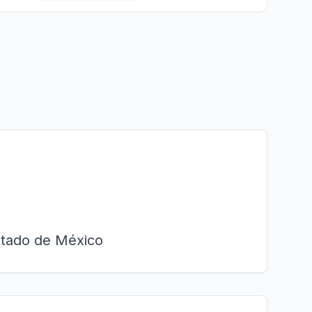
stado de México