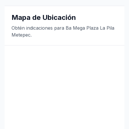
Mapa de Ubicación
Obtén indicaciones para Ba Mega Plaza La Pila
Metepec.