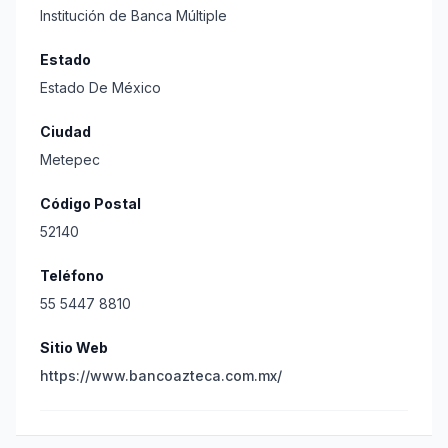
Institución de Banca Múltiple
Estado
Estado De México
Ciudad
Metepec
Código Postal
52140
Teléfono
55 5447 8810
Sitio Web
https://www.bancoazteca.com.mx/