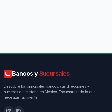
Bancos y
Sucursales
Descubre los principales bancos, sus direcciones y
números de teléfono en México. Encuentra todo lo que
necesitas fácilmente.