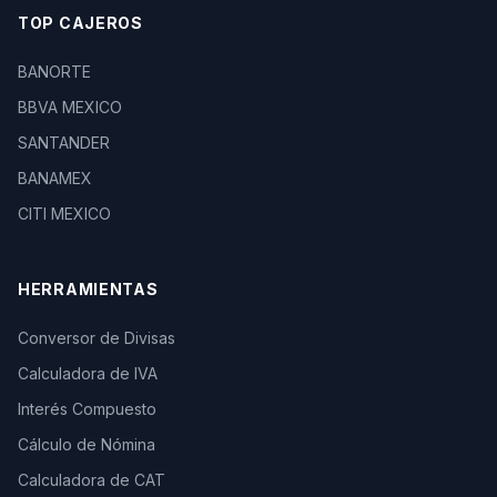
TOP CAJEROS
BANORTE
BBVA MEXICO
SANTANDER
BANAMEX
CITI MEXICO
HERRAMIENTAS
Conversor de Divisas
Calculadora de IVA
Interés Compuesto
Cálculo de Nómina
Calculadora de CAT