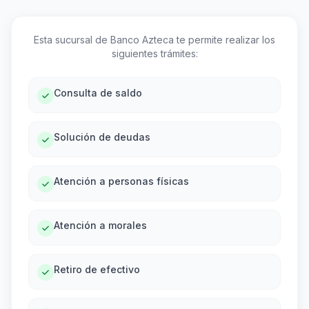
Esta sucursal de Banco Azteca te permite realizar los
siguientes trámites:
Consulta de saldo
Solución de deudas
Atención a personas físicas
Atención a morales
Retiro de efectivo