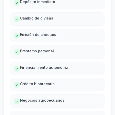
Depósito inmediato
Cambio de divisas
Emisión de cheques
Préstamo personal
Financiamiento automotriz
Crédito hipotecario
Negocios agropecuarios