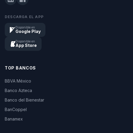
DESCARGA EL APP
Disponible en
Google Play
Disponible en
App Store
TOP BANCOS
BBVA México
Banco Azteca
Banco del Bienestar
BanCoppel
Banamex