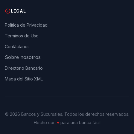
LEGAL
Política de Privacidad
Términos de Uso
Contáctanos
Sobre nosotros
Directorio Bancario
Mapa del Sitio XML
© 2026 Bancos y Sucursales. Todos los derechos reservados.
Hecho con
♥
para una banca fácil