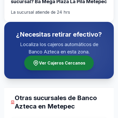
sucursal? Ba Mega Plaza La Pila Metepec
La sucursal atiende de 24 hrs
¿Necesitas retirar efectivo?
Localiza los cajeros automáticos de
Banco Azteca en esta zona.
Ver Cajeros Cercanos
Otras sucursales de Banco
Azteca en Metepec