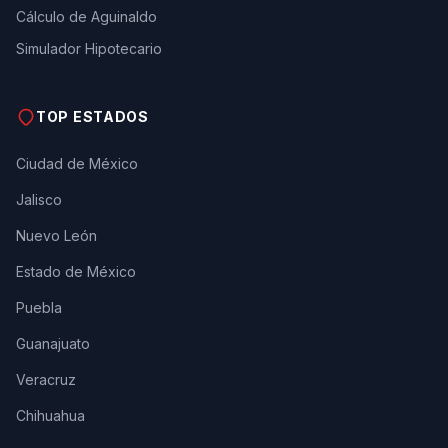
Cálculo de Aguinaldo
Simulador Hipotecario
TOP ESTADOS
Ciudad de México
Jalisco
Nuevo León
Estado de México
Puebla
Guanajuato
Veracruz
Chihuahua