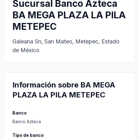
Sucursal Banco Azteca
BA MEGA PLAZA LA PILA
METEPEC
Galeana Sn, San Mateo, Metepec, Estado
de México
Información sobre BA MEGA
PLAZA LA PILA METEPEC
Banco
Banco Azteca
Tipo de banco