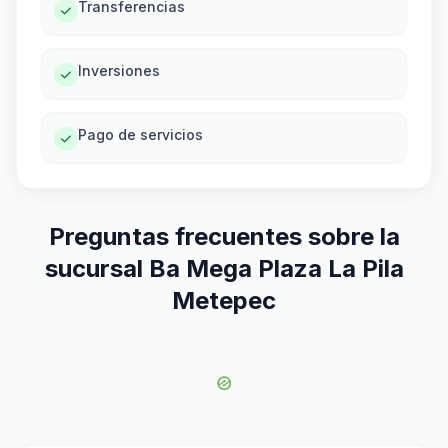
Transferencias
Inversiones
Pago de servicios
Preguntas frecuentes sobre la
sucursal Ba Mega Plaza La Pila
Metepec