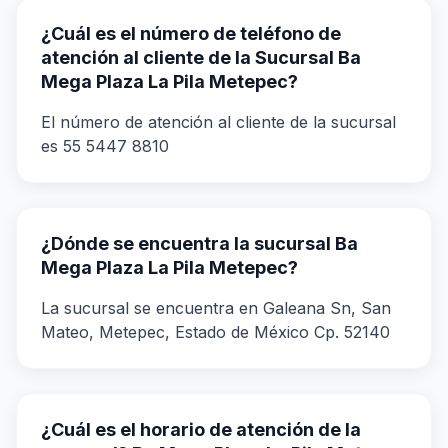
¿Cuál es el número de teléfono de
atención al cliente de la Sucursal Ba
Mega Plaza La Pila Metepec?
El número de atención al cliente de la sucursal
es 55 5447 8810
¿Dónde se encuentra la sucursal Ba
Mega Plaza La Pila Metepec?
La sucursal se encuentra en Galeana Sn, San
Mateo, Metepec, Estado de México Cp. 52140
¿Cuál es el horario de atención de la