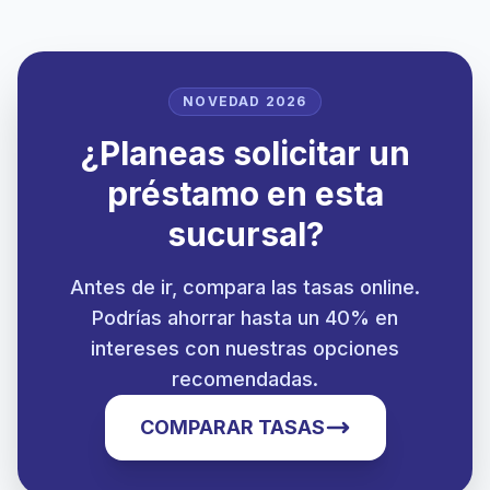
NOVEDAD 2026
¿Planeas solicitar un
préstamo en esta
sucursal?
Antes de ir, compara las tasas online.
Podrías ahorrar hasta un 40% en
intereses con nuestras opciones
recomendadas.
COMPARAR TASAS