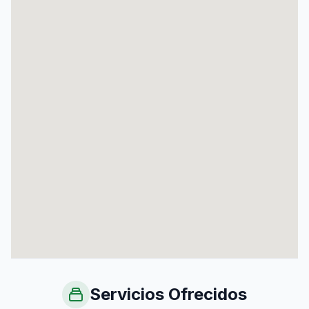
Servicios Ofrecidos