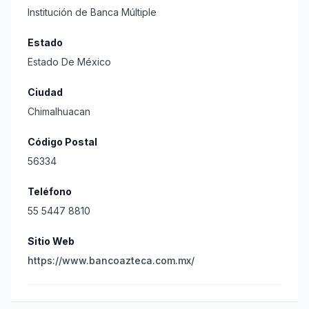
Institución de Banca Múltiple
Estado
Estado De México
Ciudad
Chimalhuacan
Código Postal
56334
Teléfono
55 5447 8810
Sitio Web
https://www.bancoazteca.com.mx/