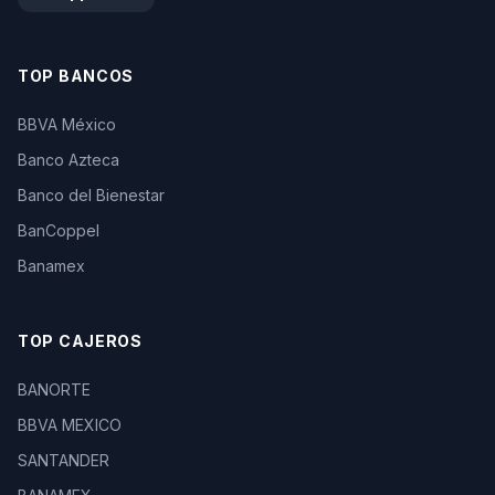
TOP BANCOS
BBVA México
Banco Azteca
Banco del Bienestar
BanCoppel
Banamex
TOP CAJEROS
BANORTE
BBVA MEXICO
SANTANDER