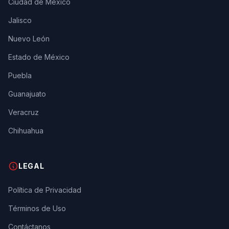
Ciudad de México
Jalisco
Nuevo León
Estado de México
Puebla
Guanajuato
Veracruz
Chihuahua
LEGAL
Política de Privacidad
Términos de Uso
Contáctanos