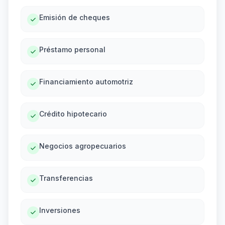
Emisión de cheques
Préstamo personal
Financiamiento automotriz
Crédito hipotecario
Negocios agropecuarios
Transferencias
Inversiones