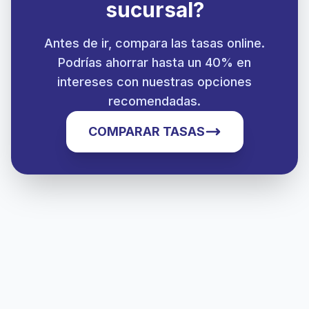
sucursal?
Antes de ir, compara las tasas online.
Podrías ahorrar hasta un 40% en
intereses con nuestras opciones
recomendadas.
COMPARAR TASAS