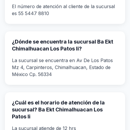
El número de atención al cliente de la sucursal
es 55 5447 8810
¿Dónde se encuentra la sucursal Ba Ekt
Chimalhuacan Los Patos Ii?
La sucursal se encuentra en Av De Los Patos
Mz 4, Carpinteros, Chimalhuacan, Estado de
México Cp. 56334
¿Cuál es el horario de atención de la
sucursal? Ba Ekt Chimalhuacan Los
Patos Ii
La sucursal atiende de 12 hrs