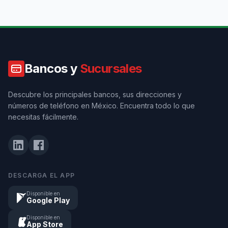
Bancos y
Sucursales
Descubre los principales bancos, sus direcciones y
números de teléfono en México. Encuentra todo lo que
necesitas fácilmente.
DESCARGA EL APP
Disponible en
Google Play
Disponible en
App Store