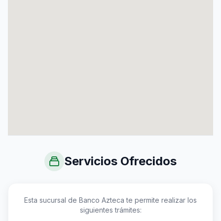
Servicios Ofrecidos
Esta sucursal de Banco Azteca te permite realizar los
siguientes trámites: