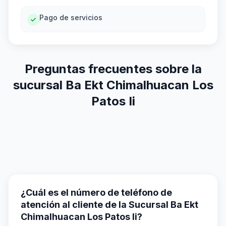
Pago de servicios
Preguntas frecuentes sobre la
sucursal Ba Ekt Chimalhuacan Los
Patos Ii
¿Cuál es el número de teléfono de
atención al cliente de la Sucursal Ba Ekt
Chimalhuacan Los Patos Ii?