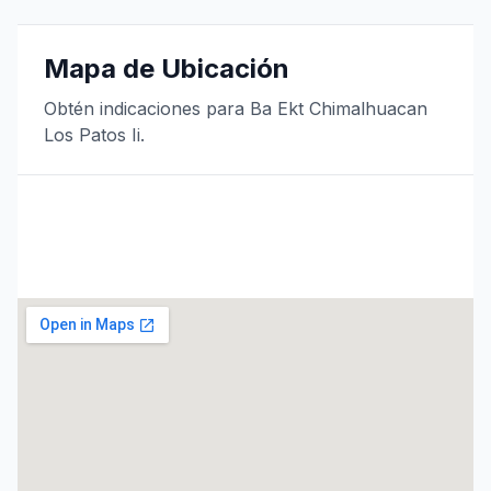
Mapa de Ubicación
Obtén indicaciones para Ba Ekt Chimalhuacan
Los Patos Ii.