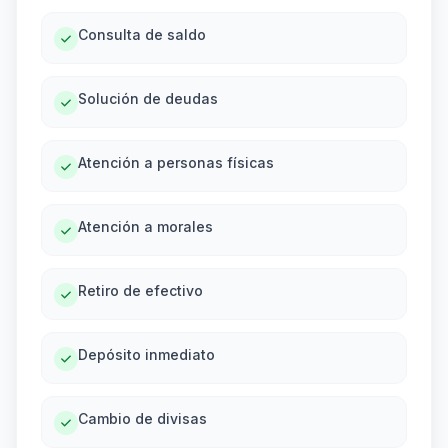
Consulta de saldo
Solución de deudas
Atención a personas físicas
Atención a morales
Retiro de efectivo
Depósito inmediato
Cambio de divisas