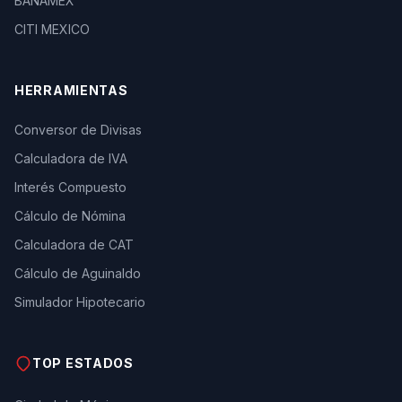
BANAMEX
CITI MEXICO
HERRAMIENTAS
Conversor de Divisas
Calculadora de IVA
Interés Compuesto
Cálculo de Nómina
Calculadora de CAT
Cálculo de Aguinaldo
Simulador Hipotecario
TOP ESTADOS