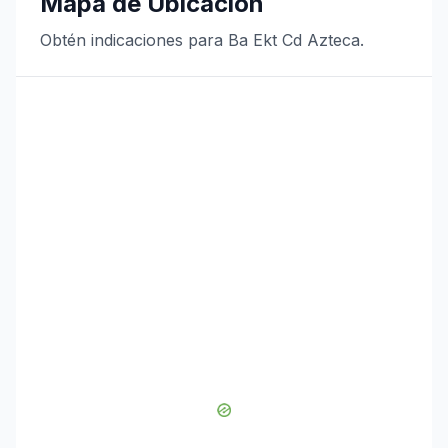
Mapa de Ubicación
Obtén indicaciones para Ba Ekt Cd Azteca.