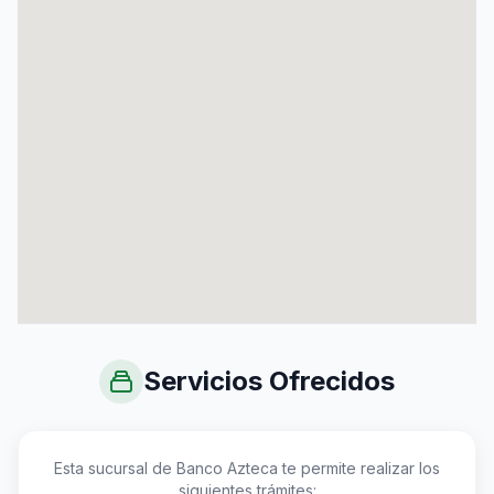
Servicios Ofrecidos
Esta sucursal de Banco Azteca te permite realizar los
siguientes trámites: