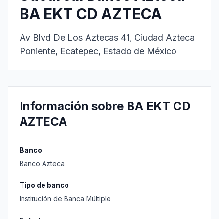
BA EKT CD AZTECA
Av Blvd De Los Aztecas 41, Ciudad Azteca
Poniente, Ecatepec, Estado de México
Información sobre BA EKT CD
AZTECA
Banco
Banco Azteca
Tipo de banco
Institución de Banca Múltiple