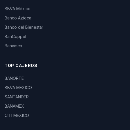
BBVA México
Banco Azteca
Banco del Bienestar
BanCoppel
Banamex
TOP CAJEROS
BANORTE
BBVA MEXICO
SANTANDER
BANAMEX
CITI MEXICO