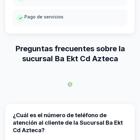
Pago de servicios
Preguntas frecuentes sobre la
sucursal Ba Ekt Cd Azteca
¿Cuál es el número de teléfono de
atención al cliente de la Sucursal Ba Ekt
Cd Azteca?