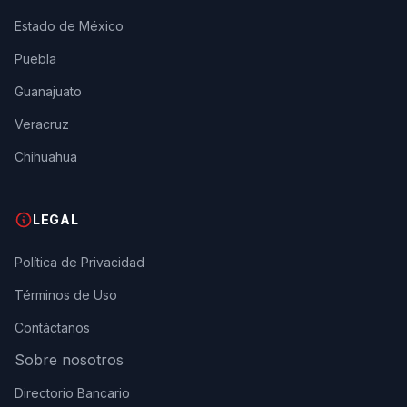
Estado de México
Puebla
Guanajuato
Veracruz
Chihuahua
LEGAL
Política de Privacidad
Términos de Uso
Contáctanos
Sobre nosotros
Directorio Bancario