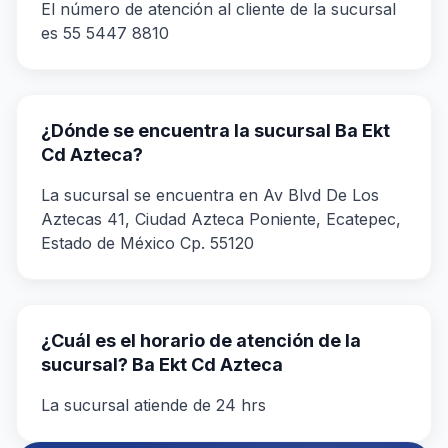
El número de atención al cliente de la sucursal
es 55 5447 8810
¿Dónde se encuentra la sucursal Ba Ekt
Cd Azteca?
La sucursal se encuentra en Av Blvd De Los
Aztecas 41, Ciudad Azteca Poniente, Ecatepec,
Estado de México Cp. 55120
¿Cuál es el horario de atención de la
sucursal? Ba Ekt Cd Azteca
La sucursal atiende de 24 hrs