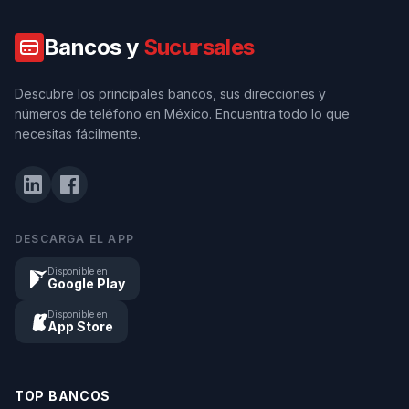
Bancos y
Sucursales
Descubre los principales bancos, sus direcciones y
números de teléfono en México. Encuentra todo lo que
necesitas fácilmente.
DESCARGA EL APP
Disponible en
Google Play
Disponible en
App Store
TOP BANCOS