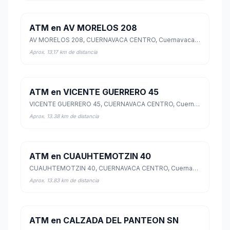
ATM en AV MORELOS 208
AV MORELOS 208, CUERNAVACA CENTRO, Cuernavaca, Morelos
Aprox. 13.17 km de distancia
ATM en VICENTE GUERRERO 45
VICENTE GUERRERO 45, CUERNAVACA CENTRO, Cuernavaca, Morelos
Aprox. 13.38 km de distancia
ATM en CUAUHTEMOTZIN 40
CUAUHTEMOTZIN 40, CUERNAVACA CENTRO, Cuernavaca, Morelos
Aprox. 13.83 km de distancia
ATM en CALZADA DEL PANTEON SN