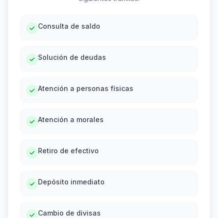
Consulta de saldo
Solución de deudas
Atención a personas físicas
Atención a morales
Retiro de efectivo
Depósito inmediato
Cambio de divisas