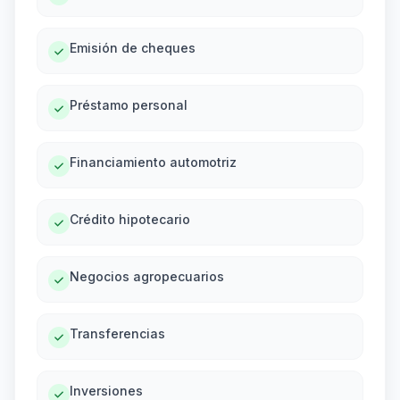
Emisión de cheques
Préstamo personal
Financiamiento automotriz
Crédito hipotecario
Negocios agropecuarios
Transferencias
Inversiones