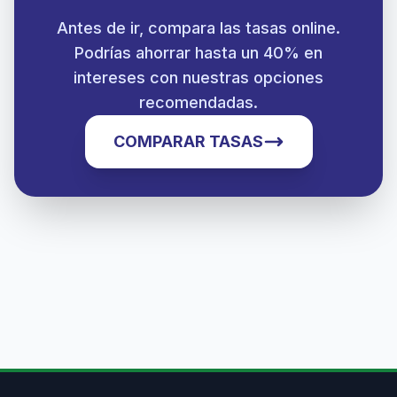
Antes de ir, compara las tasas online.
Podrías ahorrar hasta un 40% en
intereses con nuestras opciones
recomendadas.
COMPARAR TASAS