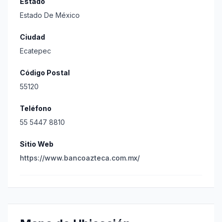
Estado
Estado De México
Ciudad
Ecatepec
Código Postal
55120
Teléfono
55 5447 8810
Sitio Web
https://www.bancoazteca.com.mx/