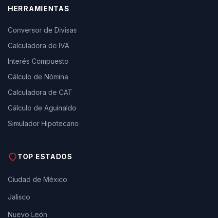
HERRAMIENTAS
Conversor de Divisas
Calculadora de IVA
Interés Compuesto
Cálculo de Nómina
Calculadora de CAT
Cálculo de Aguinaldo
Simulador Hipotecario
TOP ESTADOS
Ciudad de México
Jalisco
Nuevo León