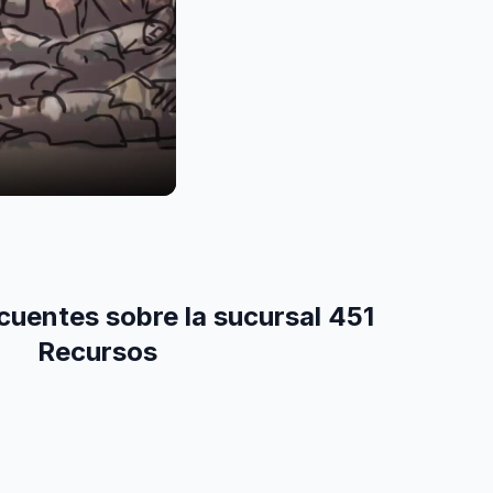
cuentes sobre la sucursal 451
Recursos