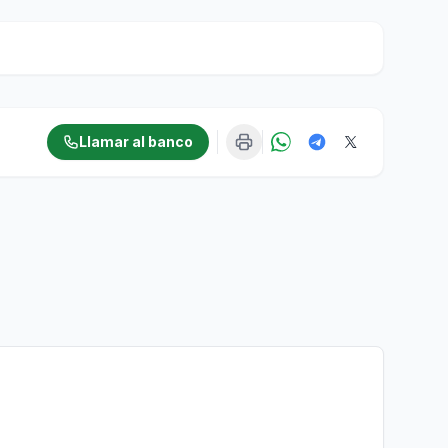
Llamar al banco