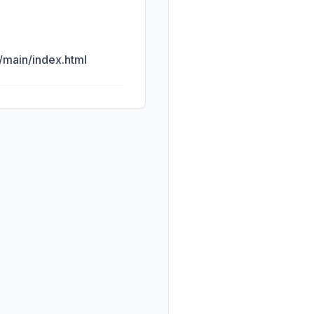
main/index.html