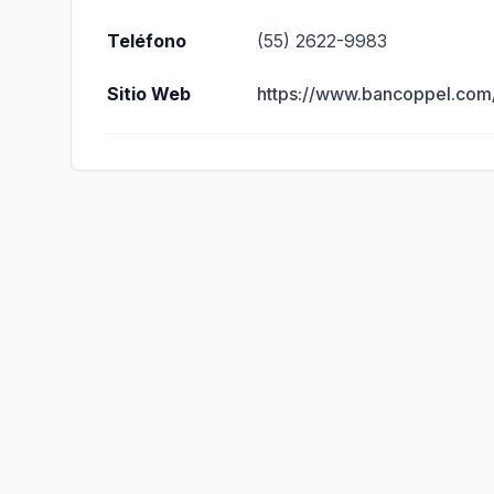
Teléfono
(55) 2622-9983
Sitio Web
https://www.bancoppel.com/