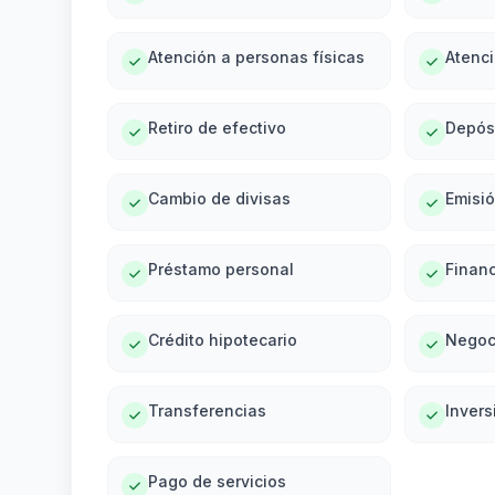
Atención a personas físicas
Atenci
Retiro de efectivo
Depós
Cambio de divisas
Emisi
Préstamo personal
Financ
Crédito hipotecario
Negoc
Transferencias
Invers
Pago de servicios