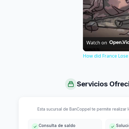
Watch on
How did France Lose 
Servicios Ofrec
Esta sucursal de BanCoppel te permite realizar lo
Consulta de saldo
Soluc