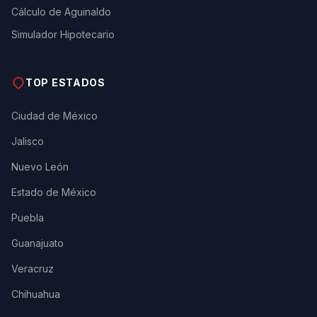
Cálculo de Aguinaldo
Simulador Hipotecario
TOP ESTADOS
Ciudad de México
Jalisco
Nuevo León
Estado de México
Puebla
Guanajuato
Veracruz
Chihuahua