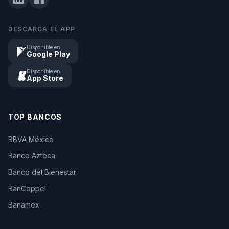
DESCARGA EL APP
Disponible en
Google Play
Disponible en
App Store
TOP BANCOS
BBVA México
Banco Azteca
Banco del Bienestar
BanCoppel
Banamex