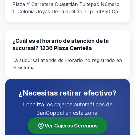
Plaza Y Carretera Cuautitlán Tultepec Número
1, Colonia Joyas De Cuautitlán, C.p. 54850 Cp.
¿Cuál es el horario de atención de la
sucursal? 1236 Plaza Centella
La sucursal atiende de Horario no registrado en
el sistema.
¿Necesitas retirar efectivo?
Localiza los cajeros automáticos de
BanCoppel en esta zona.
Ver Cajeros Cercanos