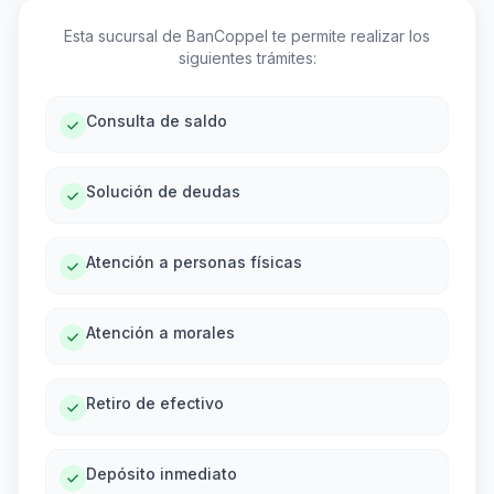
Esta sucursal de BanCoppel te permite realizar los
siguientes trámites:
Consulta de saldo
Solución de deudas
Atención a personas físicas
Atención a morales
Retiro de efectivo
Depósito inmediato