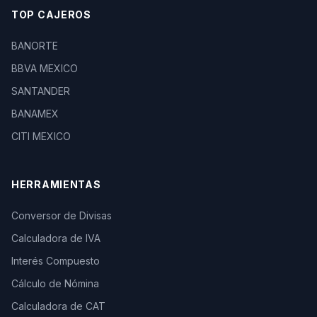
TOP CAJEROS
BANORTE
BBVA MEXICO
SANTANDER
BANAMEX
CITI MEXICO
HERRAMIENTAS
Conversor de Divisas
Calculadora de IVA
Interés Compuesto
Cálculo de Nómina
Calculadora de CAT