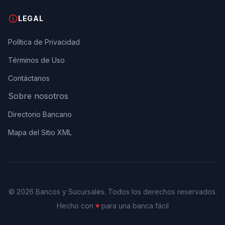
LEGAL
Política de Privacidad
Términos de Uso
Contáctanos
Sobre nosotros
Directorio Bancario
Mapa del Sitio XML
© 2026 Bancos y Sucursales. Todos los derechos reservados.
Hecho con
♥
para una banca fácil