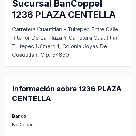
Sucursal BanCoppel
1236 PLAZA CENTELLA
Carretera Cuautitlán - Tultepec Entre Calle
Interior De La Plaza Y Carretera Cuautitlán
Tultepec Número 1, Colonia Joyas De
Cuautitlán, C.p. 54850
Información sobre 1236 PLAZA
CENTELLA
Banco
BanCoppel