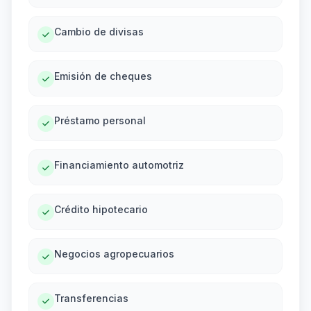
Cambio de divisas
Emisión de cheques
Préstamo personal
Financiamiento automotriz
Crédito hipotecario
Negocios agropecuarios
Transferencias