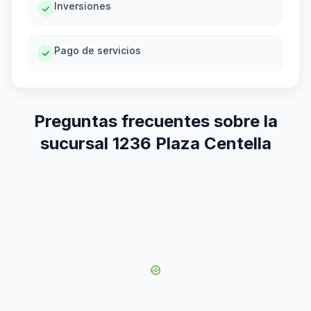
Inversiones
Pago de servicios
Preguntas frecuentes sobre la
sucursal 1236 Plaza Centella