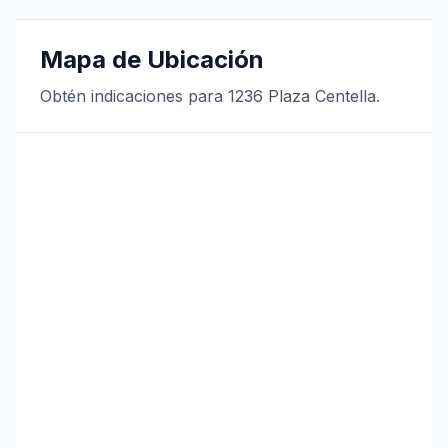
Mapa de Ubicación
Obtén indicaciones para 1236 Plaza Centella.