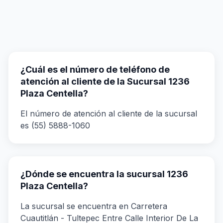
¿Cuál es el número de teléfono de
atención al cliente de la Sucursal 1236
Plaza Centella?
El número de atención al cliente de la sucursal
es (55) 5888-1060
¿Dónde se encuentra la sucursal 1236
Plaza Centella?
La sucursal se encuentra en Carretera
Cuautitlán - Tultepec Entre Calle Interior De La