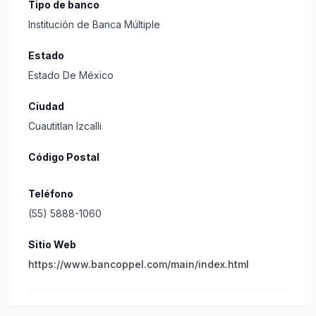
Tipo de banco
Institución de Banca Múltiple
Estado
Estado De México
Ciudad
Cuautitlan Izcalli
Código Postal
Teléfono
(55) 5888-1060
Sitio Web
https://www.bancoppel.com/main/index.html