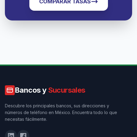
COMPARAR TASAS
Bancos y
Sucursales
Descubre los principales bancos, sus direcciones y
números de teléfono en México. Encuentra todo lo que
necesitas fácilmente.