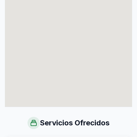
Servicios Ofrecidos