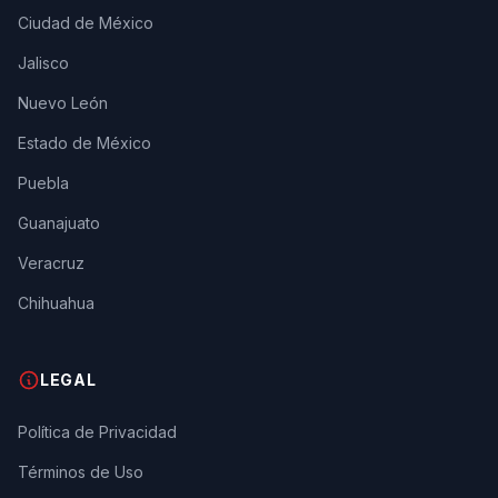
Ciudad de México
Jalisco
Nuevo León
Estado de México
Puebla
Guanajuato
Veracruz
Chihuahua
LEGAL
Política de Privacidad
Términos de Uso