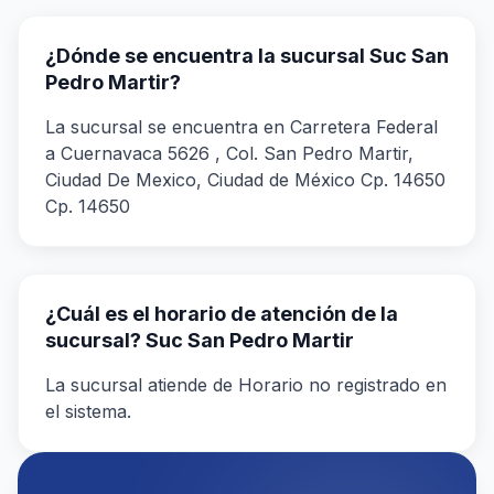
¿Dónde se encuentra la sucursal Suc San
Pedro Martir?
La sucursal se encuentra en Carretera Federal
a Cuernavaca 5626 , Col. San Pedro Martir,
Ciudad De Mexico, Ciudad de México Cp. 14650
Cp. 14650
¿Cuál es el horario de atención de la
sucursal? Suc San Pedro Martir
La sucursal atiende de Horario no registrado en
el sistema.