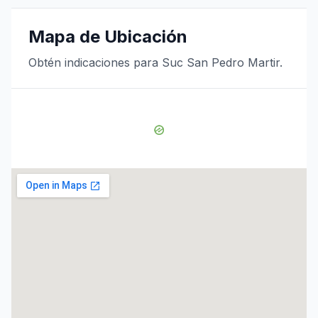
Mapa de Ubicación
Obtén indicaciones para Suc San Pedro Martir.