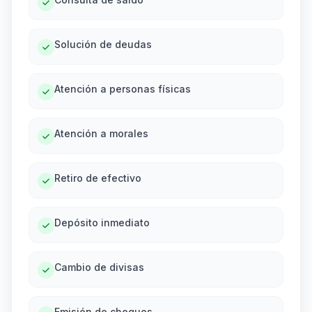
Solución de deudas
Atención a personas físicas
Atención a morales
Retiro de efectivo
Depósito inmediato
Cambio de divisas
Emisión de cheques