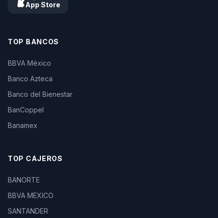
App Store
TOP BANCOS
BBVA México
Banco Azteca
Banco del Bienestar
BanCoppel
Banamex
TOP CAJEROS
BANORTE
BBVA MEXICO
SANTANDER