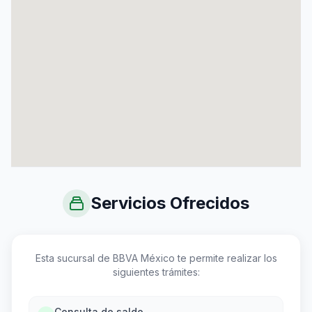
Servicios Ofrecidos
Esta sucursal de BBVA México te permite realizar los
siguientes trámites:
Consulta de saldo