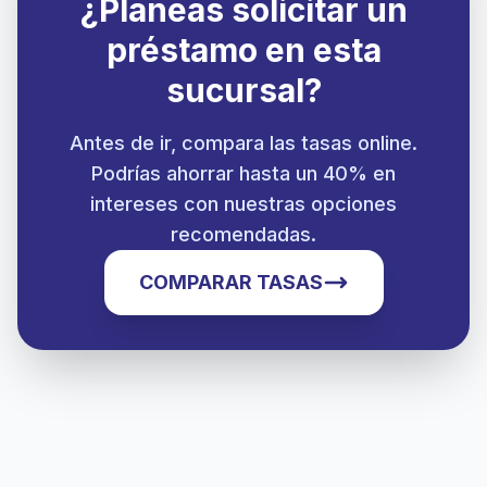
¿Planeas solicitar un
préstamo en esta
sucursal?
Antes de ir, compara las tasas online.
Podrías ahorrar hasta un 40% en
intereses con nuestras opciones
recomendadas.
COMPARAR TASAS