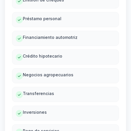
Préstamo personal
Financiamiento automotriz
Crédito hipotecario
Negocios agropecuarios
Transferencias
Inversiones
Pago de servicios