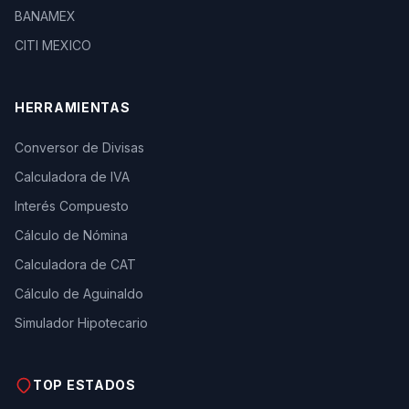
BANAMEX
CITI MEXICO
HERRAMIENTAS
Conversor de Divisas
Calculadora de IVA
Interés Compuesto
Cálculo de Nómina
Calculadora de CAT
Cálculo de Aguinaldo
Simulador Hipotecario
TOP ESTADOS