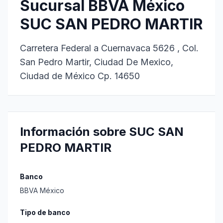
Sucursal BBVA México
SUC SAN PEDRO MARTIR
Carretera Federal a Cuernavaca 5626 , Col.
San Pedro Martir, Ciudad De Mexico,
Ciudad de México Cp. 14650
Información sobre SUC SAN
PEDRO MARTIR
Banco
BBVA México
Tipo de banco