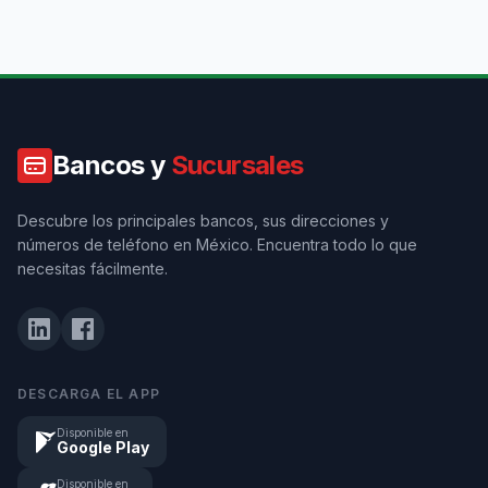
Bancos y
Sucursales
Descubre los principales bancos, sus direcciones y
números de teléfono en México. Encuentra todo lo que
necesitas fácilmente.
DESCARGA EL APP
Disponible en
Google Play
Disponible en