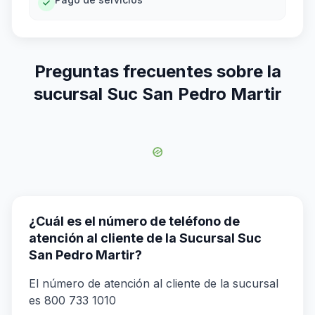
Preguntas frecuentes sobre la
sucursal Suc San Pedro Martir
¿Cuál es el número de teléfono de
atención al cliente de la Sucursal Suc
San Pedro Martir?
El número de atención al cliente de la sucursal
es 800 733 1010