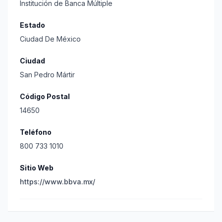
Institución de Banca Múltiple
Estado
Ciudad De México
Ciudad
San Pedro Mártir
Código Postal
14650
Teléfono
800 733 1010
Sitio Web
https://www.bbva.mx/