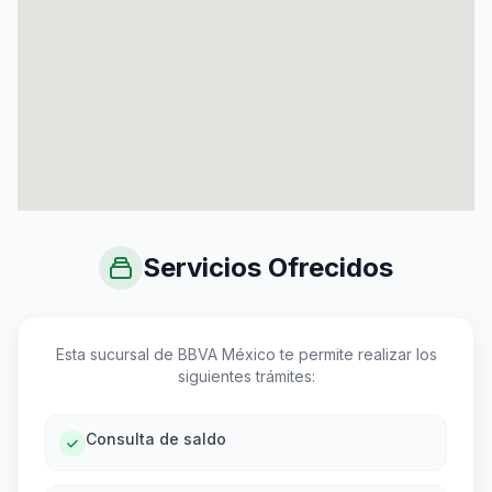
Servicios Ofrecidos
Esta sucursal de BBVA México te permite realizar los
siguientes trámites:
Consulta de saldo