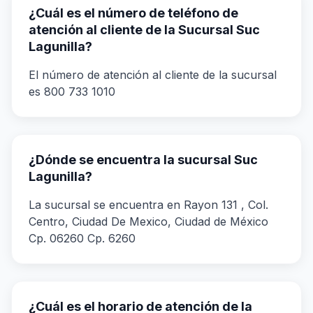
¿Cuál es el número de teléfono de
atención al cliente de la Sucursal Suc
Lagunilla?
El número de atención al cliente de la sucursal
es 800 733 1010
¿Dónde se encuentra la sucursal Suc
Lagunilla?
La sucursal se encuentra en Rayon 131 , Col.
Centro, Ciudad De Mexico, Ciudad de México
Cp. 06260 Cp. 6260
¿Cuál es el horario de atención de la