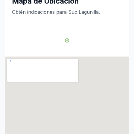
Mapa de Ubicación
Obtén indicaciones para Suc Lagunilla.