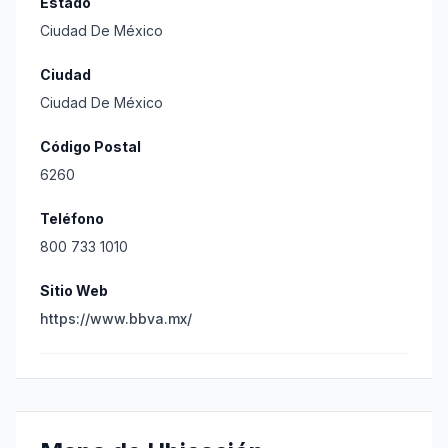
Estado
Ciudad De México
Ciudad
Ciudad De México
Código Postal
6260
Teléfono
800 733 1010
Sitio Web
https://www.bbva.mx/