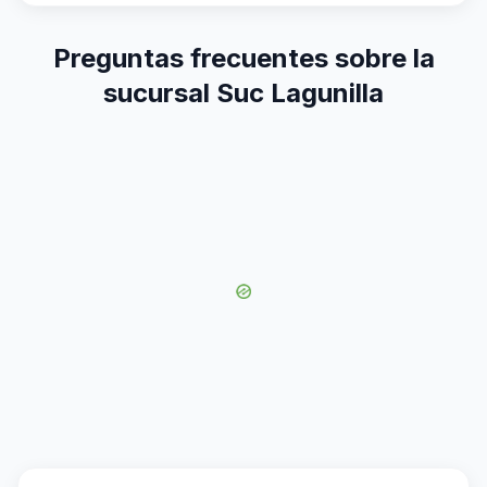
Preguntas frecuentes sobre la
sucursal Suc Lagunilla