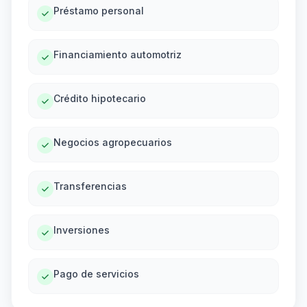
Préstamo personal
Financiamiento automotriz
Crédito hipotecario
Negocios agropecuarios
Transferencias
Inversiones
Pago de servicios