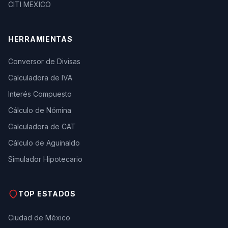
CITI MEXICO
HERRAMIENTAS
Conversor de Divisas
Calculadora de IVA
Interés Compuesto
Cálculo de Nómina
Calculadora de CAT
Cálculo de Aguinaldo
Simulador Hipotecario
TOP ESTADOS
Ciudad de México