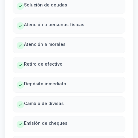
Solución de deudas
Atención a personas físicas
Atención a morales
Retiro de efectivo
Depósito inmediato
Cambio de divisas
Emisión de cheques