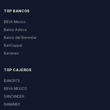
TOP BANCOS
BBVA México
Banco Azteca
Banco del Bienestar
BanCoppel
Banamex
TOP CAJEROS
BANORTE
BBVA MEXICO
SANTANDER
BANAMEX