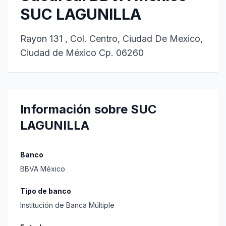
SUC LAGUNILLA
Rayon 131 , Col. Centro, Ciudad De Mexico,
Ciudad de México Cp. 06260
Información sobre SUC
LAGUNILLA
Banco
BBVA México
Tipo de banco
Institución de Banca Múltiple