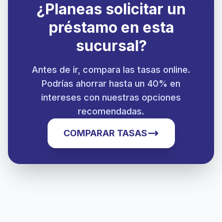
¿Planeas solicitar un
préstamo en esta
sucursal?
Antes de ir, compara las tasas online.
Podrías ahorrar hasta un 40% en
intereses con nuestras opciones
recomendadas.
COMPARAR TASAS