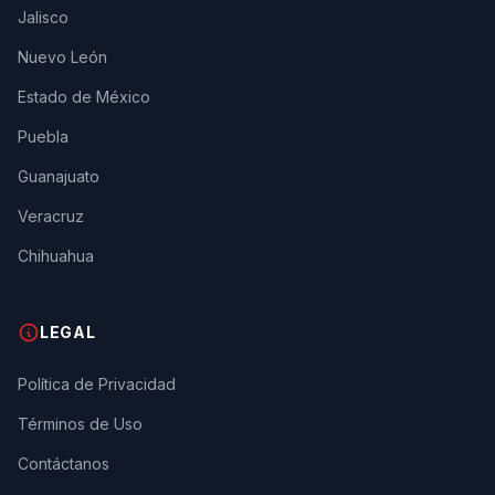
Jalisco
Nuevo León
Estado de México
Puebla
Guanajuato
Veracruz
Chihuahua
LEGAL
Política de Privacidad
Términos de Uso
Contáctanos