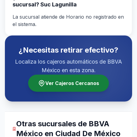
sucursal? Suc Lagunilla
La sucursal atiende de Horario no registrado en
el sistema.
¿Necesitas retirar efectivo?
Localiza los cajeros automáticos de BBVA
México en esta zona.
Ver Cajeros Cercanos
Otras sucursales de BBVA
México en Ciudad De México