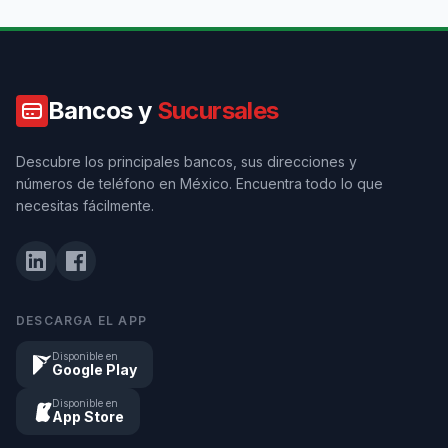
Bancos y
Sucursales
Descubre los principales bancos, sus direcciones y
números de teléfono en México. Encuentra todo lo que
necesitas fácilmente.
DESCARGA EL APP
Disponible en
Google Play
Disponible en
App Store