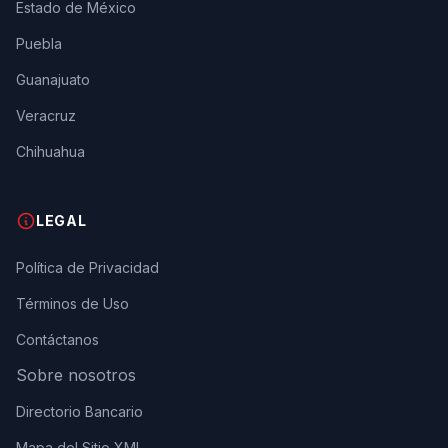
Estado de México
Puebla
Guanajuato
Veracruz
Chihuahua
LEGAL
Política de Privacidad
Términos de Uso
Contáctanos
Sobre nosotros
Directorio Bancario
Mapa del Sitio XML