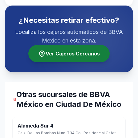
¿Necesitas retirar efectivo?
Localiza los cajeros automáticos de BBVA
México en esta zona.
Ver Cajeros Cercanos
Otras sucursales de BBVA
México en Ciudad De México
Alameda Sur 4
Calz. De Las Bombas Num. 734 Col. Residencial Cafetales C.p. 04918