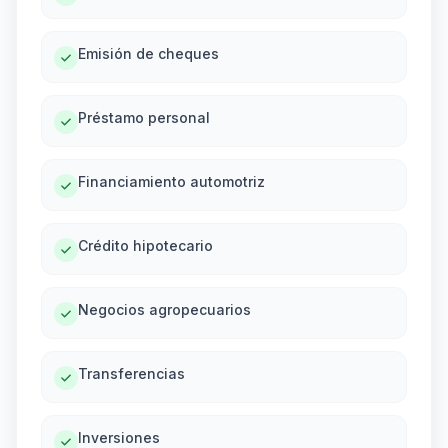
Emisión de cheques
Préstamo personal
Financiamiento automotriz
Crédito hipotecario
Negocios agropecuarios
Transferencias
Inversiones