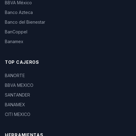
BBVA México
Banco Azteca
Banco del Bienestar
BanCoppel
Banamex
TOP CAJEROS
BANORTE
BBVA MEXICO
SANTANDER
BANAMEX
CITI MEXICO
HERRAMIENTAS