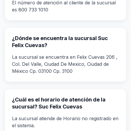
El número de atención al cliente de la sucursal
es 800 733 1010
¿Dónde se encuentra la sucursal Suc
Felix Cuevas?
La sucursal se encuentra en Felix Cuevas 206 ,
Col. Del Valle, Ciudad De Mexico, Ciudad de
México Cp. 03100 Cp. 3100
¿Cuál es el horario de atención de la
sucursal? Suc Felix Cuevas
La sucursal atiende de Horario no registrado en
el sistema.