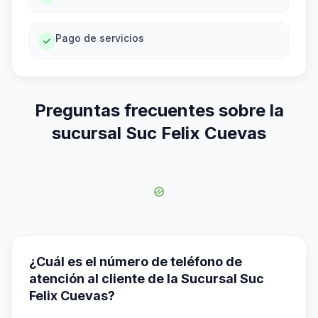
Pago de servicios
Preguntas frecuentes sobre la
sucursal Suc Felix Cuevas
¿Cuál es el número de teléfono de
atención al cliente de la Sucursal Suc
Felix Cuevas?