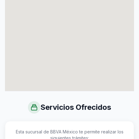
Servicios Ofrecidos
Esta sucursal de BBVA México te permite realizar los
siguientes trámites: