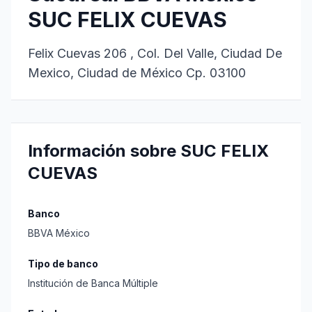
SUC FELIX CUEVAS
Felix Cuevas 206 , Col. Del Valle, Ciudad De
Mexico, Ciudad de México Cp. 03100
Información sobre SUC FELIX
CUEVAS
Banco
BBVA México
Tipo de banco
Institución de Banca Múltiple