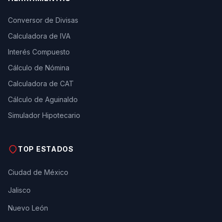
Conversor de Divisas
Calculadora de IVA
Interés Compuesto
Cálculo de Nómina
Calculadora de CAT
Cálculo de Aguinaldo
Simulador Hipotecario
TOP ESTADOS
Ciudad de México
Jalisco
Nuevo León