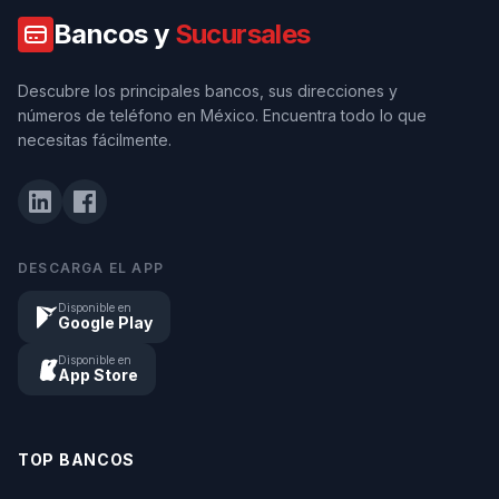
Bancos y
Sucursales
Descubre los principales bancos, sus direcciones y
números de teléfono en México. Encuentra todo lo que
necesitas fácilmente.
DESCARGA EL APP
Disponible en
Google Play
Disponible en
App Store
TOP BANCOS