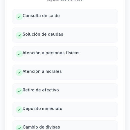
Consulta de saldo
Solución de deudas
Atención a personas físicas
Atención a morales
Retiro de efectivo
Depósito inmediato
Cambio de divisas