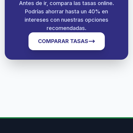
Antes de ir, compara las tasas online.
Podrías ahorrar hasta un 40% en
intereses con nuestras opciones
recomendadas.
COMPARAR TASAS