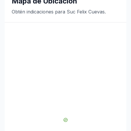
Mapa de Ubicación
Obtén indicaciones para Suc Felix Cuevas.