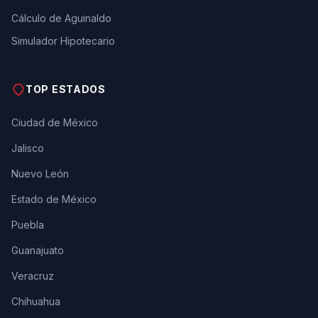
Cálculo de Aguinaldo
Simulador Hipotecario
TOP ESTADOS
Ciudad de México
Jalisco
Nuevo León
Estado de México
Puebla
Guanajuato
Veracruz
Chihuahua