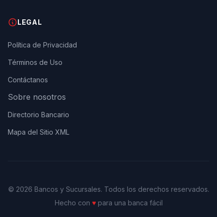
LEGAL
Política de Privacidad
Términos de Uso
Contáctanos
Sobre nosotros
Directorio Bancario
Mapa del Sitio XML
© 2026 Bancos y Sucursales. Todos los derechos reservados.
Hecho con
♥
para una banca fácil