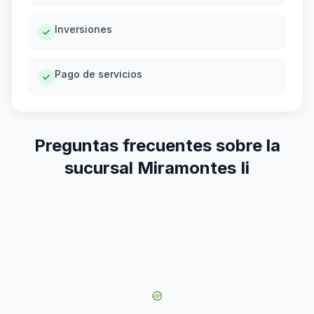
Inversiones
Pago de servicios
Preguntas frecuentes sobre la
sucursal Miramontes Ii