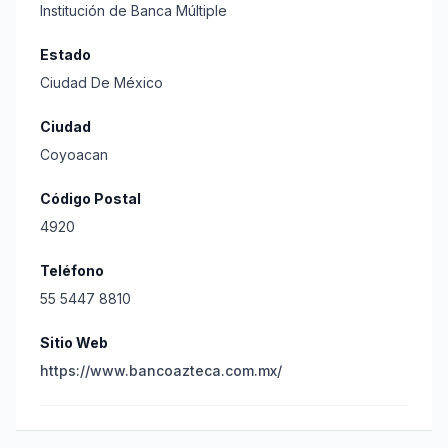
Institución de Banca Múltiple
Estado
Ciudad De México
Ciudad
Coyoacan
Código Postal
4920
Teléfono
55 5447 8810
Sitio Web
https://www.bancoazteca.com.mx/