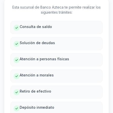
Esta sucursal de Banco Azteca te permite realizar los
siguientes trámites:
Consulta de saldo
Solución de deudas
Atención a personas físicas
Atención a morales
Retiro de efectivo
Depósito inmediato