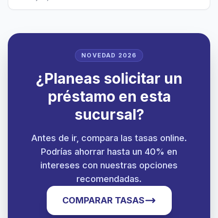
NOVEDAD 2026
¿Planeas solicitar un
préstamo en esta
sucursal?
Antes de ir, compara las tasas online.
Podrías ahorrar hasta un 40% en
intereses con nuestras opciones
recomendadas.
COMPARAR TASAS