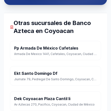
Otras sucursales de Banco
Azteca en Coyoacan
Pp Armada De México Cafetales
Armada De Mexico 1441, Cafetales, Coyoacan, Ciudad de México
Ekt Santo Domingo Df
Jiumate 79, Pedregal De Santo Domingo, Coyoacan, Ciudad de México
Dek Coyoacan Plaza Cantil Ii
Av Aztecas 270, Pacifico, Coyoacan, Ciudad de México