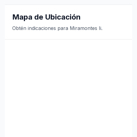
Mapa de Ubicación
Obtén indicaciones para Miramontes Ii.