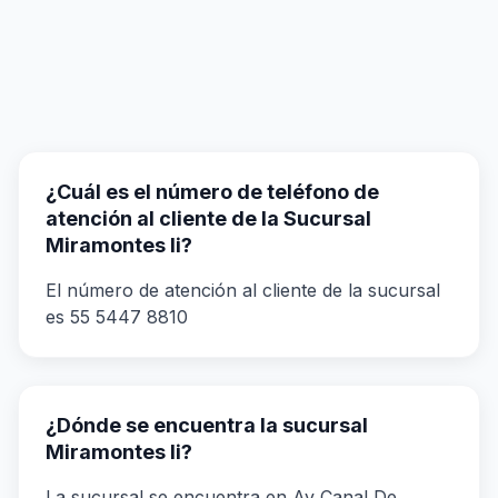
¿Cuál es el número de teléfono de
atención al cliente de la Sucursal
Miramontes Ii?
El número de atención al cliente de la sucursal
es 55 5447 8810
¿Dónde se encuentra la sucursal
Miramontes Ii?
La sucursal se encuentra en Av Canal De