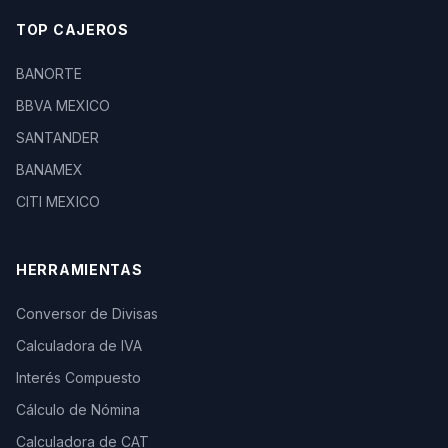
TOP CAJEROS
BANORTE
BBVA MEXICO
SANTANDER
BANAMEX
CITI MEXICO
HERRAMIENTAS
Conversor de Divisas
Calculadora de IVA
Interés Compuesto
Cálculo de Nómina
Calculadora de CAT