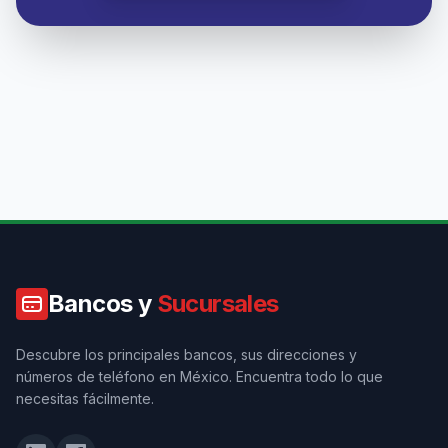
Bancos y
Sucursales
Descubre los principales bancos, sus direcciones y
números de teléfono en México. Encuentra todo lo que
necesitas fácilmente.