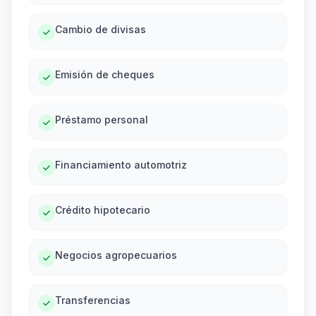
Cambio de divisas
Emisión de cheques
Préstamo personal
Financiamiento automotriz
Crédito hipotecario
Negocios agropecuarios
Transferencias