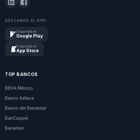
DESCARGA EL APP
Disponible en
Google Play
Disponible en
App Store
TOP BANCOS
BBVA México
Banco Azteca
Banco del Bienestar
BanCoppel
Banamex