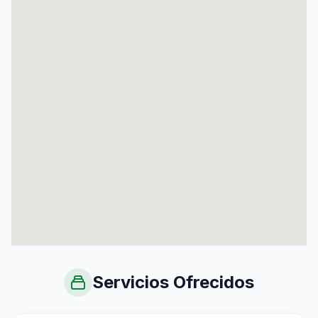
Servicios Ofrecidos