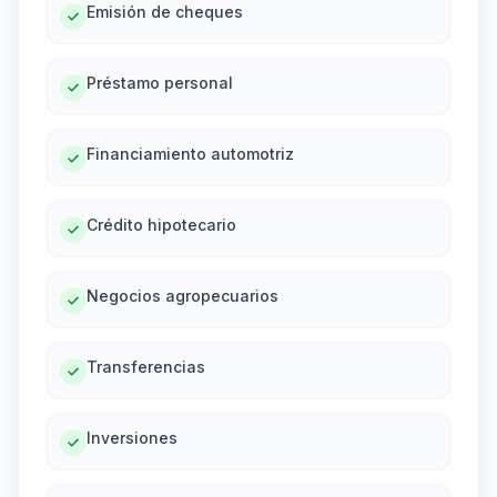
Emisión de cheques
Préstamo personal
Financiamiento automotriz
Crédito hipotecario
Negocios agropecuarios
Transferencias
Inversiones