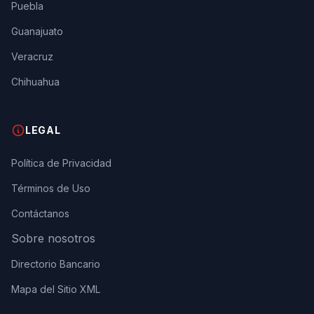
Puebla
Guanajuato
Veracruz
Chihuahua
LEGAL
Política de Privacidad
Términos de Uso
Contáctanos
Sobre nosotros
Directorio Bancario
Mapa del Sitio XML