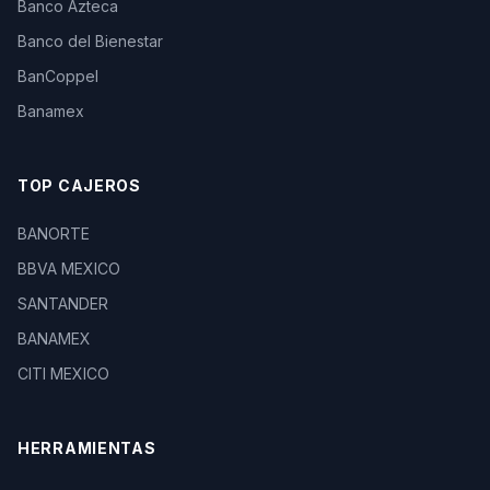
Banco Azteca
Banco del Bienestar
BanCoppel
Banamex
TOP CAJEROS
BANORTE
BBVA MEXICO
SANTANDER
BANAMEX
CITI MEXICO
HERRAMIENTAS