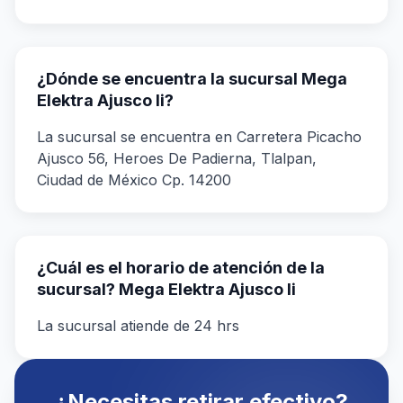
¿Dónde se encuentra la sucursal Mega
Elektra Ajusco Ii?
La sucursal se encuentra en Carretera Picacho
Ajusco 56, Heroes De Padierna, Tlalpan,
Ciudad de México Cp. 14200
¿Cuál es el horario de atención de la
sucursal? Mega Elektra Ajusco Ii
La sucursal atiende de 24 hrs
¿Necesitas retirar efectivo?