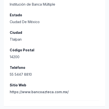
Institución de Banca Múltiple
Estado
Ciudad De México
Ciudad
Tlalpan
Código Postal
14200
Teléfono
55 5447 8810
Sitio Web
https://www.bancoazteca.com.mx/