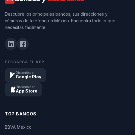
Descubre los principales bancos, sus direcciones y
números de teléfono en México. Encuentra todo lo que
necesitas fácilmente.
DESCARGA EL APP
Disponible en
Google Play
Disponible en
App Store
TOP BANCOS
BBVA México