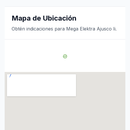
Mapa de Ubicación
Obtén indicaciones para Mega Elektra Ajusco Ii.