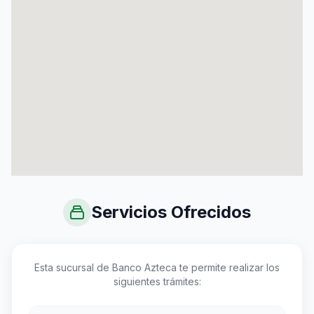
Servicios Ofrecidos
Esta sucursal de Banco Azteca te permite realizar los
siguientes trámites: