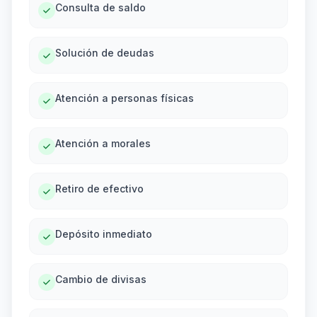
Consulta de saldo
Solución de deudas
Atención a personas físicas
Atención a morales
Retiro de efectivo
Depósito inmediato
Cambio de divisas