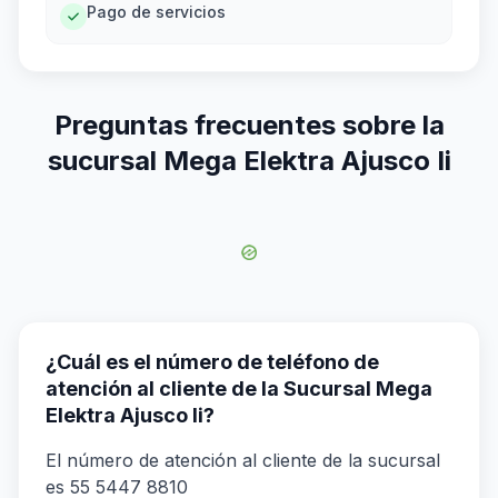
Pago de servicios
Preguntas frecuentes sobre la
sucursal Mega Elektra Ajusco Ii
¿Cuál es el número de teléfono de
atención al cliente de la Sucursal Mega
Elektra Ajusco Ii?
El número de atención al cliente de la sucursal
es 55 5447 8810