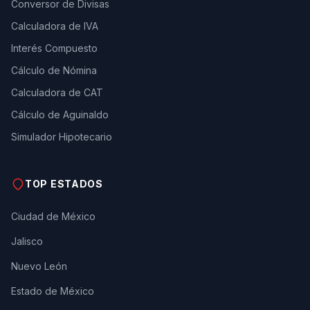
Conversor de Divisas
Calculadora de IVA
Interés Compuesto
Cálculo de Nómina
Calculadora de CAT
Cálculo de Aguinaldo
Simulador Hipotecario
TOP ESTADOS
Ciudad de México
Jalisco
Nuevo León
Estado de México