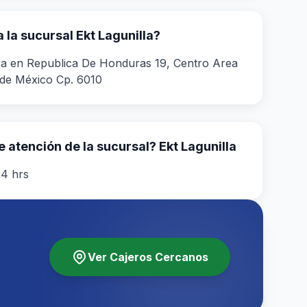
la sucursal Ekt Lagunilla?
ra en Republica De Honduras 19, Centro Area
de México Cp. 6010
e atención de la sucursal? Ekt Lagunilla
24 hrs
Ver Cajeros Cercanos