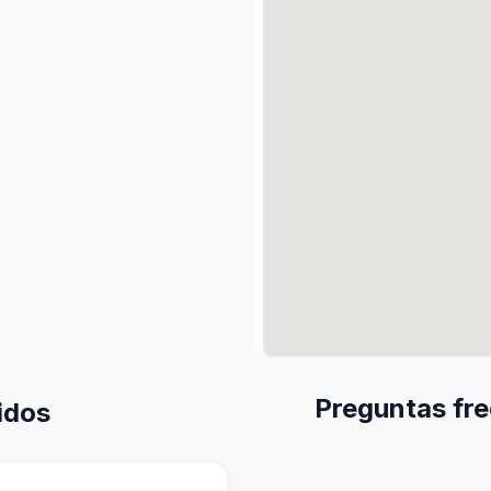
Preguntas fre
idos