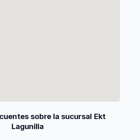
cuentes sobre la sucursal Ekt
Lagunilla