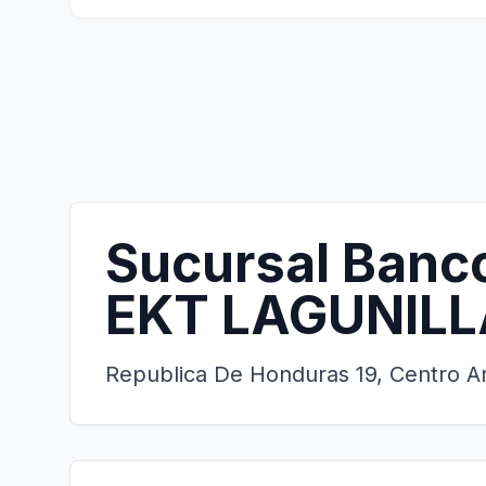
Sucursal Banc
EKT LAGUNILL
Republica De Honduras 19, Centro A