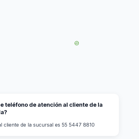
 teléfono de atención al cliente de la
la?
l cliente de la sucursal es 55 5447 8810