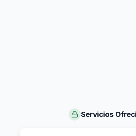
Servicios Ofrec