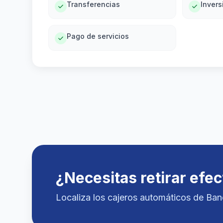
Transferencias
Invers
Pago de servicios
¿Necesitas retirar efec
Localiza los cajeros automáticos de Ba