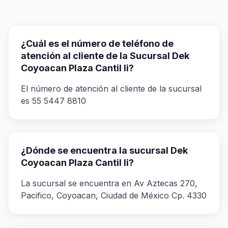
¿Cuál es el número de teléfono de
atención al cliente de la Sucursal Dek
Coyoacan Plaza Cantil Ii?
El número de atención al cliente de la sucursal
es 55 5447 8810
¿Dónde se encuentra la sucursal Dek
Coyoacan Plaza Cantil Ii?
La sucursal se encuentra en Av Aztecas 270,
Pacifico, Coyoacan, Ciudad de México Cp. 4330