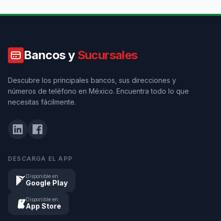
Bancos y
Sucursales
Descubre los principales bancos, sus direcciones y
números de teléfono en México. Encuentra todo lo que
necesitas fácilmente.
DESCARGA EL APP
Disponible en
Google Play
Disponible en
App Store