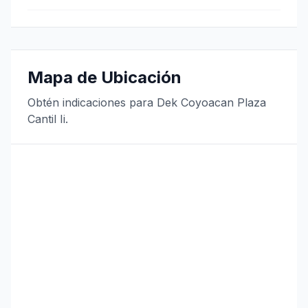
Mapa de Ubicación
Obtén indicaciones para Dek Coyoacan Plaza
Cantil Ii.