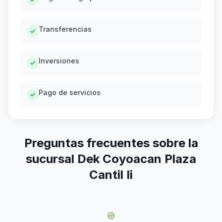
Transferencias
Inversiones
Pago de servicios
Preguntas frecuentes sobre la
sucursal Dek Coyoacan Plaza
Cantil Ii