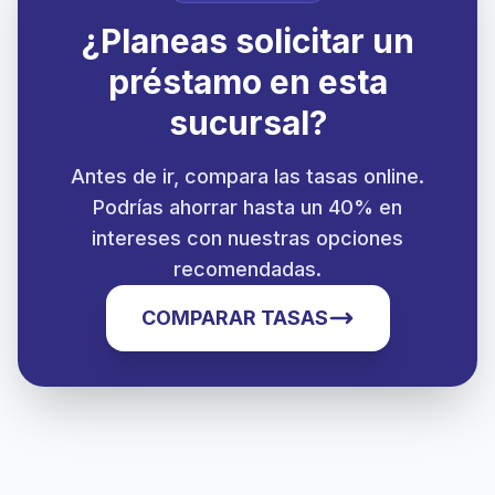
¿Planeas solicitar un
préstamo en esta
sucursal?
Antes de ir, compara las tasas online.
Podrías ahorrar hasta un 40% en
intereses con nuestras opciones
recomendadas.
COMPARAR TASAS