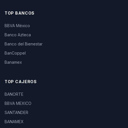
TOP BANCOS
BBVA México
Banco Azteca
Banco del Bienestar
BanCoppel
Banamex
TOP CAJEROS
BANORTE
BBVA MEXICO
SANTANDER
BANAMEX