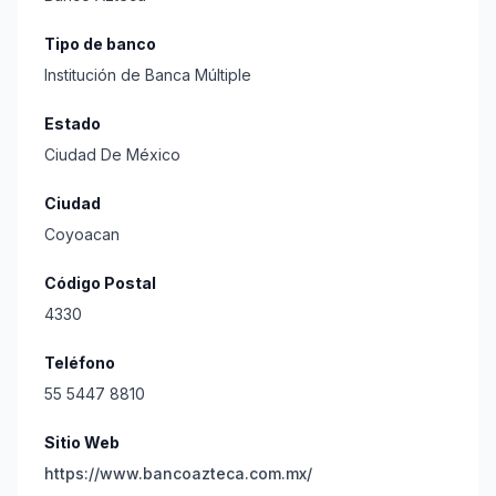
Tipo de banco
Institución de Banca Múltiple
Estado
Ciudad De México
Ciudad
Coyoacan
Código Postal
4330
Teléfono
55 5447 8810
Sitio Web
https://www.bancoazteca.com.mx/