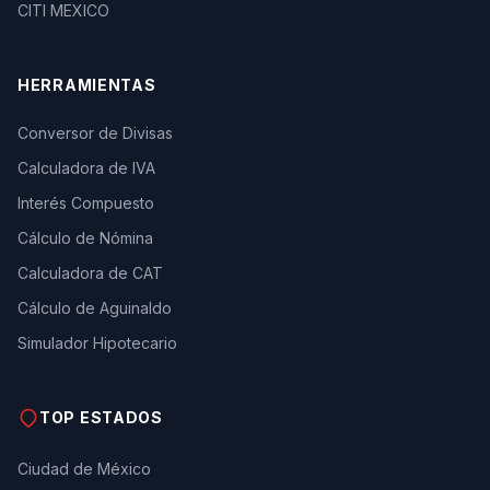
CITI MEXICO
HERRAMIENTAS
Conversor de Divisas
Calculadora de IVA
Interés Compuesto
Cálculo de Nómina
Calculadora de CAT
Cálculo de Aguinaldo
Simulador Hipotecario
TOP ESTADOS
Ciudad de México