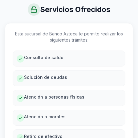
Servicios Ofrecidos
Esta sucursal de Banco Azteca te permite realizar los
siguientes trámites:
Consulta de saldo
Solución de deudas
Atención a personas físicas
Atención a morales
Retiro de efectivo