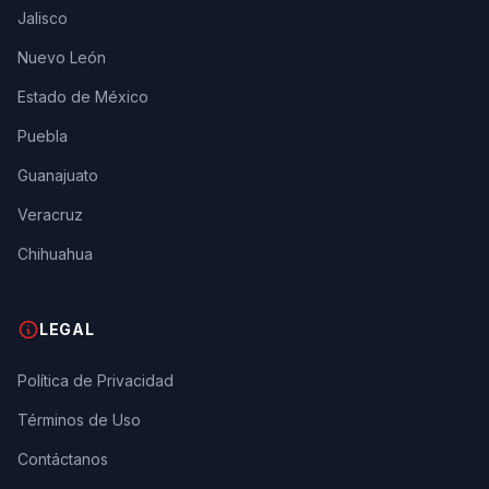
Jalisco
Nuevo León
Estado de México
Puebla
Guanajuato
Veracruz
Chihuahua
LEGAL
Política de Privacidad
Términos de Uso
Contáctanos