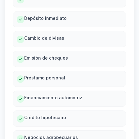
Depósito inmediato
Cambio de divisas
Emisión de cheques
Préstamo personal
Financiamiento automotriz
Crédito hipotecario
Negocios agropecuarios