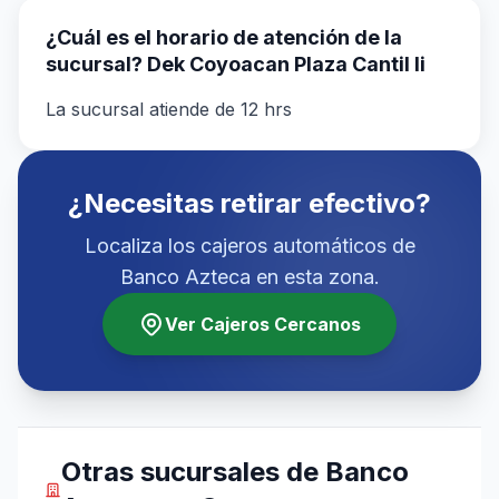
¿Cuál es el horario de atención de la
sucursal? Dek Coyoacan Plaza Cantil Ii
La sucursal atiende de 12 hrs
¿Necesitas retirar efectivo?
Localiza los cajeros automáticos de
Banco Azteca en esta zona.
Ver Cajeros Cercanos
Otras sucursales de Banco