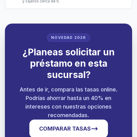
y cajeros cerca de ti.
NOVEDAD 2026
¿Planeas solicitar un
préstamo en esta
sucursal?
Antes de ir, compara las tasas online.
Podrías ahorrar hasta un 40% en
intereses con nuestras opciones
recomendadas.
COMPARAR TASAS