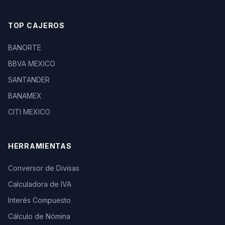
TOP CAJEROS
BANORTE
BBVA MEXICO
SANTANDER
BANAMEX
CITI MEXICO
HERRAMIENTAS
Conversor de Divisas
Calculadora de IVA
Interés Compuesto
Cálculo de Nómina