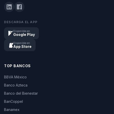
DESCARGA EL APP
Disponible en
Google Play
Disponible en
App Store
TOP BANCOS
BBVA México
Banco Azteca
Banco del Bienestar
BanCoppel
Banamex