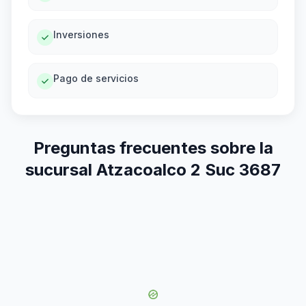
Inversiones
Pago de servicios
Preguntas frecuentes sobre la
sucursal Atzacoalco 2 Suc 3687