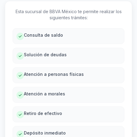
Esta sucursal de BBVA México te permite realizar los
siguientes trámites:
Consulta de saldo
Solución de deudas
Atención a personas físicas
Atención a morales
Retiro de efectivo
Depósito inmediato