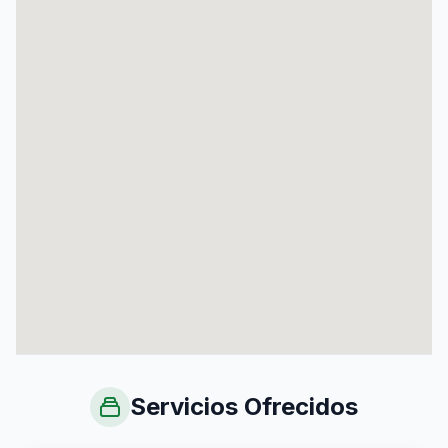
Servicios Ofrecidos