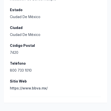
Estado
Ciudad De México
Ciudad
Ciudad De México
Código Postal
7420
Teléfono
800 733 1010
Sitio Web
https://www.bbva.mx/