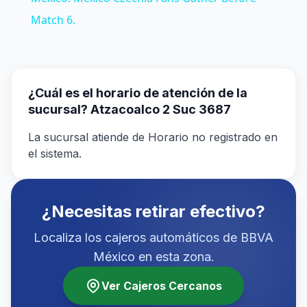
Match 6.
¿Cuál es el horario de atención de la
sucursal? Atzacoalco 2 Suc 3687
La sucursal atiende de Horario no registrado en
el sistema.
¿Necesitas retirar efectivo?
Localiza los cajeros automáticos de BBVA
México en esta zona.
Ver Cajeros Cercanos