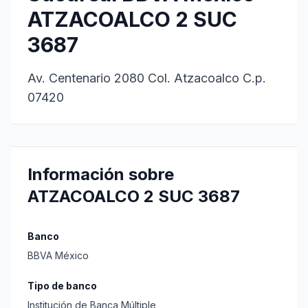
ATZACOALCO 2 SUC
3687
Av. Centenario 2080 Col. Atzacoalco C.p.
07420
Información sobre
ATZACOALCO 2 SUC 3687
Banco
BBVA México
Tipo de banco
Institución de Banca Múltiple