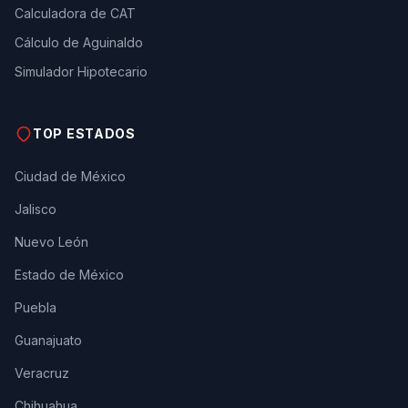
Calculadora de CAT
Cálculo de Aguinaldo
Simulador Hipotecario
TOP ESTADOS
Ciudad de México
Jalisco
Nuevo León
Estado de México
Puebla
Guanajuato
Veracruz
Chihuahua