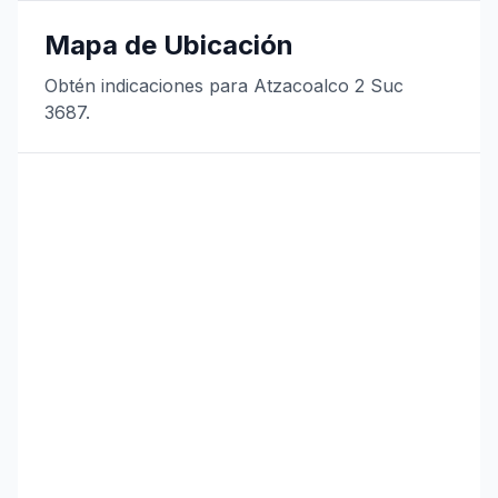
Mapa de Ubicación
Obtén indicaciones para Atzacoalco 2 Suc
3687.