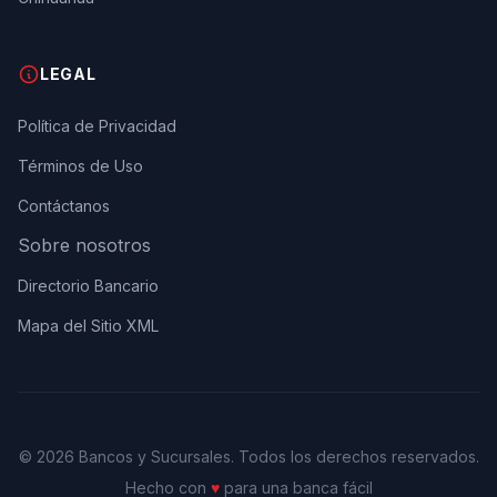
LEGAL
Política de Privacidad
Términos de Uso
Contáctanos
Sobre nosotros
Directorio Bancario
Mapa del Sitio XML
© 2026 Bancos y Sucursales. Todos los derechos reservados.
Hecho con
♥
para una banca fácil