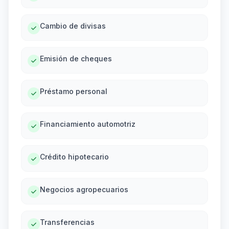
Cambio de divisas
Emisión de cheques
Préstamo personal
Financiamiento automotriz
Crédito hipotecario
Negocios agropecuarios
Transferencias