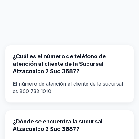
¿Cuál es el número de teléfono de
atención al cliente de la Sucursal
Atzacoalco 2 Suc 3687?
El número de atención al cliente de la sucursal
es 800 733 1010
¿Dónde se encuentra la sucursal
Atzacoalco 2 Suc 3687?