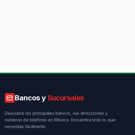
Bancos y
Sucursales
Descubre los principales bancos, sus direcciones y
números de teléfono en México. Encuentra todo lo que
necesitas fácilmente.