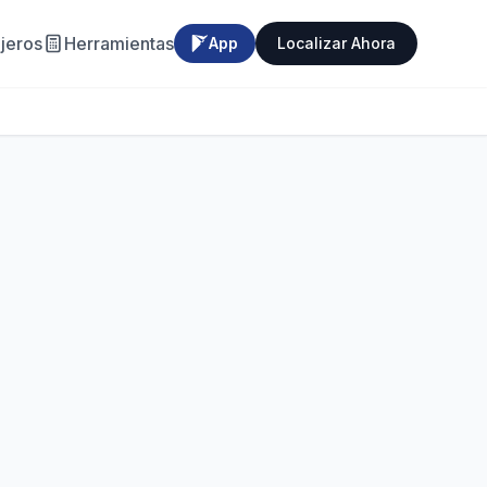
jeros
Herramientas
App
Localizar Ahora