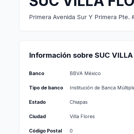
SUC VILLA FLO
Primera Avenida Sur Y Primera Pte. #
Información sobre SUC VILLA
Banco
BBVA México
Tipo de banco
Institución de Banca Múltipl
Estado
Chiapas
Ciudad
Villa Flores
Código Postal
0