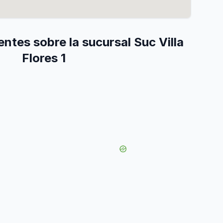
ntes sobre la sucursal Suc Villa
Flores 1