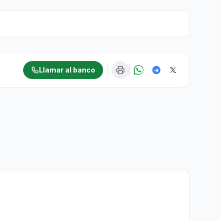
Llamar al banco