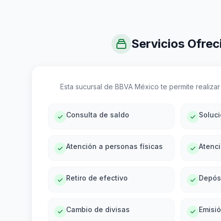
Servicios Ofrec
Esta sucursal de BBVA México te permite realizar 
Consulta de saldo
Soluc
Atención a personas físicas
Atenci
Retiro de efectivo
Depós
Cambio de divisas
Emisi