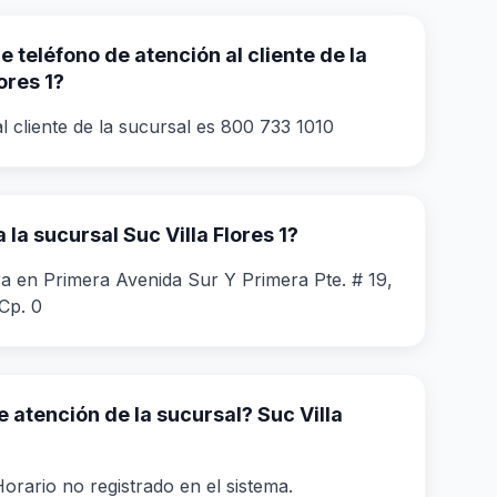
 teléfono de atención al cliente de la
ores 1?
l cliente de la sucursal es 800 733 1010
la sucursal Suc Villa Flores 1?
a en Primera Avenida Sur Y Primera Pte. # 19,
Cp. 0
e atención de la sucursal? Suc Villa
orario no registrado en el sistema.