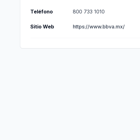
Teléfono
800 733 1010
Sitio Web
https://www.bbva.mx/