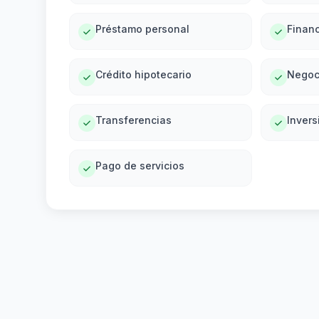
Préstamo personal
Financ
Crédito hipotecario
Negoc
Transferencias
Invers
Pago de servicios