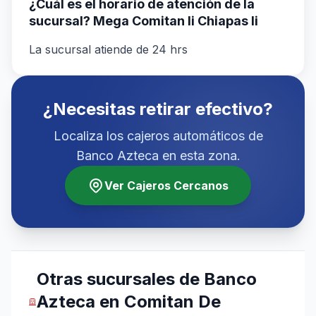
¿Cuál es el horario de atención de la
sucursal? Mega Comitan Ii Chiapas Ii
La sucursal atiende de 24 hrs
¿Necesitas retirar efectivo?
Localiza los cajeros automáticos de
Banco Azteca en esta zona.
Ver Cajeros Cercanos
Otras sucursales de Banco
Azteca en Comitan De