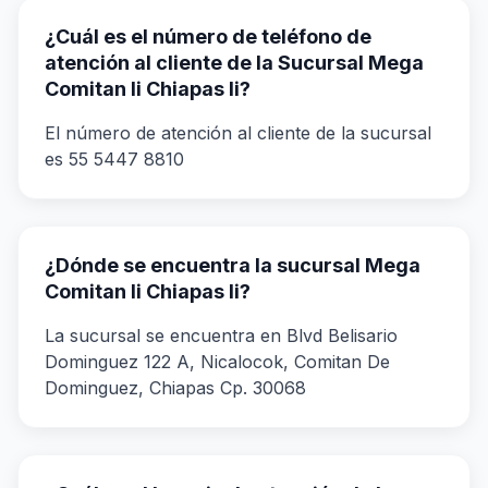
¿Cuál es el número de teléfono de
atención al cliente de la Sucursal Mega
Comitan Ii Chiapas Ii?
El número de atención al cliente de la sucursal
es 55 5447 8810
¿Dónde se encuentra la sucursal Mega
Comitan Ii Chiapas Ii?
La sucursal se encuentra en Blvd Belisario
Dominguez 122 A, Nicalocok, Comitan De
Dominguez, Chiapas Cp. 30068