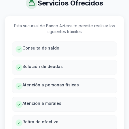
Servicios Ofrecidos
Esta sucursal de Banco Azteca te permite realizar los
siguientes trámites:
Consulta de saldo
Solución de deudas
Atención a personas físicas
Atención a morales
Retiro de efectivo