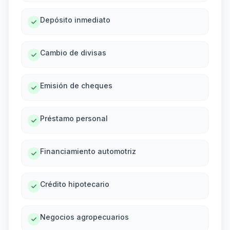
Depósito inmediato
Cambio de divisas
Emisión de cheques
Préstamo personal
Financiamiento automotriz
Crédito hipotecario
Negocios agropecuarios