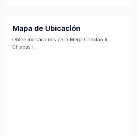
Mapa de Ubicación
Obtén indicaciones para Mega Comitan Ii
Chiapas Ii.