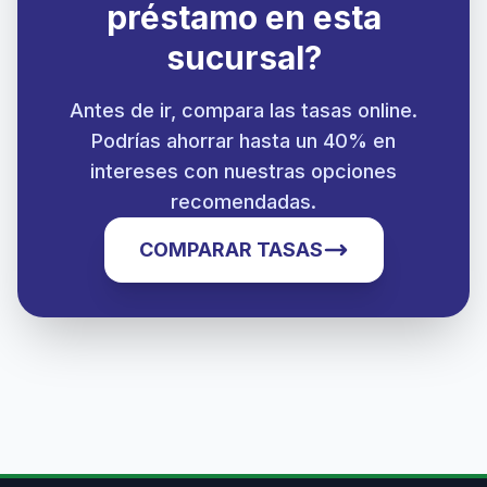
préstamo en esta
sucursal?
Antes de ir, compara las tasas online.
Podrías ahorrar hasta un 40% en
intereses con nuestras opciones
recomendadas.
COMPARAR TASAS