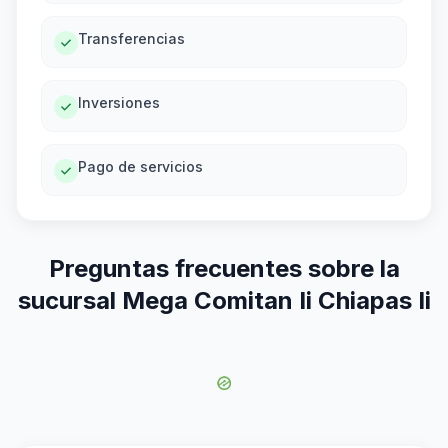
Transferencias
Inversiones
Pago de servicios
Preguntas frecuentes sobre la
sucursal Mega Comitan Ii Chiapas Ii