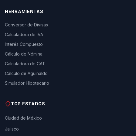
HERRAMIENTAS
Conversor de Divisas
Calculadora de IVA
Interés Compuesto
Cálculo de Nómina
Calculadora de CAT
Cálculo de Aguinaldo
Simulador Hipotecario
TOP ESTADOS
Ciudad de México
Jalisco