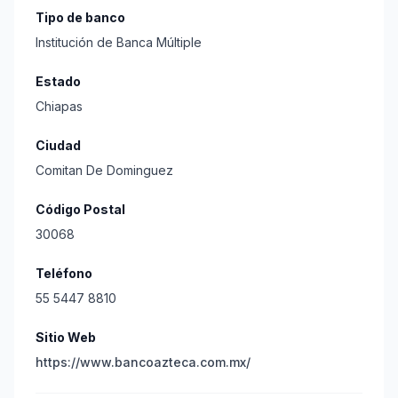
Tipo de banco
Institución de Banca Múltiple
Estado
Chiapas
Ciudad
Comitan De Dominguez
Código Postal
30068
Teléfono
55 5447 8810
Sitio Web
https://www.bancoazteca.com.mx/