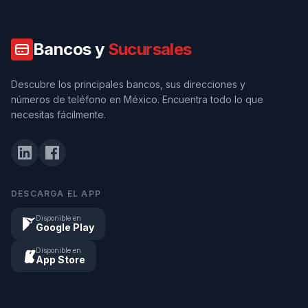
Bancos y
Sucursales
Descubre los principales bancos, sus direcciones y
números de teléfono en México. Encuentra todo lo que
necesitas fácilmente.
DESCARGA EL APP
Disponible en
Google Play
Disponible en
App Store