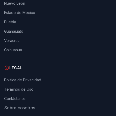
Nuevo León
Estado de México
Puebla
Guanajuato
Veracruz
Chihuahua
LEGAL
Política de Privacidad
Términos de Uso
Contáctanos
Sobre nosotros