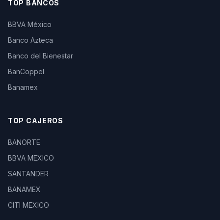
TOP BANCOS
BBVA México
Banco Azteca
Banco del Bienestar
BanCoppel
Banamex
TOP CAJEROS
BANORTE
BBVA MEXICO
SANTANDER
BANAMEX
CITI MEXICO