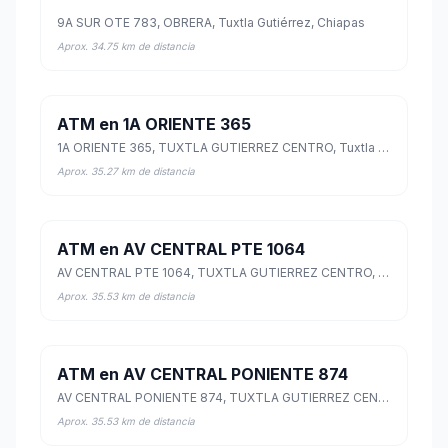
9A SUR OTE 783, OBRERA, Tuxtla Gutiérrez, Chiapas
Aprox. 34.75 km de distancia
ATM en 1A ORIENTE 365
1A ORIENTE 365, TUXTLA GUTIERREZ CENTRO, Tuxtla Gutiérrez, Chiapas
Aprox. 35.27 km de distancia
ATM en AV CENTRAL PTE 1064
AV CENTRAL PTE 1064, TUXTLA GUTIERREZ CENTRO, Tuxtla Gutiérrez, Chiapas
Aprox. 35.53 km de distancia
ATM en AV CENTRAL PONIENTE 874
AV CENTRAL PONIENTE 874, TUXTLA GUTIERREZ CENTRO, Tuxtla Gutiérrez, Chiapas
Aprox. 35.53 km de distancia