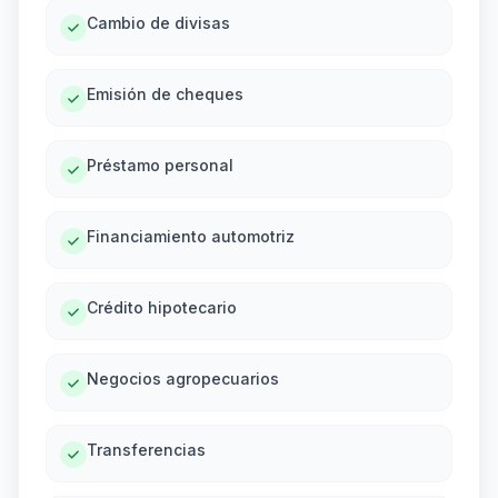
Cambio de divisas
Emisión de cheques
Préstamo personal
Financiamiento automotriz
Crédito hipotecario
Negocios agropecuarios
Transferencias