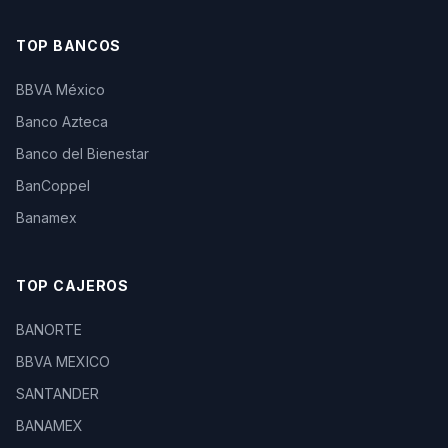
TOP BANCOS
BBVA México
Banco Azteca
Banco del Bienestar
BanCoppel
Banamex
TOP CAJEROS
BANORTE
BBVA MEXICO
SANTANDER
BANAMEX