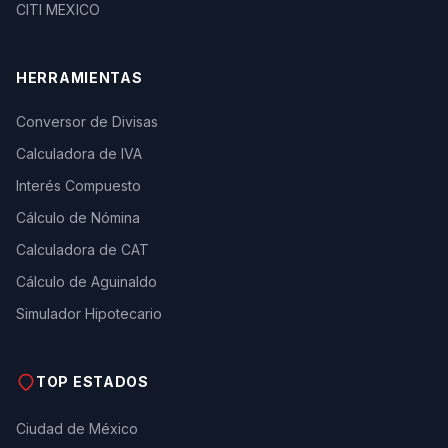
CITI MEXICO
HERRAMIENTAS
Conversor de Divisas
Calculadora de IVA
Interés Compuesto
Cálculo de Nómina
Calculadora de CAT
Cálculo de Aguinaldo
Simulador Hipotecario
TOP ESTADOS
Ciudad de México