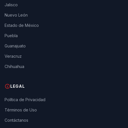
Jalisco
Nuevo León
Estado de México
Puebla
Guanajuato
Veracruz
Chihuahua
LEGAL
Política de Privacidad
Términos de Uso
Contáctanos