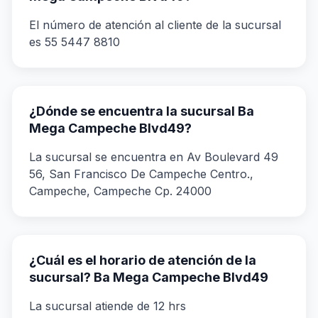
El número de atención al cliente de la sucursal
es 55 5447 8810
¿Dónde se encuentra la sucursal Ba
Mega Campeche Blvd49?
La sucursal se encuentra en Av Boulevard 49
56, San Francisco De Campeche Centro.,
Campeche, Campeche Cp. 24000
¿Cuál es el horario de atención de la
sucursal? Ba Mega Campeche Blvd49
La sucursal atiende de 12 hrs