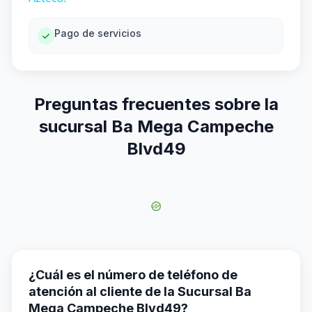
Pago de servicios
Preguntas frecuentes sobre la
sucursal Ba Mega Campeche
Blvd49
¿Cuál es el número de teléfono de
atención al cliente de la Sucursal Ba
Mega Campeche Blvd49?