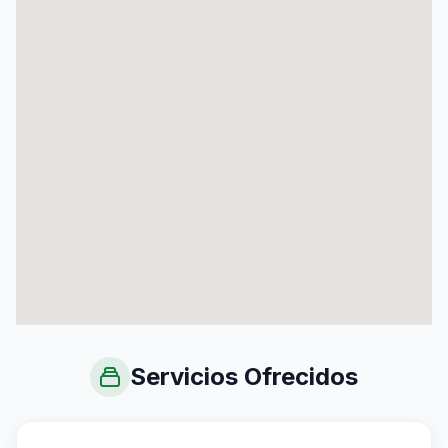
Servicios Ofrecidos