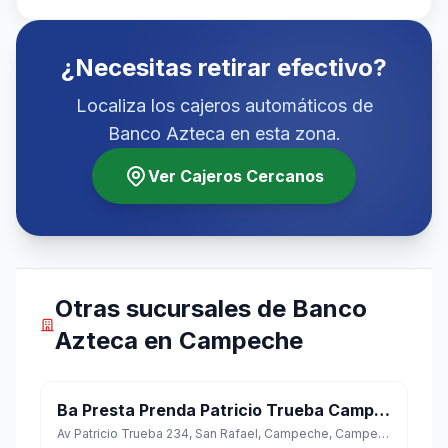
¿Necesitas retirar efectivo?
Localiza los cajeros automáticos de
Banco Azteca en esta zona.
Ver Cajeros Cercanos
Otras sucursales de Banco
Azteca en Campeche
Ba Presta Prenda Patricio Trueba Campeche
Av Patricio Trueba 234, San Rafael, Campeche, Campeche