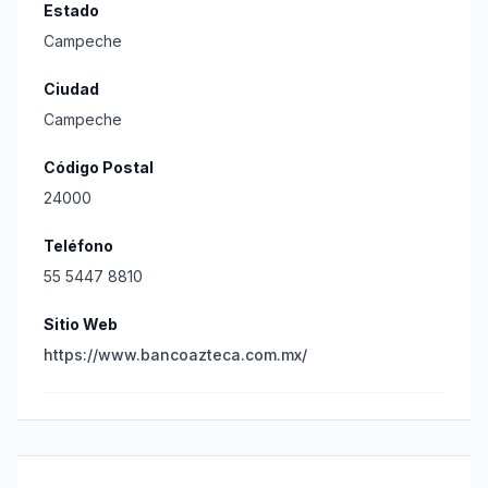
Estado
Campeche
Ciudad
Campeche
Código Postal
24000
Teléfono
55 5447 8810
Sitio Web
https://www.bancoazteca.com.mx/