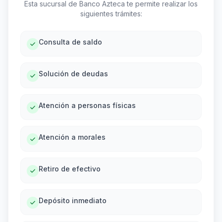
Esta sucursal de Banco Azteca te permite realizar los
siguientes trámites:
Consulta de saldo
Solución de deudas
Atención a personas físicas
Atención a morales
Retiro de efectivo
Depósito inmediato