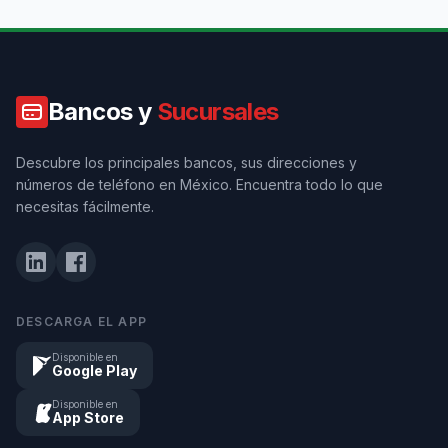
Bancos y
Sucursales
Descubre los principales bancos, sus direcciones y
números de teléfono en México. Encuentra todo lo que
necesitas fácilmente.
DESCARGA EL APP
Disponible en
Google Play
Disponible en
App Store