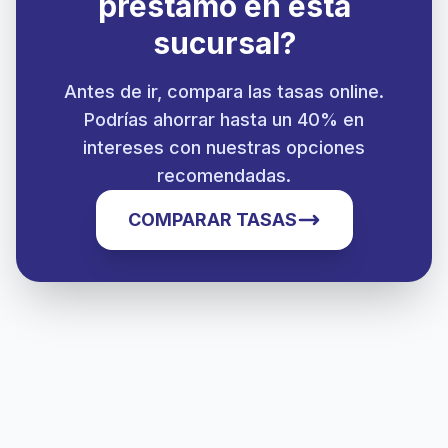
préstamo en esta
sucursal?
Antes de ir, compara las tasas online.
Podrías ahorrar hasta un 40% en
intereses con nuestras opciones
recomendadas.
COMPARAR TASAS