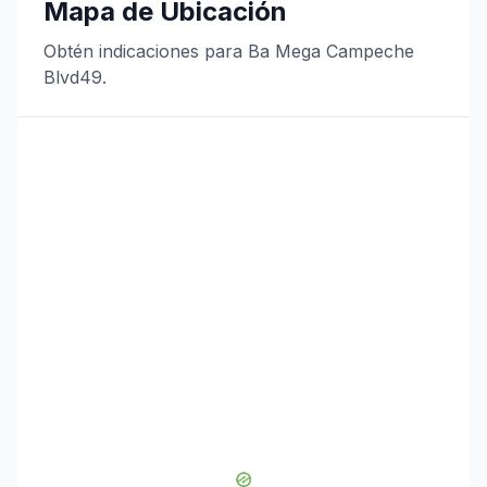
Mapa de Ubicación
Obtén indicaciones para Ba Mega Campeche
Blvd49.