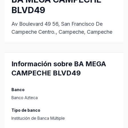
BLVD49
Av Boulevard 49 56, San Francisco De
Campeche Centro., Campeche, Campeche
Información sobre BA MEGA
CAMPECHE BLVD49
Banco
Banco Azteca
Tipo de banco
Institución de Banca Múltiple