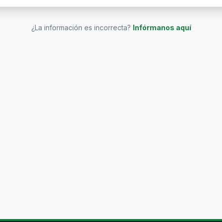
¿La información es incorrecta?
Infórmanos aquí