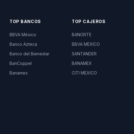
TOP BANCOS
TOP CAJEROS
BBVA México
BANORTE
Banco Azteca
BBVA MEXICO
Banco del Bienestar
SANTANDER
BanCoppel
BANAMEX
Banamex
CITI MEXICO