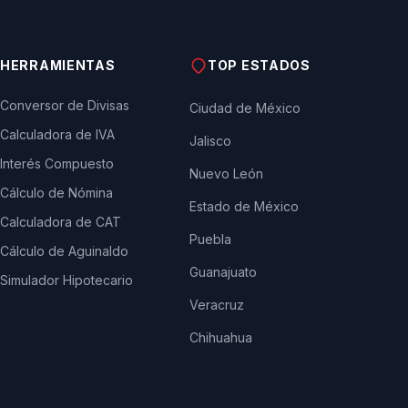
HERRAMIENTAS
TOP ESTADOS
Conversor de Divisas
Ciudad de México
Calculadora de IVA
Jalisco
Interés Compuesto
Nuevo León
Cálculo de Nómina
Estado de México
Calculadora de CAT
Puebla
Cálculo de Aguinaldo
Guanajuato
Simulador Hipotecario
Veracruz
Chihuahua