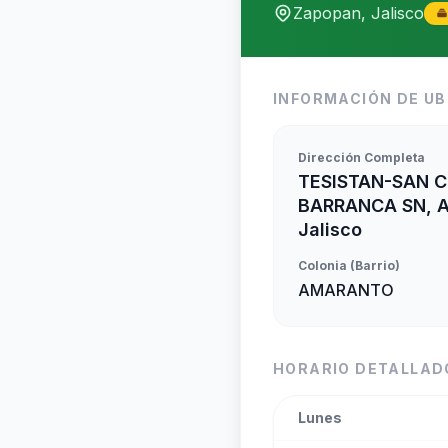
Zapopan, Jalisco
INFORMACIÓN DE UB
Dirección Completa
TESISTAN-SAN C
BARRANCA SN, 
Jalisco
Colonia (Barrio)
AMARANTO
HORARIO DETALLAD
Lunes