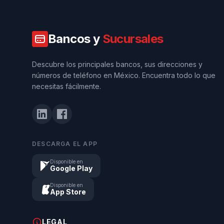
Bancos y
Sucursales
Descubre los principales bancos, sus direcciones y
números de teléfono en México. Encuentra todo lo que
necesitas fácilmente.
DESCARGA EL APP
Disponible en
Google Play
Disponible en
App Store
LEGAL