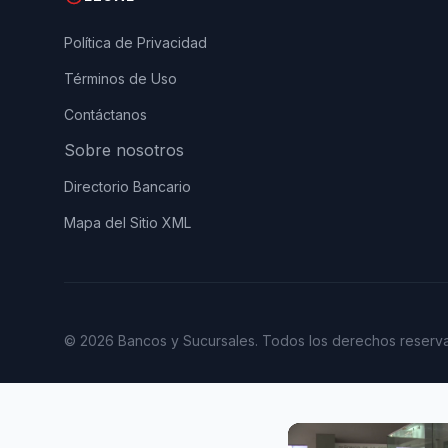
Política de Privacidad
Términos de Uso
Contáctanos
Sobre nosotros
Directorio Bancario
Mapa del Sitio XML
© 2026 Bancos y Sucursales. Todos los derechos reserv