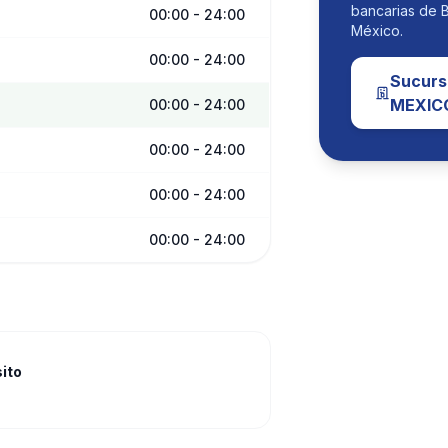
bancarias de
00:00 - 24:00
México.
00:00 - 24:00
Sucurs
MEXIC
00:00 - 24:00
00:00 - 24:00
00:00 - 24:00
00:00 - 24:00
sito