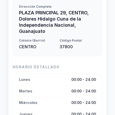
Dirección Completa
PLAZA PRINCIPAL 29, CENTRO,
Dolores Hidalgo Cuna de la
Independencia Nacional,
Guanajuato
Colonia (Barrio)
Código Postal
CENTRO
37800
HORARIO DETALLADO
Lunes
00:00 - 24:00
Martes
00:00 - 24:00
Miércoles
00:00 - 24:00
Jueves
00:00 - 24:00