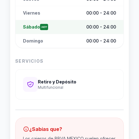
Viernes
00:00 - 24:00
Sábado
00:00 - 24:00
HOY
Domingo
00:00 - 24:00
SERVICIOS
Retiro y Depósito
Multifuncional
¿Sabías que?
Los cajeros de BBVA MEXICO suelen ofrecer