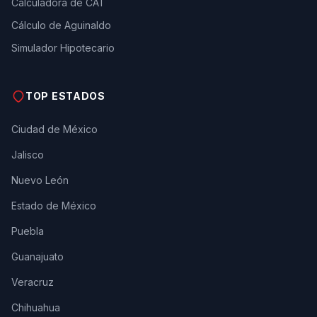
Calculadora de CAT
Cálculo de Aguinaldo
Simulador Hipotecario
TOP ESTADOS
Ciudad de México
Jalisco
Nuevo León
Estado de México
Puebla
Guanajuato
Veracruz
Chihuahua