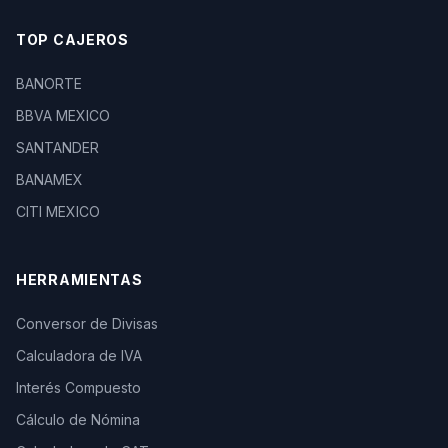
TOP CAJEROS
BANORTE
BBVA MEXICO
SANTANDER
BANAMEX
CITI MEXICO
HERRAMIENTAS
Conversor de Divisas
Calculadora de IVA
Interés Compuesto
Cálculo de Nómina