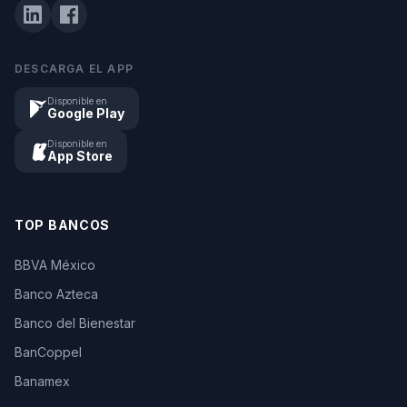
DESCARGA EL APP
Disponible en
Google Play
Disponible en
App Store
TOP BANCOS
BBVA México
Banco Azteca
Banco del Bienestar
BanCoppel
Banamex