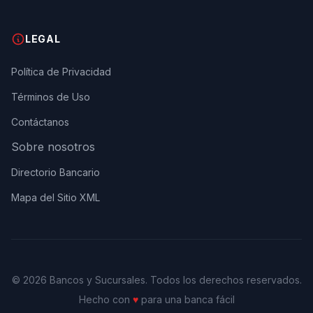
LEGAL
Política de Privacidad
Términos de Uso
Contáctanos
Sobre nosotros
Directorio Bancario
Mapa del Sitio XML
© 2026 Bancos y Sucursales. Todos los derechos reservados.
Hecho con
♥
para una banca fácil