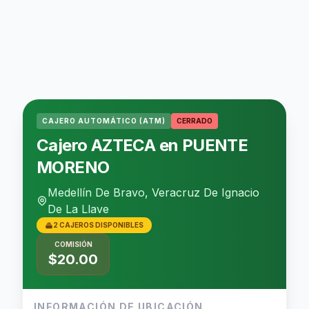
CAJERO AUTOMÁTICO (ATM)
CERRADO
Cajero AZTECA en PUENTE
MORENO
Medellín De Bravo, Veracruz De Ignacio
De La Llave
2 CAJEROS DISPONIBLES
COMISIÓN
$20.00
INFORMACIÓN DE UBICACIÓN