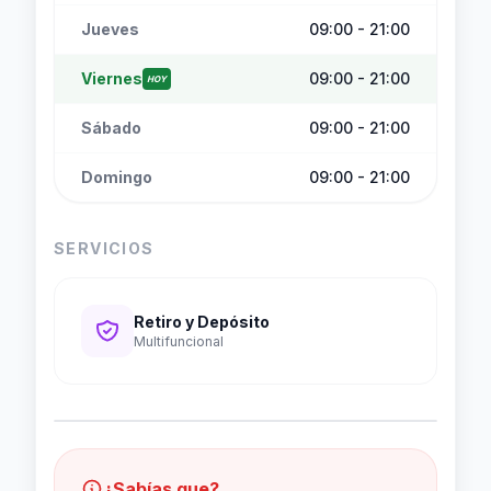
Jueves
09:00 - 21:00
Viernes
09:00 - 21:00
HOY
Sábado
09:00 - 21:00
Domingo
09:00 - 21:00
SERVICIOS
Retiro y Depósito
Multifuncional
¿Sabías que?