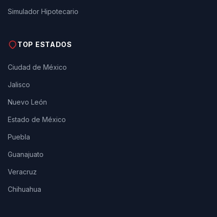
Simulador Hipotecario
TOP ESTADOS
Ciudad de México
Jalisco
Nuevo León
Estado de México
Puebla
Guanajuato
Veracruz
Chihuahua