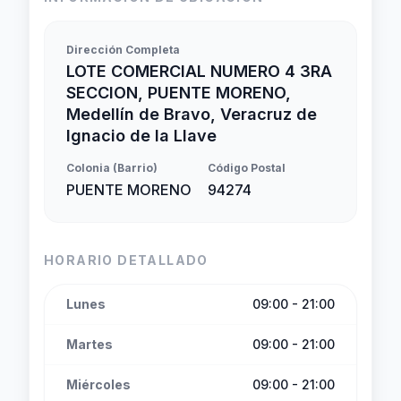
Dirección Completa
LOTE COMERCIAL NUMERO 4 3RA
SECCION, PUENTE MORENO,
Medellín de Bravo, Veracruz de
Ignacio de la Llave
Colonia (Barrio)
Código Postal
PUENTE MORENO
94274
HORARIO DETALLADO
Lunes
09:00 - 21:00
Martes
09:00 - 21:00
Miércoles
09:00 - 21:00