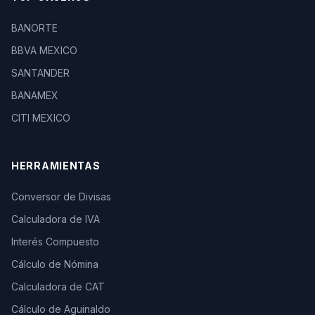
BANORTE
BBVA MEXICO
SANTANDER
BANAMEX
CITI MEXICO
HERRAMIENTAS
Conversor de Divisas
Calculadora de IVA
Interés Compuesto
Cálculo de Nómina
Calculadora de CAT
Cálculo de Aguinaldo