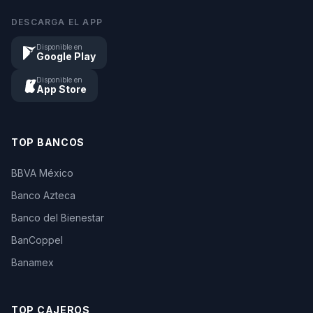
DESCARGA EL APP
Disponible en
Google Play
Disponible en
App Store
TOP BANCOS
BBVA México
Banco Azteca
Banco del Bienestar
BanCoppel
Banamex
TOP CAJEROS