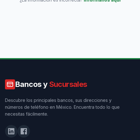
Bancos y
Sucursales
Descubre los principales bancos, sus direcciones y
números de teléfono en México. Encuentra todo lo que
necesitas fácilmente.