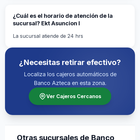
¿Cuál es el horario de atención de la
sucursal? Ekt Asuncion I
La sucursal atiende de 24 hrs
¿Necesitas retirar efectivo?
Localiza los cajeros automáticos de
Banco Azteca en esta zona.
Ver Cajeros Cercanos
Otras sucursales de Banco