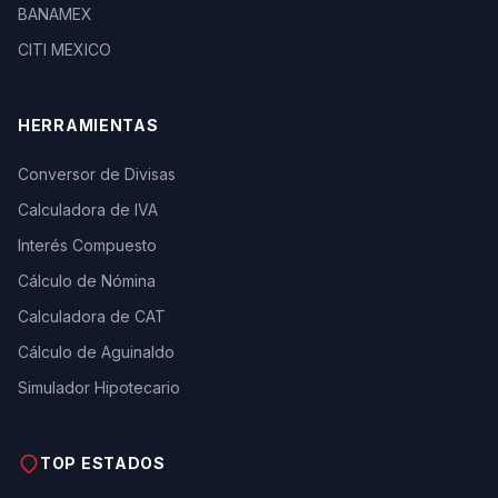
BANAMEX
CITI MEXICO
HERRAMIENTAS
Conversor de Divisas
Calculadora de IVA
Interés Compuesto
Cálculo de Nómina
Calculadora de CAT
Cálculo de Aguinaldo
Simulador Hipotecario
TOP ESTADOS