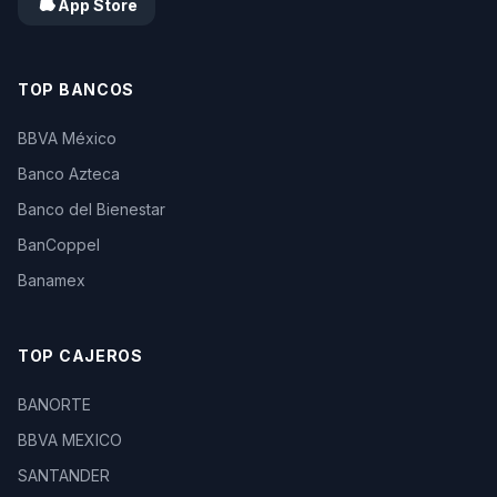
App Store
TOP BANCOS
BBVA México
Banco Azteca
Banco del Bienestar
BanCoppel
Banamex
TOP CAJEROS
BANORTE
BBVA MEXICO
SANTANDER