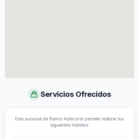
Servicios Ofrecidos
Esta sucursal de Banco Azteca te permite realizar los
siguientes trámites: