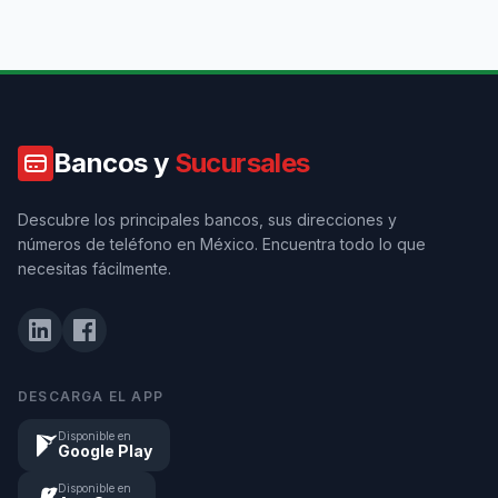
Bancos y
Sucursales
Descubre los principales bancos, sus direcciones y
números de teléfono en México. Encuentra todo lo que
necesitas fácilmente.
DESCARGA EL APP
Disponible en
Google Play
Disponible en