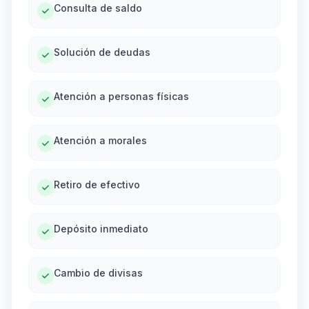
Consulta de saldo
Solución de deudas
Atención a personas físicas
Atención a morales
Retiro de efectivo
Depósito inmediato
Cambio de divisas