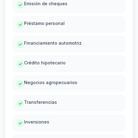
Emisión de cheques
Préstamo personal
Financiamiento automotriz
Crédito hipotecario
Negocios agropecuarios
Transferencias
Inversiones