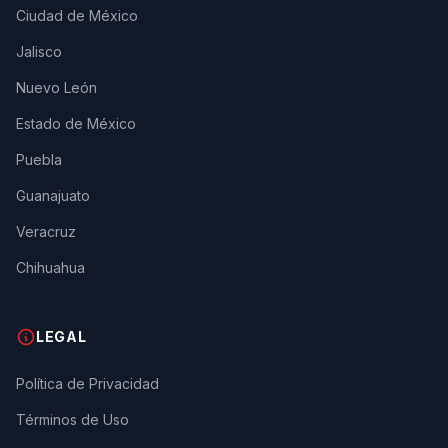
Ciudad de México
Jalisco
Nuevo León
Estado de México
Puebla
Guanajuato
Veracruz
Chihuahua
LEGAL
Política de Privacidad
Términos de Uso