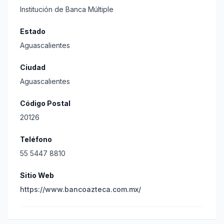
Institución de Banca Múltiple
Estado
Aguascalientes
Ciudad
Aguascalientes
Código Postal
20126
Teléfono
55 5447 8810
Sitio Web
https://www.bancoazteca.com.mx/