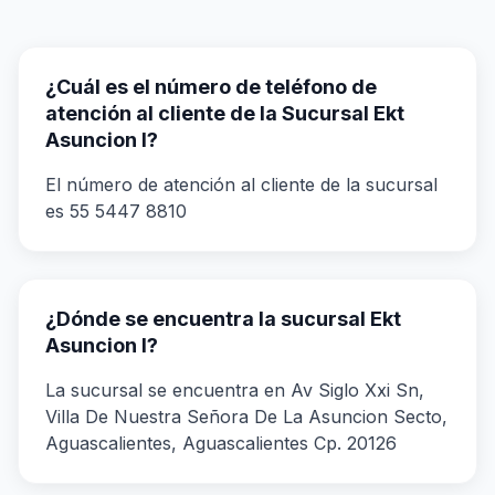
¿Cuál es el número de teléfono de
atención al cliente de la Sucursal Ekt
Asuncion I?
El número de atención al cliente de la sucursal
es 55 5447 8810
¿Dónde se encuentra la sucursal Ekt
Asuncion I?
La sucursal se encuentra en Av Siglo Xxi Sn,
Villa De Nuestra Señora De La Asuncion Secto,
Aguascalientes, Aguascalientes Cp. 20126