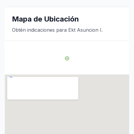
Mapa de Ubicación
Obtén indicaciones para Ekt Asuncion I.