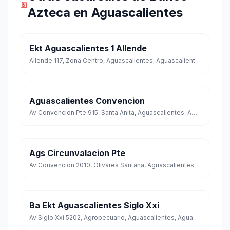
Azteca en Aguascalientes
Ekt Aguascalientes 1 Allende
Allende 117, Zona Centro, Aguascalientes, Aguascalientes
Aguascalientes Convencion
Av Convencion Pte 915, Santa Anita, Aguascalientes, Aguascalientes
Ags Circunvalacion Pte
Av Convencion 2010, Olivares Santana, Aguascalientes, Aguascalientes
Ba Ekt Aguascalientes Siglo Xxi
Av Siglo Xxi 5202, Agropecuario, Aguascalientes, Aguascalientes