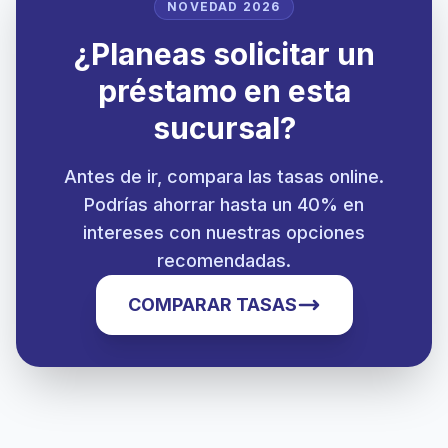
NOVEDAD 2026
¿Planeas solicitar un
préstamo en esta
sucursal?
Antes de ir, compara las tasas online.
Podrías ahorrar hasta un 40% en
intereses con nuestras opciones
recomendadas.
COMPARAR TASAS