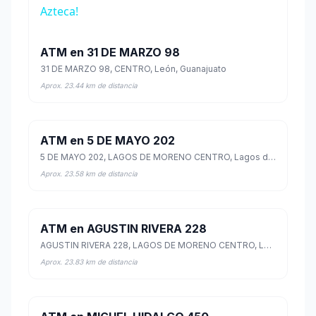
Azteca!
ATM en 31 DE MARZO 98
31 DE MARZO 98, CENTRO, León, Guanajuato
Aprox. 23.44 km de distancia
ATM en 5 DE MAYO 202
5 DE MAYO 202, LAGOS DE MORENO CENTRO, Lagos de Moreno, Jalisco
Aprox. 23.58 km de distancia
ATM en AGUSTIN RIVERA 228
AGUSTIN RIVERA 228, LAGOS DE MORENO CENTRO, Lagos de Moreno, Jalisco
Aprox. 23.83 km de distancia