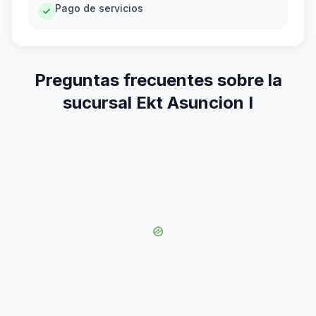
Pago de servicios
Preguntas frecuentes sobre la
sucursal Ekt Asuncion I